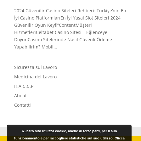
2024 Güvenilir Casino Siteleri Rehberi: Türkiye’nin En
İyi Casino PlatformlarıEn İyi Yasal Slot Siteleri 2024
Güvenilir Oyun Keyfi”ContentMüşteri
HizmetleriCeltabet Casino Sitesi – Eğlenceye
DoyunCasino Sitelerinde Nasıl Güvenli Ödeme
Yapabilirim? Mobil...
Sicurezza sul Lavoro
Medicina del Lavoro
H.A.C.C.P.
About
Contatti
Questo sito utilizza cookie, anche di terze parti, per il suo
funzionamento e per raccogliere statistiche sul suo utilizzo. Clicca