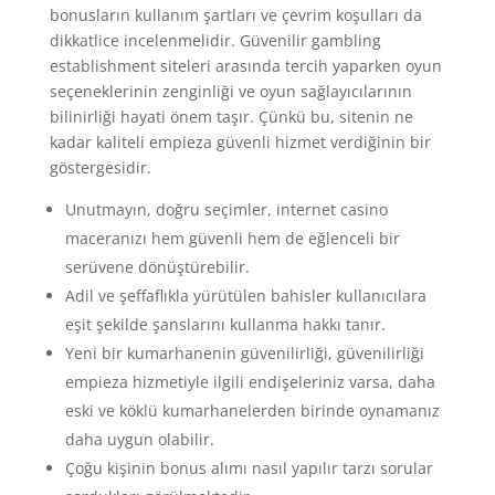
bonusların kullanım şartları ve çevrim koşulları da
dikkatlice incelenmelidir. Güvenilir gambling
establishment siteleri arasında tercih yaparken oyun
seçeneklerinin zenginliği ve oyun sağlayıcılarının
bilinirliği hayati önem taşır. Çünkü bu, sitenin ne
kadar kaliteli empieza güvenli hizmet verdiğinin bir
göstergesidir.
Unutmayın, doğru seçimler, internet casino
maceranızı hem güvenli hem de eğlenceli bir
serüvene dönüştürebilir.
Adil ve şeffaflıkla yürütülen bahisler kullanıcılara
eşit şekilde şanslarını kullanma hakkı tanır.
Yeni bir kumarhanenin güvenilirliği, güvenilirliği
empieza hizmetiyle ilgili endişeleriniz varsa, daha
eski ve köklü kumarhanelerden birinde oynamanız
daha uygun olabilir.
Çoğu kişinin bonus alımı nasıl yapılır tarzı sorular