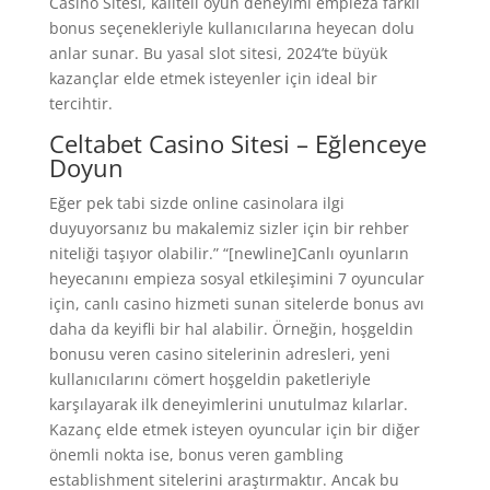
Casino Sitesi, kaliteli oyun deneyimi empieza farklı
bonus seçenekleriyle kullanıcılarına heyecan dolu
anlar sunar. Bu yasal slot sitesi, 2024’te büyük
kazançlar elde etmek isteyenler için ideal bir
tercihtir.
Celtabet Casino Sitesi – Eğlenceye
Doyun
Eğer pek tabi sizde online casinolara ilgi
duyuyorsanız bu makalemiz sizler için bir rehber
niteliği taşıyor olabilir.” “[newline]Canlı oyunların
heyecanını empieza sosyal etkileşimini 7 oyuncular
için, canlı casino hizmeti sunan sitelerde bonus avı
daha da keyifli bir hal alabilir. Örneğin, hoşgeldin
bonusu veren casino sitelerinin adresleri, yeni
kullanıcılarını cömert hoşgeldin paketleriyle
karşılayarak ilk deneyimlerini unutulmaz kılarlar.
Kazanç elde etmek isteyen oyuncular için bir diğer
önemli nokta ise, bonus veren gambling
establishment sitelerini araştırmaktır. Ancak bu