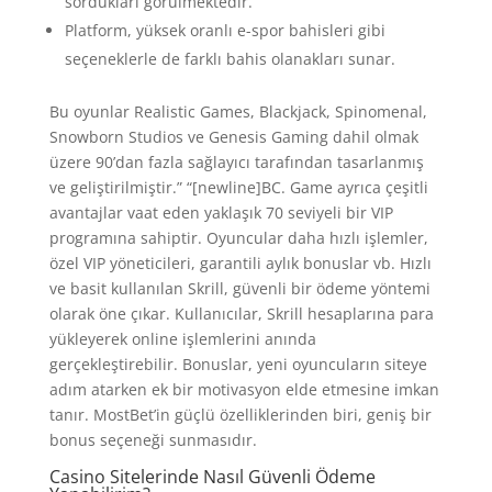
sordukları görülmektedir.
Platform, yüksek oranlı e-spor bahisleri gibi
seçeneklerle de farklı bahis olanakları sunar.
Bu oyunlar Realistic Games, Blackjack, Spinomenal,
Snowborn Studios ve Genesis Gaming dahil olmak
üzere 90’dan fazla sağlayıcı tarafından tasarlanmış
ve geliştirilmiştir.” “[newline]BC. Game ayrıca çeşitli
avantajlar vaat eden yaklaşık 70 seviyeli bir VIP
programına sahiptir. Oyuncular daha hızlı işlemler,
özel VIP yöneticileri, garantili aylık bonuslar vb. Hızlı
ve basit kullanılan Skrill, güvenli bir ödeme yöntemi
olarak öne çıkar. Kullanıcılar, Skrill hesaplarına para
yükleyerek online işlemlerini anında
gerçekleştirebilir. Bonuslar, yeni oyuncuların siteye
adım atarken ek bir motivasyon elde etmesine imkan
tanır. MostBet’in güçlü özelliklerinden biri, geniş bir
bonus seçeneği sunmasıdır.
Casino Sitelerinde Nasıl Güvenli Ödeme