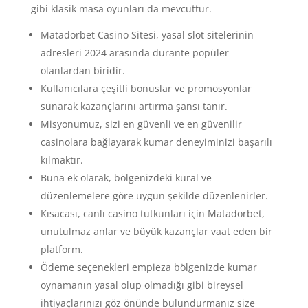
gibi klasik masa oyunları da mevcuttur.
Matadorbet Casino Sitesi, yasal slot sitelerinin
adresleri 2024 arasında durante popüler
olanlardan biridir.
Kullanıcılara çeşitli bonuslar ve promosyonlar
sunarak kazançlarını artırma şansı tanır.
Misyonumuz, sizi en güvenli ve en güvenilir
casinolara bağlayarak kumar deneyiminizi başarılı
kılmaktır.
Buna ek olarak, bölgenizdeki kural ve
düzenlemelere göre uygun şekilde düzenlenirler.
Kısacası, canlı casino tutkunları için Matadorbet,
unutulmaz anlar ve büyük kazançlar vaat eden bir
platform.
Ödeme seçenekleri empieza bölgenizde kumar
oynamanın yasal olup olmadığı gibi bireysel
ihtiyaçlarınızı göz önünde bulundurmanız size