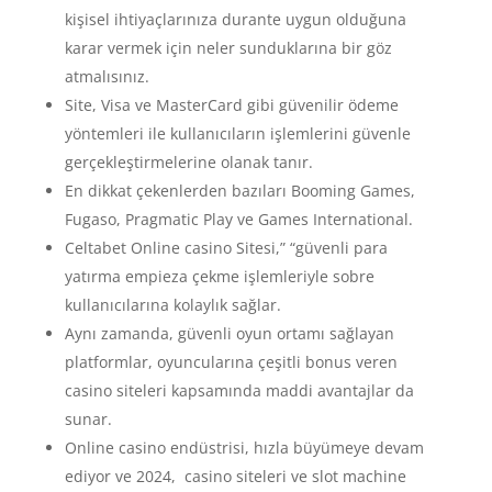
kişisel ihtiyaçlarınıza durante uygun olduğuna
karar vermek için neler sunduklarına bir göz
atmalısınız.
Site, Visa ve MasterCard gibi güvenilir ödeme
yöntemleri ile kullanıcıların işlemlerini güvenle
gerçekleştirmelerine olanak tanır.
En dikkat çekenlerden bazıları Booming Games,
Fugaso, Pragmatic Play ve Games International.
Celtabet Online casino Sitesi,” “güvenli para
yatırma empieza çekme işlemleriyle sobre
kullanıcılarına kolaylık sağlar.
Aynı zamanda, güvenli oyun ortamı sağlayan
platformlar, oyuncularına çeşitli bonus veren
casino siteleri kapsamında maddi avantajlar da
sunar.
Online casino endüstrisi, hızla büyümeye devam
ediyor ve 2024, casino siteleri ve slot machine