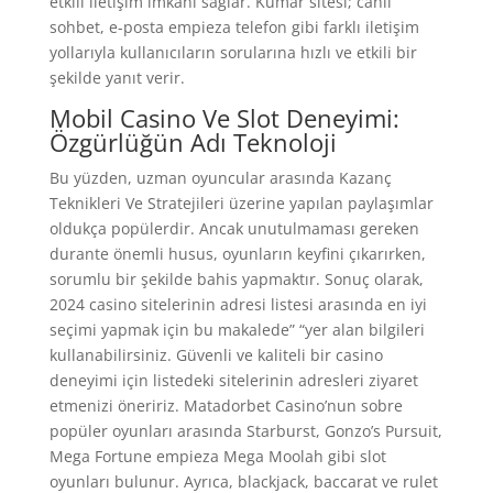
etkili iletişim imkanı sağlar. Kumar sitesi; canlı
sohbet, e-posta empieza telefon gibi farklı iletişim
yollarıyla kullanıcıların sorularına hızlı ve etkili bir
şekilde yanıt verir.
Mobil Casino Ve Slot Deneyimi:
Özgürlüğün Adı Teknoloji
Bu yüzden, uzman oyuncular arasında Kazanç
Teknikleri Ve Stratejileri üzerine yapılan paylaşımlar
oldukça popülerdir. Ancak unutulmaması gereken
durante önemli husus, oyunların keyfini çıkarırken,
sorumlu bir şekilde bahis yapmaktır. Sonuç olarak,
2024 casino sitelerinin adresi listesi arasında en iyi
seçimi yapmak için bu makalede” “yer alan bilgileri
kullanabilirsiniz. Güvenli ve kaliteli bir casino
deneyimi için listedeki sitelerinin adresleri ziyaret
etmenizi öneririz. Matadorbet Casino’nun sobre
popüler oyunları arasında Starburst, Gonzo’s Pursuit,
Mega Fortune empieza Mega Moolah gibi slot
oyunları bulunur. Ayrıca, blackjack, baccarat ve rulet