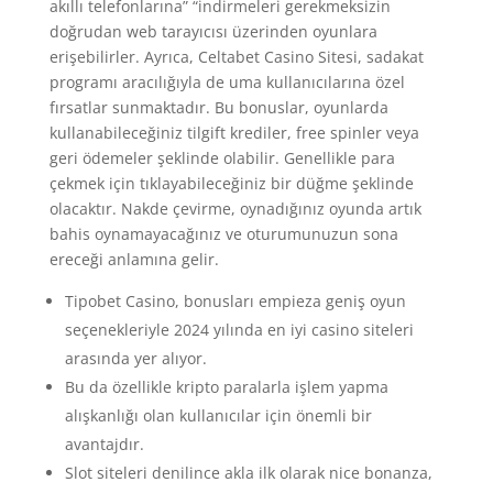
akıllı telefonlarına” “indirmeleri gerekmeksizin
doğrudan web tarayıcısı üzerinden oyunlara
erişebilirler. Ayrıca, Celtabet Casino Sitesi, sadakat
programı aracılığıyla de uma kullanıcılarına özel
fırsatlar sunmaktadır. Bu bonuslar, oyunlarda
kullanabileceğiniz tilgift krediler, free spinler veya
geri ödemeler şeklinde olabilir. Genellikle para
çekmek için tıklayabileceğiniz bir düğme şeklinde
olacaktır. Nakde çevirme, oynadığınız oyunda artık
bahis oynamayacağınız ve oturumunuzun sona
ereceği anlamına gelir.
Tipobet Casino, bonusları empieza geniş oyun
seçenekleriyle 2024 yılında en iyi casino siteleri
arasında yer alıyor.
Bu da özellikle kripto paralarla işlem yapma
alışkanlığı olan kullanıcılar için önemli bir
avantajdır.
Slot siteleri denilince akla ilk olarak nice bonanza,