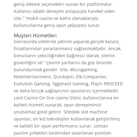
geniş ödeme seçenekleri sunan bir platformdur.
Kullanıcı odaklı deneyim anlayışıyla hareket eden
site,” “mobil casino ve bahis olanaklarıyla
kullanıcılarına geniş oyun yelpazesi sunar.
Müşteri Hizmetleri
Sonrasında sitelerde yatırım yaparak gerçek kazanç
fırsatlarından yararlanmanız sağlanmaktadır. Ancak,
bonusların çekiciliğinden bağımsız olarak, sitenin
güvenliğini ve” “çevrim şartlarını da göz önünde
bulundurmak gerekir. Site, Microgaming,
Netentertainment, Quickspin, Elk Companies,
Evolution Gaming, Yggdrasil Gaming, Play’n PROCEED
ve daha birçok sağlayıcının oyunlarını içermektedir.
Lord Casino On line casino Sitesi, kullanıcılarına en
kaliteli hizmeti sunarak, oyun deneyiminizi
unutulmaz good getirir. Sitedeki slot machine
oyunları, en kid teknolojiler kullanılarak geliştirilmiş
ve kaliteli bir oyun performansı sunar. Uzman
yazılım şirketleri tarafından tasarlanan position