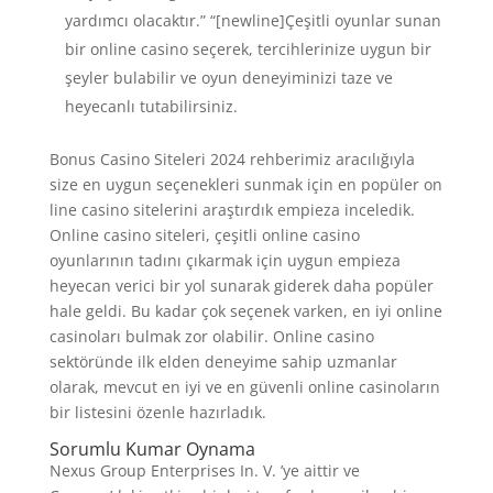
yardımcı olacaktır.” “[newline]Çeşitli oyunlar sunan
bir online casino seçerek, tercihlerinize uygun bir
şeyler bulabilir ve oyun deneyiminizi taze ve
heyecanlı tutabilirsiniz.
Bonus Casino Siteleri 2024 rehberimiz aracılığıyla
size en uygun seçenekleri sunmak için en popüler on
line casino sitelerini araştırdık empieza inceledik.
Online casino siteleri, çeşitli online casino
oyunlarının tadını çıkarmak için uygun empieza
heyecan verici bir yol sunarak giderek daha popüler
hale geldi. Bu kadar çok seçenek varken, en iyi online
casinoları bulmak zor olabilir. Online casino
sektöründe ilk elden deneyime sahip uzmanlar
olarak, mevcut en iyi ve en güvenli online casinoların
bir listesini özenle hazırladık.
Sorumlu Kumar Oynama
Nexus Group Enterprises In. V. ’ye aittir ve