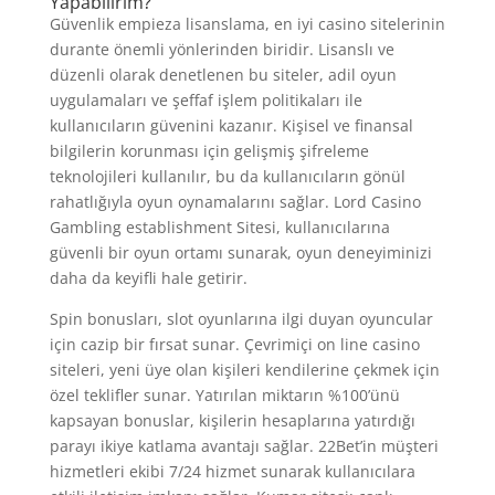
Yapabilirim?
Güvenlik empieza lisanslama, en iyi casino sitelerinin
durante önemli yönlerinden biridir. Lisanslı ve
düzenli olarak denetlenen bu siteler, adil oyun
uygulamaları ve şeffaf işlem politikaları ile
kullanıcıların güvenini kazanır. Kişisel ve finansal
bilgilerin korunması için gelişmiş şifreleme
teknolojileri kullanılır, bu da kullanıcıların gönül
rahatlığıyla oyun oynamalarını sağlar. Lord Casino
Gambling establishment Sitesi, kullanıcılarına
güvenli bir oyun ortamı sunarak, oyun deneyiminizi
daha da keyifli hale getirir.
Spin bonusları, slot oyunlarına ilgi duyan oyuncular
için cazip bir fırsat sunar. Çevrimiçi on line casino
siteleri, yeni üye olan kişileri kendilerine çekmek için
özel teklifler sunar. Yatırılan miktarın %100’ünü
kapsayan bonuslar, kişilerin hesaplarına yatırdığı
parayı ikiye katlama avantajı sağlar. 22Bet’in müşteri
hizmetleri ekibi 7/24 hizmet sunarak kullanıcılara