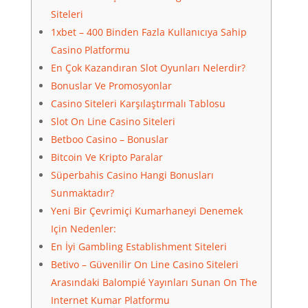
Siteleri
1xbet – 400 Binden Fazla Kullanıcıya Sahip
Casino Platformu
En Çok Kazandıran Slot Oyunları Nelerdir?
Bonuslar Ve Promosyonlar
Casino Siteleri Karşılaştırmalı Tablosu
Slot On Line Casino Siteleri
Betboo Casino – Bonuslar
Bitcoin Ve Kripto Paralar
Süperbahis Casino Hangi Bonusları
Sunmaktadır?
Yeni Bir Çevrimiçi Kumarhaneyi Denemek
Için Nedenler:
En İyi Gambling Establishment Siteleri
Betivo – Güvenilir On Line Casino Siteleri
Arasındaki Balompié Yayınları Sunan On The
Internet Kumar Platformu