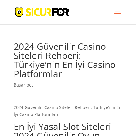
2024 Güvenilir Casino
Siteleri Rehberi:
Türkiye’nin En İyi Casino
Platformlar
Basaribet
2024 Güvenilir Casino Siteleri Rehberi: Türkiye’nin En
İyi Casino Platformları
En İyi Yasal Slot Siteleri
2024 Güvenilir Oyun