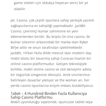
game siteleri için oldukça heyecan verici bir yıl
olabilir.
Jet. Casino, çok çeşitli oyunlara sahip yerleşik yazılım
sağlayıcılarına ev sahipliği yapmaktadır. JackBit
Casino, çevrimiçi kumar sahnesine en yeni
eklenenlerden biridir. Bu kripto On line casino, iki
kumar sitesinin arkasındaki bir marka olan Ryker
BV’ye aittir ve onun tarafından işletilmektedir.
JackBit, 10’dan fazla dilde mevcut olan modern day
mobil dostu bir tasarıma sahip Curacao lisanslı bir
online casino platformudur. Gelişen teknolojiyle
birlikte, mobil online casino ve slot deneyimi adeta
bir özgürlük simgesine dönüştü. Artık sınırlarımızı
belirleyen duvarlar yıkılıyor ve the woman an, her
yerde casino oyunlarına erişim imkanı bulabiliyoruz.
1xbet – 4 Hundred Binden Fazla Kullanıcıya
Sahip Casino Platformu
Mobil uyumluluğu sayesinde, oyuncular tablet veya