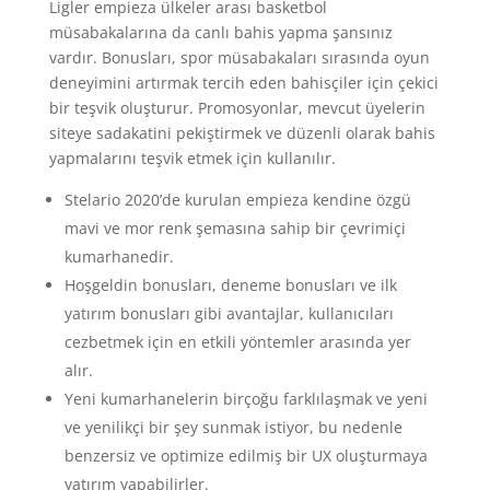
Ligler empieza ülkeler arası basketbol
müsabakalarına da canlı bahis yapma şansınız
vardır. Bonusları, spor müsabakaları sırasında oyun
deneyimini artırmak tercih eden bahisçiler için çekici
bir teşvik oluşturur. Promosyonlar, mevcut üyelerin
siteye sadakatini pekiştirmek ve düzenli olarak bahis
yapmalarını teşvik etmek için kullanılır.
Stelario 2020’de kurulan empieza kendine özgü
mavi ve mor renk şemasına sahip bir çevrimiçi
kumarhanedir.
Hoşgeldin bonusları, deneme bonusları ve ilk
yatırım bonusları gibi avantajlar, kullanıcıları
cezbetmek için en etkili yöntemler arasında yer
alır.
Yeni kumarhanelerin birçoğu farklılaşmak ve yeni
ve yenilikçi bir şey sunmak istiyor, bu nedenle
benzersiz ve optimize edilmiş bir UX oluşturmaya
yatırım yapabilirler.