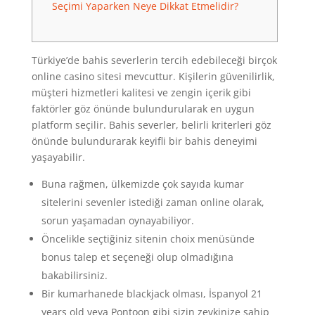
Seçimi Yaparken Neye Dikkat Etmelidir?
Türkiye’de bahis severlerin tercih edebileceği birçok
online casino sitesi mevcuttur. Kişilerin güvenilirlik,
müşteri hizmetleri kalitesi ve zengin içerik gibi
faktörler göz önünde bulundurularak en uygun
platform seçilir. Bahis severler, belirli kriterleri göz
önünde bulundurarak keyifli bir bahis deneyimi
yaşayabilir.
Buna rağmen, ülkemizde çok sayıda kumar
sitelerini sevenler istediği zaman online olarak,
sorun yaşamadan oynayabiliyor.
Öncelikle seçtiğiniz sitenin choix menüsünde
bonus talep et seçeneği olup olmadığına
bakabilirsiniz.
Bir kumarhanede blackjack olması, İspanyol 21
years old veya Pontoon gibi sizin zevkinize sahip