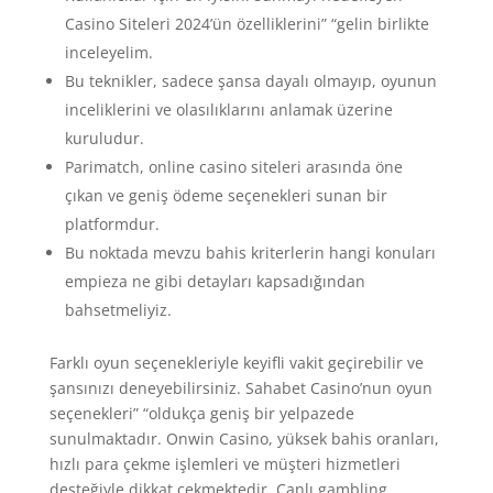
Casino Siteleri 2024’ün özelliklerini” “gelin birlikte
inceleyelim.
Bu teknikler, sadece şansa dayalı olmayıp, oyunun
inceliklerini ve olasılıklarını anlamak üzerine
kuruludur.
Parimatch, online casino siteleri arasında öne
çıkan ve geniş ödeme seçenekleri sunan bir
platformdur.
Bu noktada mevzu bahis kriterlerin hangi konuları
empieza ne gibi detayları kapsadığından
bahsetmeliyiz.
Farklı oyun seçenekleriyle keyifli vakit geçirebilir ve
şansınızı deneyebilirsiniz. Sahabet Casino’nun oyun
seçenekleri” “oldukça geniş bir yelpazede
sunulmaktadır. Onwin Casino, yüksek bahis oranları,
hızlı para çekme işlemleri ve müşteri hizmetleri
desteğiyle dikkat çekmektedir. Canlı gambling