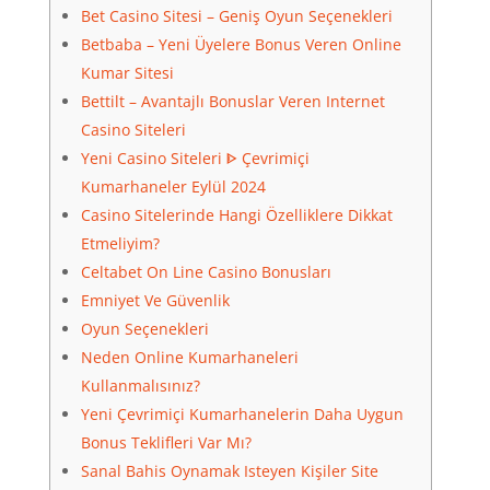
Bet Casino Sitesi – Geniş Oyun Seçenekleri
Betbaba – Yeni Üyelere Bonus Veren Online
Kumar Sitesi
Bettilt – Avantajlı Bonuslar Veren Internet
Casino Siteleri
Yeni Casino Siteleri ᐈ Çevrimiçi
Kumarhaneler Eylül 2024
Casino Sitelerinde Hangi Özelliklere Dikkat
Etmeliyim?
Celtabet On Line Casino Bonusları
Emniyet Ve Güvenlik
Oyun Seçenekleri
Neden Online Kumarhaneleri
Kullanmalısınız?
Yeni Çevrimiçi Kumarhanelerin Daha Uygun
Bonus Teklifleri Var Mı?
Sanal Bahis Oynamak Isteyen Kişiler Site