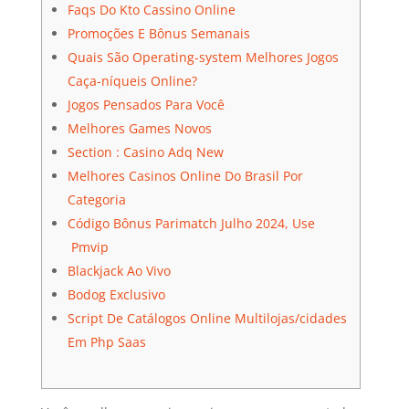
Faqs Do Kto Cassino Online
Promoções E Bônus Semanais
Quais São Operating-system Melhores Jogos
Caça-níqueis Online?
Jogos Pensados Para Você
Melhores Games Novos
Section : Casino Adq New
Melhores Casinos Online Do Brasil Por
Categoria
Código Bônus Parimatch Julho 2024, Use
Pmvip
Blackjack Ao Vivo
Bodog Exclusivo
Script De Catálogos Online Multilojas/cidades
Em Php Saas