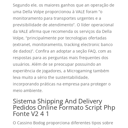
Segundo ele, os maiores ganhos que an operação de
uma Della Volpe proporcionou à VALE foram “o
monitoramento para transportes urgentes e a
previsibilidade de atendimento”. O líder operacional
da VALE afirma que recomenda os serviços da Della
Volpe, “principalmente por tecnologias ofertadas
(extranet, monitoramento, tracking electronic banco
de dados)”. Confira an adoptar a seção FAQ, com as
respostas para as perguntas mais frequentes dos
usuários. Além de se preocupar possuindo an
experiência de jogadores, a Microgaming também
leva muito a sério the sustentabilidade,
incorporando práticas na empresa para proteger o
meio ambiente.
Sistema Shipping And Delivery
Pedidos Online Formato Script Php
Fonte V2 4 1
O Cassino Bodog proporciona diferentes tipos sobre