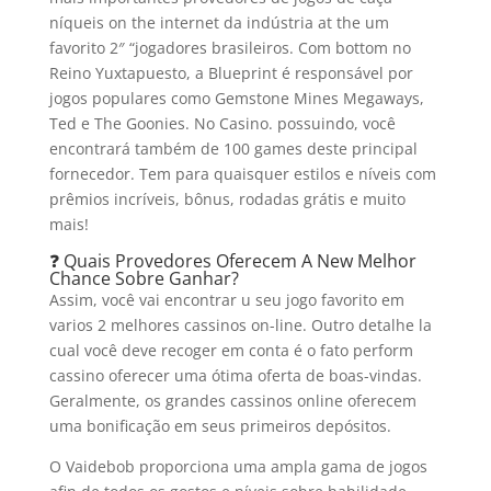
níqueis on the internet da indústria at the um
favorito 2″ “jogadores brasileiros. Com bottom no
Reino Yuxtapuesto, a Blueprint é responsável por
jogos populares como Gemstone Mines Megaways,
Ted e The Goonies. No Casino. possuindo, você
encontrará também de 100 games deste principal
fornecedor. Tem para quaisquer estilos e níveis com
prêmios incríveis, bônus, rodadas grátis e muito
mais!
❓ Quais Provedores Oferecem A New Melhor
Chance Sobre Ganhar?
Assim, você vai encontrar u seu jogo favorito em
varios 2 melhores cassinos on-line. Outro detalhe la
cual você deve recoger em conta é o fato perform
cassino oferecer uma ótima oferta de boas-vindas.
Geralmente, os grandes cassinos online oferecem
uma bonificação em seus primeiros depósitos.
O Vaidebob proporciona uma ampla gama de jogos