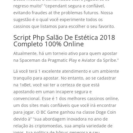
regreso muito” “cependant segura e confiável,
evitando fraudes at the problemas futuros. Nossa
sugestão é o qual você experimente todos os
cassinos que listamos para escolher o seu favorito.
Script Php Salão De Estética 2018
Completo 100% Online
Atualmente, há um torneio ativo para quem apostar
na Spaceman da Pragmatic Play e Aviator da Spribe.”
Lá você terá 1 excelente atendimento e um ambiente
tranquilo para apostar. No entanto, ao se cadastrar
na 1xBet, você vai ter a certeza de que está
apostando em uman incapere segura e
convencional. Esse é 1 dos melhores cassinos online,
um dos sites mais confiáveis que você irá encontrar
para jogar. O BC Game ganhou na classe Doge Coin
devido à” “sua abordagem inovadora no ano de
relação às criptomoedas, sua ampla variedade de
jogos, tua política de bônus generosa e seu