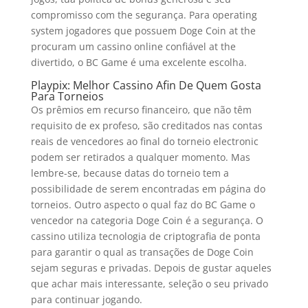
compromisso com the segurança. Para operating
system jogadores que possuem Doge Coin at the
procuram um cassino online confiável at the
divertido, o BC Game é uma excelente escolha.
Playpix: Melhor Cassino Afin De Quem Gosta
Para Torneios
Os prêmios em recurso financeiro, que não têm
requisito de ex profeso, são creditados nas contas
reais de vencedores ao final do torneio electronic
podem ser retirados a qualquer momento. Mas
lembre-se, because datas do torneio tem a
possibilidade de serem encontradas em página do
torneios. Outro aspecto o qual faz do BC Game o
vencedor na categoria Doge Coin é a segurança. O
cassino utiliza tecnologia de criptografia de ponta
para garantir o qual as transações de Doge Coin
sejam seguras e privadas. Depois de gustar aqueles
que achar mais interessante, seleção o seu privado
para continuar jogando.