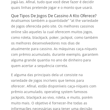
jogá-las. Afinal, tudo que você deve fazer é decidir
quais linhas pretende jogar e o monto que usará.
Que Tipos De Jogos De Cassino A Kto Oferece?
Analisamos também a quantidade” “at the variedade
de jogos oferecida pelo site. Os melhores cassinos
online são aqueles la cual oferecem muitos jogos,
como roleta, blackjack, poker, jackpot, como também
os melhores desenvolvedores nos dias de
atualmente para cassino. As máquinas caça-níqueis
com prêmio acumulado, durante exemplo, garantem
alguma grande quantia no ano de dinheiro para
quem acertar a sequência correta.
E alguma das principais dela ut consiste na
variedade de jogos incríveis que temos para
oferecer. Afinal, estão disponíveis caça-níqueis com
prêmio acumulado, operating system famosos
jackpots, blackjack ao vivo, roleta, e muito, porém
muito mais. O objetivo é fornecer-lhe todas as
informações necessárias para tener uma decisão