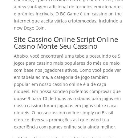
a new vantagem adicional de torneios emocionantes
e prêmios incríveis. O BC Game é um cassino on the
internet que aceita várias criptomoedas, incluindo a
new Doge Coin.
Site Cassino Online Script Online
Casino Monte Seu Cassino
Abaixo, você encontrará uma tabela possuindo os 5
jogos para cassino mais populares do mês de maio,
com base nos jogadores ativos. Como você pode ver
em tabela acima, a categoria de jogo também
popular em nosso cassino online é a de caça-
níqueis. Em nossa sondeo podemos comprovar que
quase 9 para 10 de todas as rodadas para jogos em
nosso cassino foram jogadas em jogos sobre caça-
níqueis. O nosso cassino online simply no Brasil
oferece diversas promoções así que usted tua
experiência com games online seja ainda melhor.