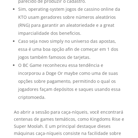
parecido de produzir o cadastro.
Sim, operating-system jogos de cassino online da
KTO usam geradores sobre números aleatórios
(RNG) para garantir an aleatoriedade e a great
imparcialidade dos beneficios.
Caso seja novo simply no universo das apostas,
essa é uma boa opção afin de começar em 1 dos
jogos também famosos de tarjetas.
O BC Game reconheceu essa tendência e
incorporou a Doge Or maybe como uma de suas
opções sobre pagamento, permitindo o qual os
jogadores façam depósitos e saques usando essa
criptomoeda.
Ao abrir a sessão para caça-níqueis, você encontrará
centenas de games temáticos, como Kingdoms Rise e
Super Moolah. E um principal destaque dieses
máquinas caça-níqueis consiste na facilidade sobre