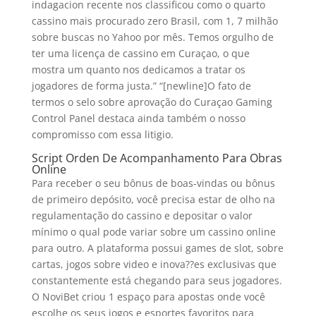
indagacion recente nos classificou como o quarto
cassino mais procurado zero Brasil, com 1, 7 milhão
sobre buscas no Yahoo por mês. Temos orgulho de
ter uma licença de cassino em Curaçao, o que
mostra um quanto nos dedicamos a tratar os
jogadores de forma justa.” “[newline]O fato de
termos o selo sobre aprovação do Curaçao Gaming
Control Panel destaca ainda também o nosso
compromisso com essa litigio.
Script Orden De Acompanhamento Para Obras
Online
Para receber o seu bônus de boas-vindas ou bônus
de primeiro depósito, você precisa estar de olho na
regulamentação do cassino e depositar o valor
mínimo o qual pode variar sobre um cassino online
para outro. A plataforma possui games de slot, sobre
cartas, jogos sobre video e inova??es exclusivas que
constantemente está chegando para seus jogadores.
O NoviBet criou 1 espaço para apostas onde você
escolhe os seus jogos e esportes favoritos para