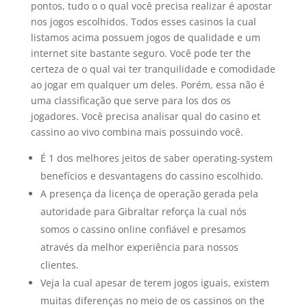
pontos, tudo o o qual você precisa realizar é apostar
nos jogos escolhidos. Todos esses casinos la cual
listamos acima possuem jogos de qualidade e um
internet site bastante seguro. Você pode ter the
certeza de o qual vai ter tranquilidade e comodidade
ao jogar em qualquer um deles. Porém, essa não é
uma classificação que serve para los dos os
jogadores. Você precisa analisar qual do casino et
cassino ao vivo combina mais possuindo você.
É 1 dos melhores jeitos de saber operating-system
benefícios e desvantagens do cassino escolhido.
A presença da licença de operação gerada pela
autoridade para Gibraltar reforça la cual nós
somos o cassino online confiável e presamos
através da melhor experiência para nossos
clientes.
Veja la cual apesar de terem jogos iguais, existem
muitas diferenças no meio de os cassinos on the