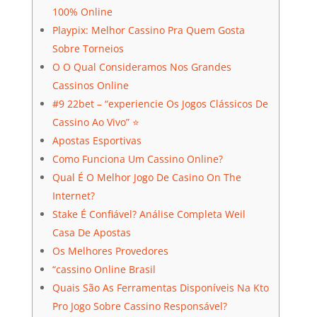
100% Online
Playpix: Melhor Cassino Pra Quem Gosta
Sobre Torneios
O O Qual Consideramos Nos Grandes
Cassinos Online
#9 22bet – “experiencie Os Jogos Clássicos De
Cassino Ao Vivo” ⭐
Apostas Esportivas
Como Funciona Um Cassino Online?
Qual É O Melhor Jogo De Casino On The
Internet?
Stake É Confiável? Análise Completa Weil
Casa De Apostas
Os Melhores Provedores
“cassino Online Brasil
Quais São As Ferramentas Disponíveis Na Kto
Pro Jogo Sobre Cassino Responsável?