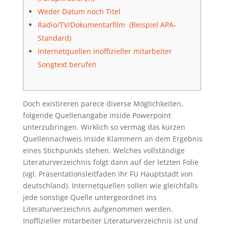
Weder Datum noch Titel
Radio/TV/Dokumentarfilm (Beispiel APA-
Standard)
Internetquellen inoffizieller mitarbeiter
Songtext berufen
Doch existireren parece diverse Möglichkeiten,
folgende Quellenangabe inside Powerpoint
unterzubringen. Wirklich so vermag das kurzen
Quellennachweis inside Klammern an dem Ergebnis
eines Stichpunkts stehen. Welches vollständige
Literaturverzeichnis folgt dann auf der letzten Folie
(vgl. Präsentationsleitfaden ihr FU Hauptstadt von
deutschland). Internetquellen sollen wie gleichfalls
jede sonstige Quelle untergeordnet ins
Literaturverzeichnis aufgenommen werden.
Inoffizieller mitarbeiter Literaturverzeichnis ist und