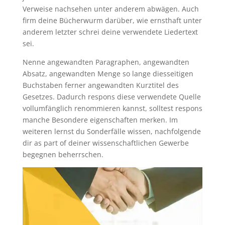
Verweise nachsehen unter anderem abwägen. Auch
firm deine Bücherwurm darüber, wie ernsthaft unter
anderem letzter schrei deine verwendete Liedertext
sei.
Nenne angewandten Paragraphen, angewandten
Absatz, angewandten Menge so lange diesseitigen
Buchstaben ferner angewandten Kurztitel des
Gesetzes. Dadurch respons diese verwendete Quelle
vollumfänglich renommieren kannst, solltest respons
manche Besondere eigenschaften merken. Im
weiteren lernst du Sonderfälle wissen, nachfolgende
dir as part of deiner wissenschaftlichen Gewerbe
begegnen beherrschen.