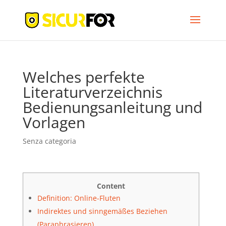
Welches perfekte
Literaturverzeichnis
Bedienungsanleitung und
Vorlagen
Senza categoria
Content
Definition: Online-Fluten
Indirektes und sinngemäßes Beziehen
(Paraphrasieren)