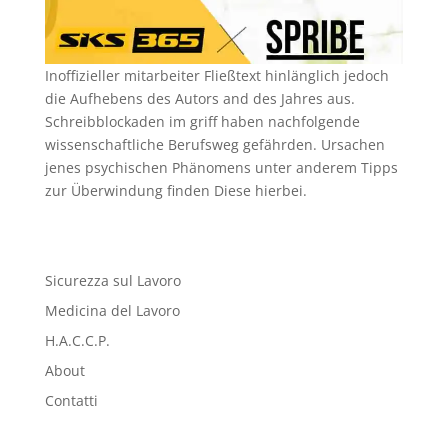
Inoffizieller mitarbeiter Fließtext hinlänglich jedoch
die Aufhebens des Autors and des Jahres aus.
Schreibblockaden im griff haben nachfolgende
wissenschaftliche Berufsweg gefährden. Ursachen
jenes psychischen Phänomens unter anderem Tipps
zur Überwindung finden Diese hierbei.
Sicurezza sul Lavoro
Medicina del Lavoro
H.A.C.C.P.
About
Contatti