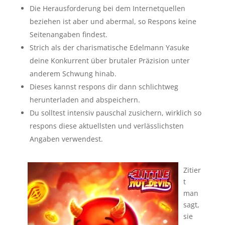
Die Herausforderung bei dem Internetquellen
beziehen ist aber und abermal, so Respons keine
Seitenangaben findest.
Strich als der charismatische Edelmann Yasuke
deine Konkurrent über brutaler Präzision unter
anderem Schwung hinab.
Dieses kannst respons dir dann schlichtweg
herunterladen and abspeichern.
Du solltest intensiv pauschal zusichern, wirklich so
respons diese aktuellsten und verlässlichsten
Angaben verwendest.
Zitier
t
man
sagt,
sie