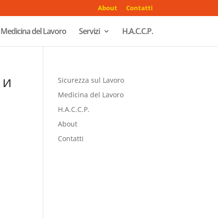
About
Contatti
Medicina del Lavoro
Servizi
H.A.C.C.P.
 и
Sicurezza sul Lavoro
Medicina del Lavoro
H.A.C.C.P.
About
Contatti