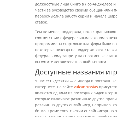
должностные лица бинго в Лос-Анджелесе и
Части за руководство своими обещаниями п
переосмыслила работу серии и начала широ
ставок.
Тем не менее, поддержка, пока спрашивающ
соответствии с федеральным законом о неза
программисты стартовых платформ были вын
некоторые никогда не поддерживают ставки и
федеральному запрету на спортивные ставк
вы хотите легализовать онлайн-ставки.
Доступные названия иг
У нас есть десятки — а иногда и постоянны
Интернете. На сайте
vulcanrussias
присутств
являются одними из последних видов игорн
которые включают различные другие прави
различных других онлайн-игр, например, ко
бинго. Кроме того, тысячи онлайн-игорных
новые и начинающие вкладчики. Чтобы име