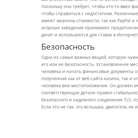
поскольку она требует, чтобы кто-то ввел фа
чтобы справиться с недостатком. Различны
имеют мириэль-стоимости, так как PayPal и 
игорные заведения принимают предоплаче
денег и используются для ставок в Интернет
Безопасность
Одна из самых важных вещей, которую нужн
его или ее безопасность. Установленное ме
человека и начать финансовые документы о
полученная как от веб-сайта казино, так и 
человека вне местоположения. Он должен и
соответствующие детали правил стабильност
безопасного и надежного соединения TLS, п
Если это не так, это вспышка, двигатель не 