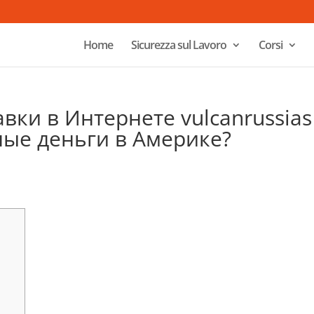
Home
Sicurezza sul Lavoro
Corsi
вки в Интернете vulcanrussias
ные деньги в Америке?