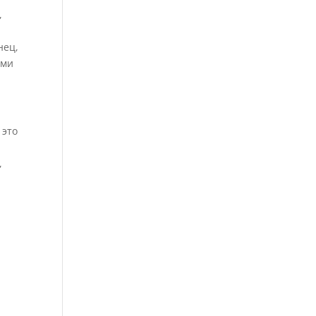
,
ы
нец,
ями
 это
,
.