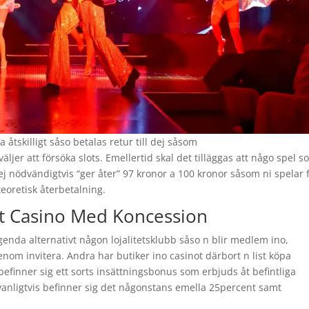
tskilligt såso betalas retur till dej såsom
väljer att försöka slots. Emellertid skal det tilläggas att någo spel 
 nödvändigtvis “ger åter” 97 kronor a 100 kronor såsom ni spelar f
teoretisk återbetalning.
rt Casino Med Koncession
enda alternativt någon lojalitetsklubb såso n blir medlem ino,
enom invitera. Andra har butiker ino casinot därbort n list köpa
inner sig ett sorts insättningsbonus som erbjuds åt befintliga
d vanligtvis befinner sig det någonstans emella 25percent samt