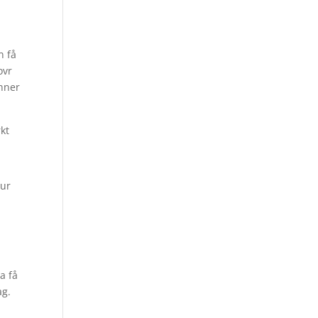
n få
ovr
inner
kt
pur
a få
ag.