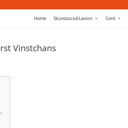
Home
Sicurezza sul Lavoro
Corsi
rst Vinstchans
En