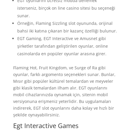
EGT oyunlarını ücretsiz modda denemek
isterseniz, birçok on line casino sitesi bu seçeneği
sunar.
Örneğin, Flaming Sizzling slot oyununda, orijinal
bahsi iki katına çıkaran bir kazanç özelliği bulunur.
EGT Gaming, EGT Interactive ve Amusnet gibi
şirketler tarafından geliştirilen oyunlar, online
casinolarda en popüler oyunlar arasına girer.
Flaming Hot, Fruit Kingdom, ve Surge of Ra gibi
oyunlar, farklı argomento seçenekleri sunar. Bunlar,
Mısır gibi popüler kültürel temalardan ve meyveler
gibi klasik temalardan ilham alır. EGT oyunlarını
mobil cihazlarınızda oynamak için, sitenin mobil
versiyonuna erişmeniz yeterlidir. Bu uygulamaları
indirerek, EGT slot oyunlarını daha kolay ve hızlı bir
şekilde oynayabilirsiniz.
Egt Interactive Games