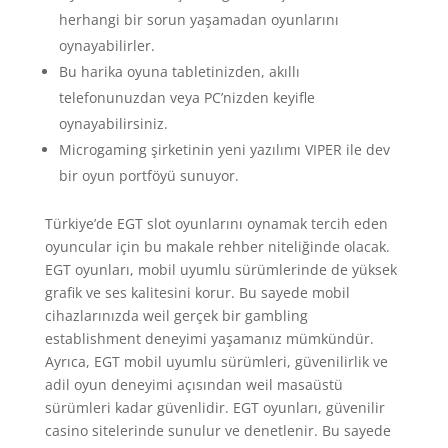
herhangi bir sorun yaşamadan oyunlarını
oynayabilirler.
Bu harika oyuna tabletinizden, akıllı
telefonunuzdan veya PC’nizden keyifle
oynayabilirsiniz.
Microgaming şirketinin yeni yazılımı VIPER ile dev
bir oyun portföyü sunuyor.
Türkiye’de EGT slot oyunlarını oynamak tercih eden
oyuncular için bu makale rehber niteliğinde olacak.
EGT oyunları, mobil uyumlu sürümlerinde de yüksek
grafik ve ses kalitesini korur. Bu sayede mobil
cihazlarınızda weil gerçek bir gambling
establishment deneyimi yaşamanız mümkündür.
Ayrıca, EGT mobil uyumlu sürümleri, güvenilirlik ve
adil oyun deneyimi açısından weil masaüstü
sürümleri kadar güvenlidir. EGT oyunları, güvenilir
casino sitelerinde sunulur ve denetlenir. Bu sayede