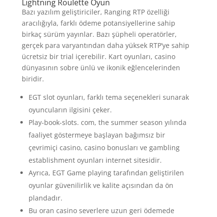
Lightning Roulette Oyun
Bazı yazılım geliştiriciler, Ranging RTP özelliği
aracılığıyla, farklı ödeme potansiyellerine sahip
birkaç sürüm yayınlar. Bazı şüpheli operatörler,
gerçek para varyantından daha yüksek RTP’ye sahip
ücretsiz bir trial içerebilir. Kart oyunları, casino
dünyasının sobre ünlü ve ikonik eğlencelerinden
biridir.
EGT slot oyunları, farklı tema seçenekleri sunarak
oyuncuların ilgisini çeker.
Play-book-slots. com, the summer season yılında
faaliyet göstermeye başlayan bağımsız bir
çevrimiçi casino, casino bonusları ve gambling
establishment oyunları internet sitesidir.
Ayrıca, EGT Game playing tarafından geliştirilen
oyunlar güvenilirlik ve kalite açısından da ön
plandadır.
Bu oran casino severlere uzun geri ödemede