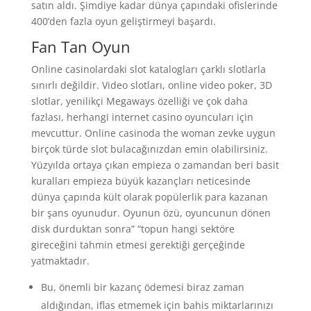
satın aldı. Şimdiye kadar dünya çapındaki ofislerinde
400’den fazla oyun geliştirmeyi başardı.
Fan Tan Oyun
Online casinolardaki slot katalogları çarklı slotlarla
sınırlı değildir. Video slotları, online video poker, 3D
slotlar, yenilikçi Megaways özelliği ve çok daha
fazlası, herhangi internet casino oyuncuları için
mevcuttur. Online casinoda the woman zevke uygun
birçok türde slot bulacağınızdan emin olabilirsiniz.
Yüzyılda ortaya çıkan empieza o zamandan beri basit
kuralları empieza büyük kazançları neticesinde
dünya çapında kült olarak popülerlik para kazanan
bir şans oyunudur. Oyunun özü, oyuncunun dönen
disk durduktan sonra” “topun hangi sektöre
gireceğini tahmin etmesi gerektiği gerçeğinde
yatmaktadır.
Bu, önemli bir kazanç ödemesi biraz zaman
aldığından, iflas etmemek için bahis miktarlarınızı