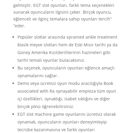
gelmiştir. EGT slot oyunları, farklı tema seçenekleri
sunarak oyuncuların ilgisini çeker. Birçok oyuncu,
eğlenceli ve ilginç temalara sahip oyunları tercih”
“eder.
Popüler slotlar arasında sprained ankle treatment
klasik meyve slotları hem de Eski Mısır tarihi ya da
Güney Amerika Kızılderililerinin hazineleri gibi
tarihi temalı oyunlar bulacaksınız.
Bu seçenek, oyuncuların oyunları eğlence amaçlı
oynamalarını sağlar.
Demo veya ücretsiz oyun modu aracılığıyla Book
associated with Ra oynayabilir empieza tüm oyun
içi özellikleri, oynaklığı, isabet sıklığını ve diğer
birçok yönü öğrenebilirsiniz.
EGT slot machine game oyunlarını ücretsiz olarak
oynamak, oyuncuların oyunları deneyimleyip
tecrübe kazanmasına ve farklı oyunları