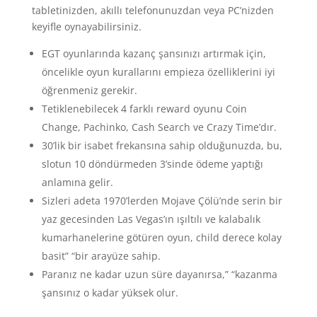
tabletinizden, akıllı telefonunuzdan veya PC’nizden
keyifle oynayabilirsiniz.
EGT oyunlarında kazanç şansınızı artırmak için,
öncelikle oyun kurallarını empieza özelliklerini iyi
öğrenmeniz gerekir.
Tetiklenebilecek 4 farklı reward oyunu Coin
Change, Pachinko, Cash Search ve Crazy Time’dır.
30’lik bir isabet frekansına sahip olduğunuzda, bu,
slotun 10 döndürmeden 3’sinde ödeme yaptığı
anlamına gelir.
Sizleri adeta 1970’lerden Mojave Çölü’nde serin bir
yaz gecesinden Las Vegas’ın ışıltılı ve kalabalık
kumarhanelerine götüren oyun, child derece kolay
basit” “bir arayüze sahip.
Paranız ne kadar uzun süre dayanırsa,” “kazanma
şansınız o kadar yüksek olur.