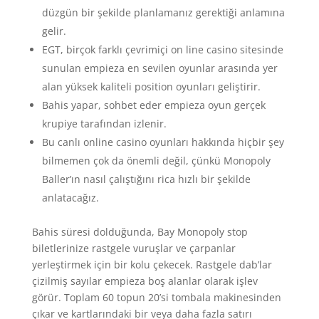
düzgün bir şekilde planlamanız gerektiği anlamına
gelir.
EGT, birçok farklı çevrimiçi on line casino sitesinde
sunulan empieza en sevilen oyunlar arasında yer
alan yüksek kaliteli position oyunları geliştirir.
Bahis yapar, sohbet eder empieza oyun gerçek
krupiye tarafından izlenir.
Bu canlı online casino oyunları hakkında hiçbir şey
bilmemen çok da önemli değil, çünkü Monopoly
Baller’ın nasıl çalıştığını rica hızlı bir şekilde
anlatacağız.
Bahis süresi dolduğunda, Bay Monopoly stop
biletlerinize rastgele vuruşlar ve çarpanlar
yerleştirmek için bir kolu çekecek. Rastgele dab’lar
çizilmiş sayılar empieza boş alanlar olarak işlev
görür. Toplam 60 topun 20’si tombala makinesinden
çıkar ve kartlarındaki bir veya daha fazla satırı