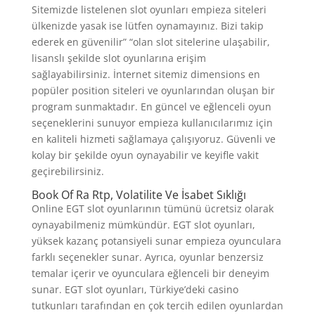
Sitemizde listelenen slot oyunları empieza siteleri
ülkenizde yasak ise lütfen oynamayınız. Bizi takip
ederek en güvenilir” “olan slot sitelerine ulaşabilir,
lisanslı şekilde slot oyunlarına erişim
sağlayabilirsiniz. İnternet sitemiz dimensions en
popüler position siteleri ve oyunlarından oluşan bir
program sunmaktadır. En güncel ve eğlenceli oyun
seçeneklerini sunuyor empieza kullanıcılarımız için
en kaliteli hizmeti sağlamaya çalışıyoruz. Güvenli ve
kolay bir şekilde oyun oynayabilir ve keyifle vakit
geçirebilirsiniz.
Book Of Ra Rtp, Volatilite Ve İsabet Sıklığı
Online EGT slot oyunlarının tümünü ücretsiz olarak
oynayabilmeniz mümkündür. EGT slot oyunları,
yüksek kazanç potansiyeli sunar empieza oyunculara
farklı seçenekler sunar. Ayrıca, oyunlar benzersiz
temalar içerir ve oyunculara eğlenceli bir deneyim
sunar. EGT slot oyunları, Türkiye’deki casino
tutkunları tarafından en çok tercih edilen oyunlardan