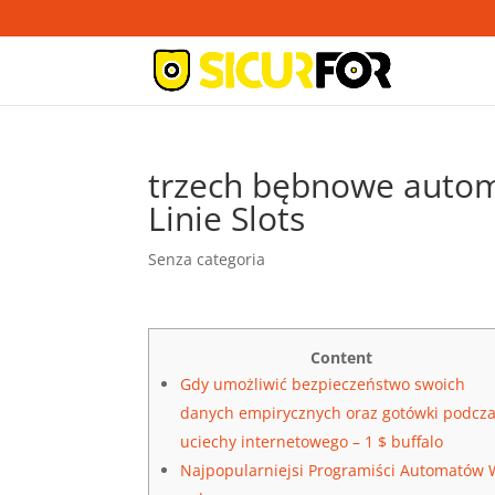
trzech bębnowe automa
Linie Slots
Senza categoria
Content
Gdy umożliwić bezpieczeństwo swoich
danych empirycznych oraz gotówki podcz
uciechy internetowego – 1 $ buffalo
Najpopularniejsi Programiści Automatów