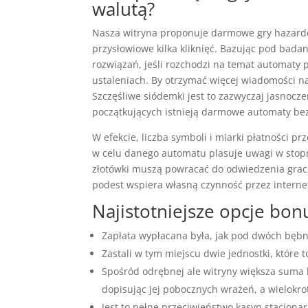
walutą?
Nasza witryna proponuje darmowe gry hazardo
przysłowiowe kilka kliknięć. Bazując pod bada
rozwiązań, jeśli rozchodzi na temat automaty 
ustaleniach. By otrzymać więcej wiadomości n
Szczęśliwe siódemki jest to zazwyczaj jasnocz
początkujących istnieją darmowe automaty be
W efekcie, liczba symboli i miarki płatności p
w celu danego automatu plasuje uwagi w stop
złotówki muszą powracać do odwiedzenia gracza
podest wspiera własną czynność przez interne
Najistotniejsze opcje bon
Zapłata wypłacana była, jak pod dwóch bębna
Zastali w tym miejscu dwie jednostki, które
Spośród odrębnej ale witryny większa suma 
dopisując jej pobocznych wrażeń, a wielokro
Jest to pełne przeciwieństwo kasyn stacjona