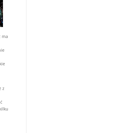
z ma
nie
w
kie
z z
ić
kilku