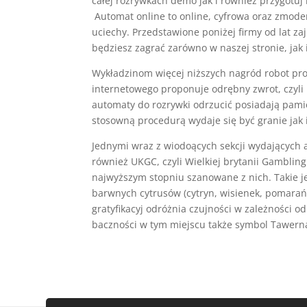
całej rozrywkach demo jak i również przygotuj
Automat online to online, cyfrowa oraz zmo
uciechy. Przedstawione poniżej firmy od lat z
będziesz zagrać zarówno w naszej stronie, jak
Wykładzinom więcej niższych nagród robot pro
internetowego proponuje odrębny zwrot, czyli 
automaty do rozrywki odrzucić posiadają pamię
stosowną procedurą wydaje się być granie jak 
Jednymi wraz z wiodoących sekcji wydających 
również UKGC, czyli Wielkiej brytanii Gambling 
najwyższym stopniu szanowane z nich. Takie j
barwnych cytrusów (cytryn, wisienek, pomarańcz
gratyfikacyj odróżnia czujności w zależności o
baczności w tym miejscu także symbol Tawerna