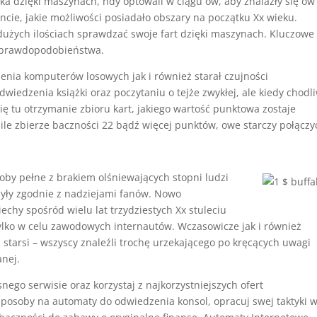
a dzięki maszynach, hdy optowali w ciągu ów, aby znalazły się ów
ncie, jakie możliwości posiadało obszary na początku Xx wieku.
 dużych ilościach sprawdzać swoje fart dzięki maszynach. Kluczowe
el prawdopodobieństwa.
nia komputerów losowych jak i również starał czujności
edzenia książki oraz poczytaniu o tejże zwykłej, ale kiedy chodl
 tu otrzymanie zbioru kart, jakiego wartość punktowa zostaje
ile zbierze baczności 22 bądź więcej punktów, owe starczy połączy
oby pełne z brakiem olśniewających stopni ludzi
zyły zgodnie z nadziejami fanów. Nowo
hy spośród wielu lat trzydziestych Xx stuleciu
tylko w celu zawodowych internautów. Wczasowicze jak i również
z starsi – wszyscy znaleźli trochę urzekającego po kręcących uwagi
anej.
go serwisie oraz korzystaj z najkorzystniejszych ofert
sposoby na automaty do odwiedzenia konsol, opracuj swej taktyki 