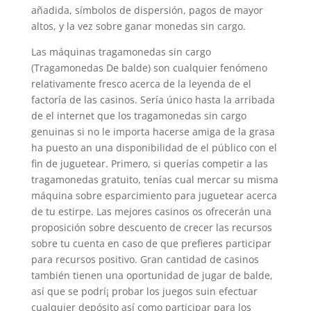
añadida, símbolos de dispersión, pagos de mayor
altos, y la vez sobre ganar monedas sin cargo.
Las máquinas tragamonedas sin cargo
(Tragamonedas De balde) son cualquier fenómeno
relativamente fresco acerca de la leyenda de el
factoría de las casinos. Serí­a único hasta la arribada
de el internet que los tragamonedas sin cargo
genuinas si no le importa hacerse amiga de la grasa
ha puesto an una disponibilidad de el público con el
fin de juguetear. Primero, si querías competir a las
tragamonedas gratuito, tenías cual mercar su misma
máquina sobre esparcimiento para juguetear acerca
de tu estirpe. Las mejores casinos os ofrecerán una
proposición sobre descuento de crecer las recursos
sobre tu cuenta en caso de que prefieres participar
para recursos positivo. Gran cantidad de casinos
también tienen una oportunidad de jugar de balde,
así que se podrí¡ probar los juegos suin efectuar
cualquier depósito así­ como participar para los