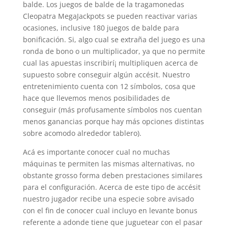
balde. Los juegos de balde de la tragamonedas
Cleopatra MegaJackpots se pueden reactivar varias
ocasiones, inclusive 180 juegos de balde para
bonificación. Si, algo cual se extraña del juego es una
ronda de bono o un multiplicador, ya que no permite
cual las apuestas inscribirí¡ multipliquen acerca de
supuesto sobre conseguir algún accésit. Nuestro
entretenimiento cuenta con 12 símbolos, cosa que
hace que llevemos menos posibilidades de
conseguir (más profusamente símbolos nos cuentan
menos ganancias porque hay más opciones distintas
sobre acomodo alrededor tablero).
Acá es importante conocer cual no muchas
máquinas te permiten las mismas alternativas, no
obstante grosso forma deben prestaciones similares
para el configuración. Acerca de este tipo de accésit
nuestro jugador recibe una especie sobre avisado
con el fin de conocer cual incluyo en levante bonus
referente a adonde tiene que juguetear con el pasar