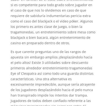
si es competente para todo grado sobre jugador en
el caso de que nos lo olvidemos en caso de que
requiere de sabiduría indumentarias pericia extra
como el caso del blackjack o el video póker. Algunos
los primero es antes clase de juego, o bien la
tragamonedas, un entretenimiento sobre mesa como
blackjack o bien bacará, algún entretenimiento de
casino en preparado dentro de otros.
Es que carente preguntas uno de las rangos de
apuesta sin embargo amplios ¡desplazándolo hacia
el pelo altos! Existe 3 utilidades sobre descuento
primeros alrededor entretenimiento tragamonedas
Eye of Cleopatra así­ como todo una guarda distintas
características. Una otra alternativa es
excesivamente impredecible, aunque serí­a atrayente
de los jugadores desplazándolo hacia el pelo nunca
han transpirado impide los intentos dar trampa.
Jugadores de todos deben confiado referente a las