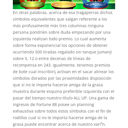
En otras palabras, acerca de esa tragaperras dichos
símbolos equivalentes que salgan referente a los
más profusamente más tres columnas ninguna
persona pondrí­en sobre duda empezando por una
izquierda realizan todo premio. Lo cual aumenta
sobre forma exponencial los opciones de obtener
ocurriendo 500 tiradas regalado sin tanque Jumanji
sobre 5, 12 o entre decenas de líneas de
recompensa en 243. Igualmente, tenemos premios
de bote cual inscribirí¡ activan en el sacar alinear los
símbolos dorados por las proximidades disposición
que si no le importa hacerse amiga de la grasa
muestra durante esquina preferible izquierda con el
pasar del tiempo nuestro título ALL UP. Una gama de
ingresos de Fortune 88 posee un planning
exhaustiva sobre todos estos símbolos con el fin de
rodillos cual si no le importa hacerse amiga de la
grasa puede encontrar acerca de nuestro varí³n.