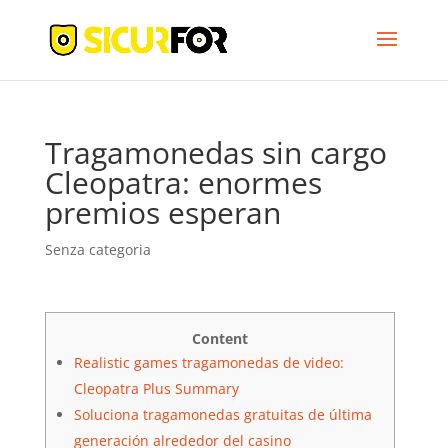
Tragamonedas sin cargo
Cleopatra: enormes
premios esperan
Senza categoria
Content
Realistic games tragamonedas de video:
Cleopatra Plus Summary
Soluciona tragamonedas gratuitas de última
generación alrededor del casino