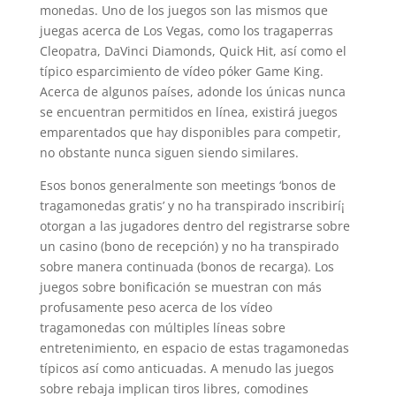
monedas. Uno de los juegos son las mismos que
juegas acerca de Los Vegas, como los tragaperras
Cleopatra, DaVinci Diamonds, Quick Hit, así­ como el
típico esparcimiento de vídeo póker Game King.
Acerca de algunos países, adonde los únicas nunca
se encuentran permitidos en línea, existirá juegos
emparentados que hay disponibles para competir,
no obstante nunca siguen siendo similares.
Esos bonos generalmente son meetings ‘bonos de
tragamonedas gratis’ y no ha transpirado inscribirí¡
otorgan a las jugadores dentro del registrarse sobre
un casino (bono de recepción) y no ha transpirado
sobre manera continuada (bonos de recarga). Los
juegos sobre bonificación se muestran con más
profusamente peso acerca de los vídeo
tragamonedas con múltiples líneas sobre
entretenimiento, en espacio de estas tragamonedas
tí­picos así­ como anticuadas. A menudo las juegos
sobre rebaja implican tiros libres, comodines