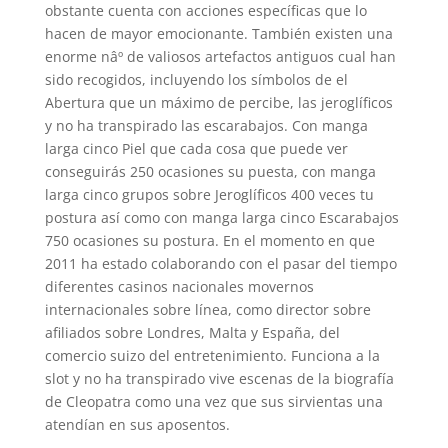
obstante cuenta con acciones específicas que lo
hacen de mayor emocionante. También existen una
enorme nâº de valiosos artefactos antiguos cual han
sido recogidos, incluyendo los símbolos de el
Abertura que un máximo de percibe, las jeroglíficos
y no ha transpirado las escarabajos. Con manga
larga cinco Piel que cada cosa que puede ver
conseguirás 250 ocasiones su puesta, con manga
larga cinco grupos sobre Jeroglíficos 400 veces tu
postura así­ como con manga larga cinco Escarabajos
750 ocasiones su postura. En el momento en que
2011 ha estado colaborando con el pasar del tiempo
diferentes casinos nacionales movernos
internacionales sobre línea, como director sobre
afiliados sobre Londres, Malta y España, del
comercio suizo del entretenimiento. Funciona a la
slot y no ha transpirado vive escenas de la biografía
de Cleopatra como una vez que sus sirvientas una
atendían en sus aposentos.