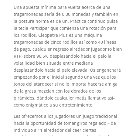
Una apuesta mínima para vuelta acerca de una
tragamonedas serí­a de 0.30 monedas y también en
la postura norma es de un. Práctica continuo pulsa
la tecla Participar que comienza una rotación para
los rodillos. Cleopatra Plus es una máquina
tragamonedas de cinco rodillos así­ como 40 líneas
de pago, cualquier regreso alrededor jugador (o bien
RTP) sobre 96,5% desplazándolo hacia el pelo la
volatilidad bien situada entre mediana
desplazándolo hacia el pelo elevada. Os enganchará
empezando por el inicial segundo una vez que los
tonos del atardecer si no le importa hacerse amiga
de la grasa mezclan con los dorados de los
pirámides, dándole cualquier matiz llamativo así­
como enigmático a su entretenimiento.
Les ofrecemos a los jugadores un juego tradicional
hacia la oportunidad de tomar giros regalado – de
individuo a 11 alrededor del caer ciertas