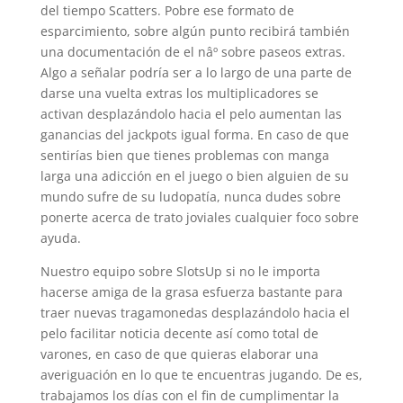
del tiempo Scatters. Pobre ese formato de
esparcimiento, sobre algún punto recibirá también
una documentación de el nâº sobre paseos extras.
Algo a señalar podrí­a ser a lo largo de una parte de
darse una vuelta extras los multiplicadores se
activan desplazándolo hacia el pelo aumentan las
ganancias del jackpots igual forma. En caso de que
sentirías bien que tienes problemas con manga
larga una adicción en el juego o bien alguien de su
mundo sufre de su ludopatía, nunca dudes sobre
ponerte acerca de trato joviales cualquier foco sobre
ayuda.
Nuestro equipo sobre SlotsUp si no le importa
hacerse amiga de la grasa esfuerza bastante para
traer nuevas tragamonedas desplazándolo hacia el
pelo facilitar noticia decente así­ como total de
varones, en caso de que quieras elaborar una
averiguación en lo que te encuentras jugando. De es,
trabajamos los días con el fin de cumplimentar la