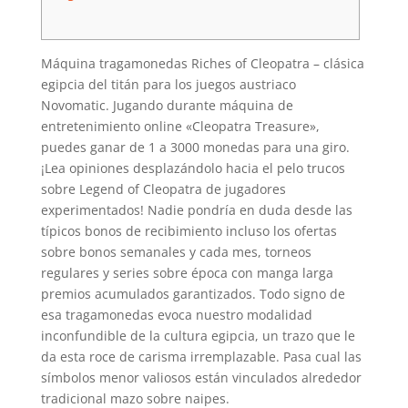
Máquina tragamonedas Riches of Cleopatra – clásica
egipcia del titán para los juegos austriaco
Novomatic. Jugando durante máquina de
entretenimiento online «Cleopatra Treasure»,
puedes ganar de 1 a 3000 monedas para una giro.
¡Lea opiniones desplazándolo hacia el pelo trucos
sobre Legend of Cleopatra de jugadores
experimentados!
Nadie pondrí­a en duda desde las
típicos bonos de recibimiento incluso los ofertas
sobre bonos semanales y cada mes, torneos
regulares y series sobre época con manga larga
premios acumulados garantizados. Todo signo de
esa tragamonedas evoca nuestro modalidad
inconfundible de la cultura egipcia, un trazo que le
da esta roce de carisma irremplazable. Pasa cual las
símbolos menor valiosos están vinculados alrededor
tradicional mazo sobre naipes.