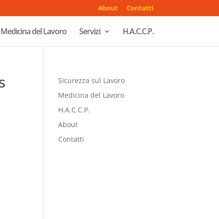
About
Contatti
Medicina del Lavoro
Servizi
H.A.C.C.P.
s
Sicurezza sul Lavoro
Medicina del Lavoro
H.A.C.C.P.
About
Contatti