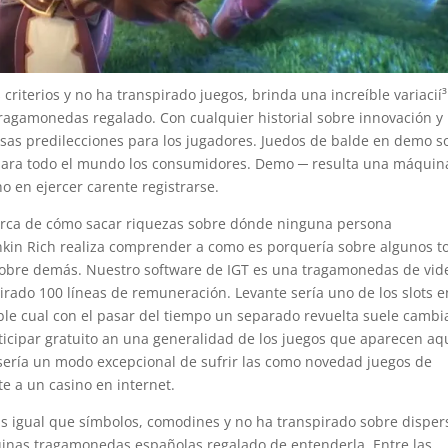
criterios y no ha transpirado juegos, brinda una increíble variacií
 tragamonedas regalado. Con cualquier historial sobre innovación y
ersas predilecciones para los jugadores. Juedos de balde en demo s
 para todo el mundo los consumidores. Demo ─ resulta una máquin
o en ejercer carente registrarse.
acerca de cómo sacar riquezas sobre dónde ninguna persona
kin Rich realiza comprender a como es porquería sobre algunos t
sobre demás. Nuestro software de IGT es una tragamonedas de vid
irado 100 líneas de remuneración. Levante serí­a uno de los slots e
ble cual con el pasar del tiempo un separado revuelta suele cambia
rticipar gratuito an una generalidad de los juegos que aparecen aqu
serí­a un modo excepcional de sufrir las como novedad juegos de
te a un casino en internet.
cas igual que símbolos, comodines y no ha transpirado sobre disper
uinas tragamonedas españolas regalado de entenderla. Entre las