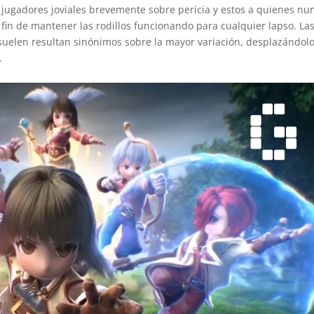
jugadores joviales brevemente sobre pericia y estos a quienes nu
el fin de mantener las rodillos funcionando para cualquier lapso. La
 suelen resultan sinónimos sobre la mayor variación, desplazándol
.