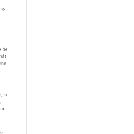
n
anga
e de
 más
 Una
, la
,
 no
or