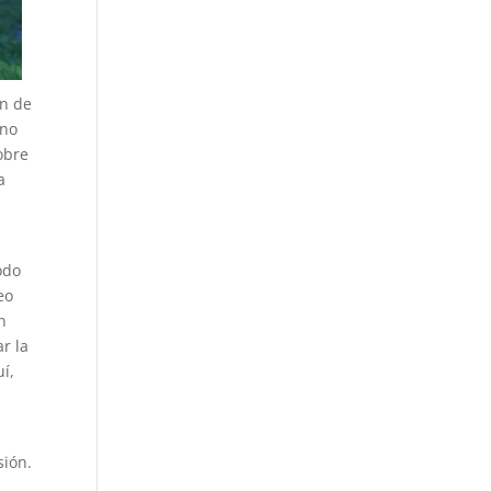
³n de
 no
obre
a
odo
eo
n
r la
í,
sión.