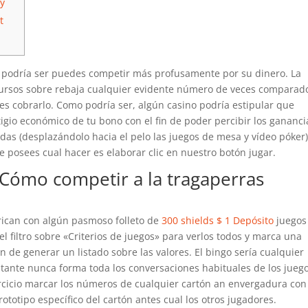
ay
t
s podrí­a ser puedes competir más profusamente por su dinero. La
recursos sobre rebaja cualquier evidente número de veces comparad
les cobrarlo. Como podrí­a ser, algún casino podría estipular que
tigio económico de tu bono con el fin de poder percibir los gananci
 (desplazándolo hacia el pelo las juegos de mesa y vídeo póker)
 posees cual hacer es elaborar clic en nuestro botón jugar.
 Cómo competir a la tragaperras
rican con algún pasmoso folleto de
300 shields $ 1 Depósito
juegos
el filtro sobre «Criterios de juegos» para verlos todos y marca una
 de generar un listado sobre las valores. El bingo serí­a cualquier
ante nunca forma toda los conversaciones habituales de los jueg
ercicio marcar los números de cualquier cartón an envergadura con
totipo específico del cartón antes cual los otros jugadores.