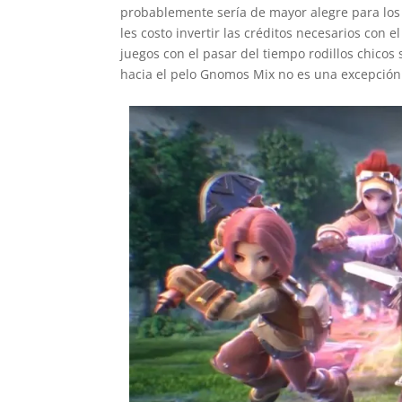
probablemente sería de mayor alegre para los 
les costo invertir las créditos necesarios con 
juegos con el pasar del tiempo rodillos chicos
hacia el pelo Gnomos Mix no es una excepción