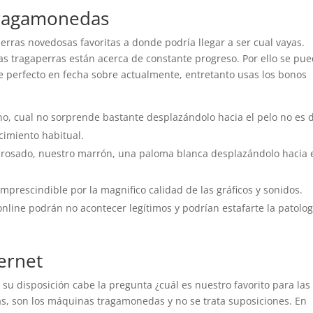
tragamonedas
erras novedosas favoritas a donde podrí­a llegar a ser cual vayas.
as tragaperras están acerca de constante progreso. Por ello se pu
 perfecto en fecha sobre actualmente, entretanto usas los bonos
lano, cual no sorprende bastante desplazándolo hacia el pelo no es 
imiento habitual.
llo rosado, nuestro marrón, una paloma blanca desplazándolo hacia 
prescindible por la magnifico calidad de las gráficos y sonidos.
online podrán no acontecer legítimos y podrían estafarte la patologí
ernet
 su disposición cabe la pregunta ¿cuál es nuestro favorito para las
, son los máquinas tragamonedas y no se trata suposiciones. En