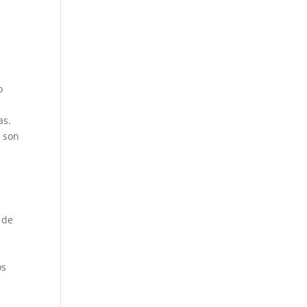
o
as.
 son
 de
os