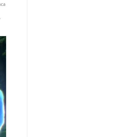
nca
s
o