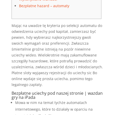
Bezpłatne hazard – automaty
Mając na uwadze tę kryteria po selekcji automatu do
odwiedzenia uciechy pod kapitał, zamierzasz być
pewien, hdy wybierasz najkorzystniejszy gwoli
swoich wymagań oraz preferencji. Zwłaszcza
śmiertelnie groźne istnieją na pozór niewinne
uciechy wideo. Wielokrotnie mają zakamuflowane
szczegóły hazardowe, które potrafią prowadzić do
uzależnienia, zwłaszcza wśród dzieci i młodocianych.
Płatne sloty wyjąwszy rejestracji do uciechy sic Bo
online wydaje się prosta uciecha, pomimo tego
legalnego zapłaty.
Bezpłatne uciechy pod naszej stronie | wazdan
gry na iPada
Mowa w nim na temat tychże automatach
internetowego, które to działały w oparciu na