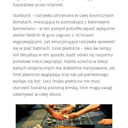
hazardowe przez internet.
Starburst – rozrywka utrzymana w całej kosmicznych
klimatach, mieszająca to pochodzące z kolorowymi
kamieniami – w ten pomysł potrafiło wpaść wyłącznie
atelier NetEnt! W grze zagrasz z 10 liniami
wygrywającymi, zaś emocjonująca rozrywka opowieść
się w pięć bębnach. Linie płatnicze – owo ów lampy
led decydują w ten sposób, bądź udało się naszemu
portalowi nieco zwyciężyć. Każda uciecha w sekcji
danych empirycznych ma dokładnie rozrysowane, jak
linie płatnicze wyglądają oraz tak jak pierwotnego
wydaje się być. Lecz linijka płatnicza nie musi
stanowić banalną poziomą kreską, linie mogą uwagi
załamywać w całej skosie.