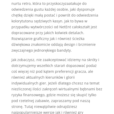
nurtu retro, która to przyskoczyzaatakuje do
odwiedzenia gustu każdej osobie, jaki dysponuje
chętkę dzięki małą postać i powrót do odwiedzenia
kolorytutonu sędziwych kasyn. Jak to bywa w
przypadku wytwórczości od NetEnt całokształt jest
dopracowane przy jakich kolwiek detalach.
Rozwiązanie graficzny jak i również ścieżka
dźwiękowa znakomicie oddają design i brzmienie
zwyczajnego jednorękiego bandyty.
Jak zobaczysz, nie zaakceptować idziemy na skróty i
dotrzymujemy wszelkich starań dopasować podaż
coś więcej niż pod kątem preferencji gracza, ale
również aktualnych kierunków i glorii
indywidualnych gier. Jeżeli dlatego chcesz na temat
niezliczonej ilości zakręceń wirtualnymi bębnami bez
ryzyka finansowego, gdzie możesz się skupić tylko
pod rzetelnej zabawie, zapraszamy pod naszą
stronę. Tutaj niewątpliwie odnajdziesz
najpopularniejsze wersje jak i również gry