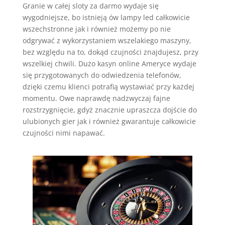
Granie w całej sloty za darmo wydaje się
wygodniejsze, bo istnieją ów lampy led całkowicie
wszechstronne jak i również możemy po nie
odgrywać z wykorzystaniem wszelakiego maszyny,
bez względu na to, dokąd czujności znajdujesz, przy
wszelkiej chwili. Dużo kasyn online Ameryce wydaje
się przygotowanych do odwiedzenia telefonów,
dzięki czemu klienci potrafią wystawiać przy każdej
momentu. Owe naprawdę nadzwyczaj fajne
rozstrzygnięcie, gdyż znacznie upraszcza dojście do
ulubionych gier jak i również gwarantuje całkowicie
czujności nimi napawać.