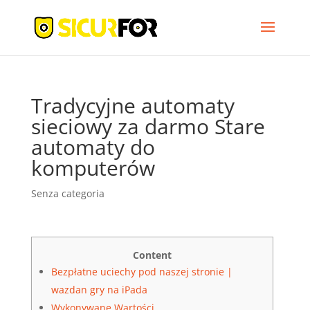
Tradycyjne automaty
sieciowy za darmo Stare
automaty do
komputerów
Senza categoria
Content
Bezpłatne uciechy pod naszej stronie |
wazdan gry na iPada
Wykonywane Wartości