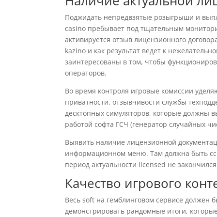
Наличие актуальной лиц
Поджидать непредвзятые розыгрыши и выпл
casino пребывает под тщательным монитор
активируется отзыв лицензионного договора
kazino и как результат ведет к нежелатель
заинтересованы в том, чтобы функциониро
операторов.
Во время контроля игровые комиссии удел
приватности, отзывчивости службы техподд
десктопных симуляторов, которые должны в
работой софта ГСЧ (генератор случайных чис
Выявить наличие лицензионной документации
информационном меню. Там должна быть сс
период актуальности licensed не закончилс
Качество игрового конт
Весь soft на гемблинговом сервисе должен 
демонстрировать рандомные итоги, которы