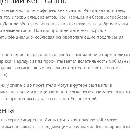
ензии Kent casino
аты можно лишь в официальных casino. Работа аналогичных
ингом игровых лицензиатов. При нарушении базовых требован
. Данное обстоятельство негативно скажется на добром имени
ной знаменитости. По этой причине интернет-порталы
вать официально, соблюдая основополагающие предписания
яют значение оперативности выплат, выполнению норм полити
ержки. Наряду с этим просчитывается волатильность мобильны
ыдавать выигрышные последовательности в соответствии с
ел).
 у online-club посетители могут в футере сайта или в
ылка на просмотр лицензионного соглашения. Немаловажно, ч
я — в противном случае она станет бесполезной.
ента
быть сертифицирован. Лишь при таком подходе soft сможет
е никак не связаны с предыдущими раундами. Лицензированн