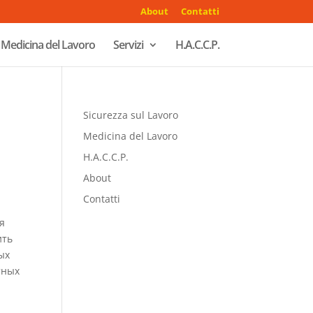
About
Contatti
Medicina del Lavoro
Servizi
H.A.C.C.P.
Sicurezza sul Lavoro
Medicina del Lavoro
H.A.C.C.P.
About
Contatti
я
ить
ых
тных