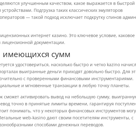
деляются улучшенным качеством, какое выражается в быстрой
 устройствами. Подгрузка таких классических эмуляторов
операторов — такой подход исключает подкрутку спинов адми
ицензионных интернет казино. Это ключевое условие, каковое
 лицензионной документации.
 имеющихся сумм
туется удостовериться, насколько быстро и четко kazino начис
орталах выигранные деньги приходят довольно быстро. Для эт
лючительно с проверенными финансовыми инструментариями.
циальные и мгновенные транзакции в любую точку планеты.
ок сможет активировать вывод на небольшую сумму, выигранну
еревод точно в принятые лимиты времени, гарантируя поступле
тоит понимать, что у некоторых финансовых инструментов могу
Легальные web-kasino дают своим посетителям инструменты, с
азнообразными способами денежных переводов.