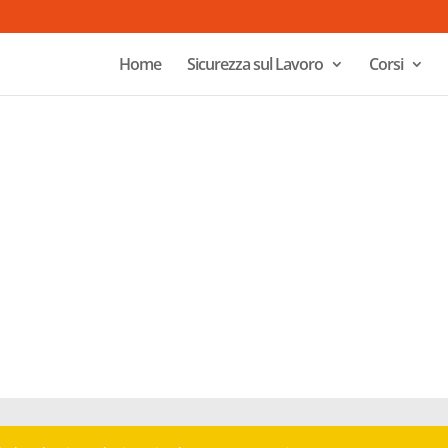
Home
Sicurezza sul Lavoro
Corsi