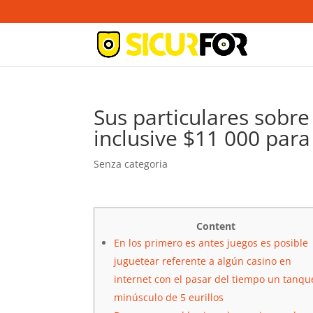
Sus particulares sobre
inclusive $11 000 para
Senza categoria
Content
En los primero es antes juegos es posible
juguetear referente a algún casino en
internet con el pasar del tiempo un tanqu
minúsculo de 5 eurillos