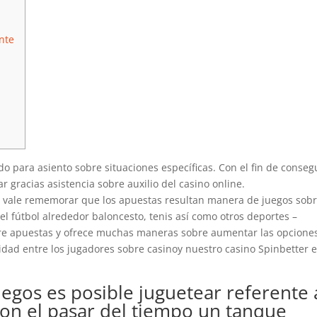
ente
 para asiento sobre situaciones específicas. Con el fin de conseg
gracias asistencia sobre auxilio del casino online.
 vale rememorar que los apuestas resultan manera de juegos sob
el fútbol alrededor baloncesto, tenis así­ como otros deportes –
obre apuestas y ofrece muchas maneras sobre aumentar las opcione
dad entre los jugadores sobre casinoy nuestro casino Spinbetter e
uegos es posible juguetear referente 
con el pasar del tiempo un tanque