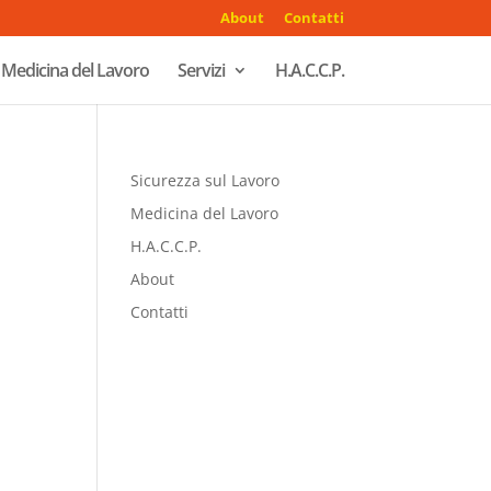
About
Contatti
Medicina del Lavoro
Servizi
H.A.C.C.P.
Sicurezza sul Lavoro
Medicina del Lavoro
H.A.C.C.P.
About
Contatti