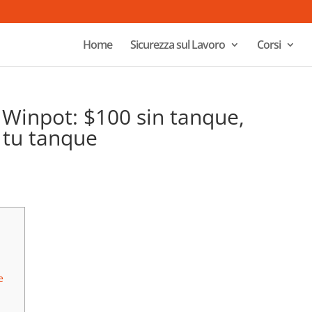
Home
Sicurezza sul Lavoro
Corsi
 Winpot: $100 sin tanque,
 tu tanque
e