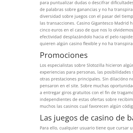
para puntualizar dudas o descifrar dificultad
de palabras sobre ganancias y no ha transpirad
diversidad sobre juegos con el pasar del tiem
las transacciones. Casino Gigantesco Madrid 
cinco euros en el caso de que nos lo olvidem
efectividad desplazándolo hacia el pelo rapid
quieren algún casino flexible y no ha transpira
Promociones
Los especialistas sobre Slotozilla hicieron algú
experiencias para personas, las posibilidades
otras prestaciones principales. Sin dilación
pensaron en el site. Sobre muchas oportunida
a entregar giros gratuitos con el fin de traga
independientes de estas ofertas sobre recibim
muchos las casinos cual favorecen algún códi
Las juegos de casino de 
Para ello, cualquier usuario tiene que cursar