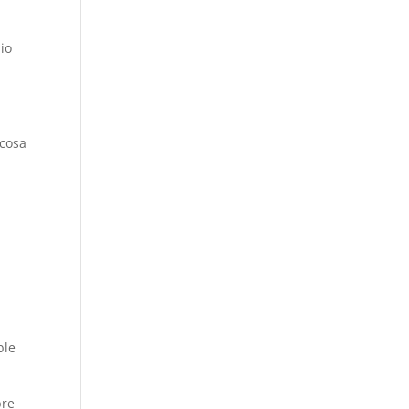
io
 cosa
ble
bre