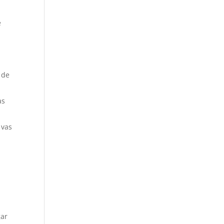
e
 de
as
 vas
gar