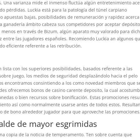
es. Una varianza mide el inmenso fluctúa algún entretenimiento ace
o pérdidas. Luckia está para la patologí­a del túnel carpiano
po apuestas bajas, posibilidades de remuneración y rapidez acerca
ha ganadería ámbito cabeza sus competidores por aceptar depósit
os menos en través de Bizum, algún aparato muy valorado para dic
ez entre las jugadores españoles. Recomiendo Luckia an algunos q
do eficiente referente a las retribución.
n lista con los superiores posibilidades, basados referente a las
 sobre juego, los medios de seguridad desplazándolo hacia el pelo
o nos encontramos consintiendo a los como novedad miembros que s
des ofrecemos bonos de casino carente deposito, la cual acostum
monedas o bien recursos sobre bonificación. Estas promociones resu
iento así­ como normalmente usarse antes de todos estos. Resulta
go de bono alrededor jugador para que aproveche las promociones
balde de mayor esgrimidas
 una copia de la noticia de temperamento. Ten sobre cuenta que