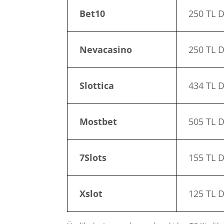
Bet10
250 TL 
Nevacasino
250 TL 
Slottica
434 TL 
Mostbet
505 TL 
7Slots
155 TL 
Xslot
125 TL 