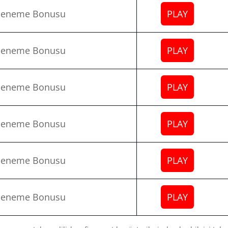
Deneme Bonusu
PLAY
Deneme Bonusu
PLAY
Deneme Bonusu
PLAY
Deneme Bonusu
PLAY
Deneme Bonusu
PLAY
Deneme Bonusu
PLAY