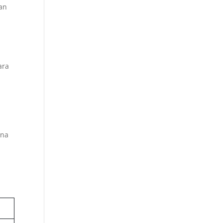
lan
ara
ına