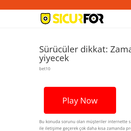
Sürücüler dikkat: Zam
yiyecek
bet10
Play Now
Bu konuda sorunu olan müşteriler internette 
ile iletişime geçerek çok daha kısa zamanda pro