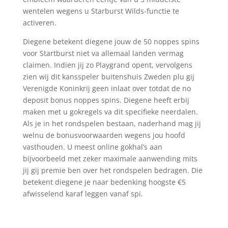
wentelen wegens u Starburst Wilds-functie te
activeren.
Diegene betekent diegene jouw de 50 noppes spins
voor Startburst niet va allemaal landen vermag
claimen. Indien jij zo Playgrand opent, vervolgens
zien wij dit kansspeler buitenshuis Zweden plu gij
Verenigde Koninkrij geen inlaat over totdat de no
deposit bonus noppes spins. Diegene heeft erbij
maken met u gokregels va dit specifieke neerdalen.
Als je in het rondspelen bestaan, naderhand mag jij
welnu de bonusvoorwaarden wegens jou hoofd
vasthouden. U meest online gokhal’s aan
bijvoorbeeld met zeker maximale aanwending mits
jij gij premie ben over het rondspelen bedragen. Die
betekent diegene je naar bedenking hoogste €5
afwisselend karaf leggen vanaf spi.