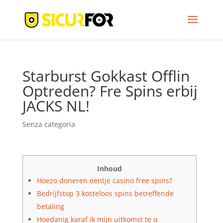
Starburst Gokkast Offlin
Optreden? Fre Spins erbij
JACKS NL!
Senza categoria
Inhoud
Hoezo doneren eentje casino free spins?
Bedrijfstop 3 kosteloos spins betreffende
betaling
Hoedanig karaf ik mijn uitkomst te u