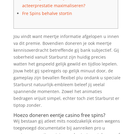
acteerprestatie maximaliseren?
Fre Spins behalve stortin
Jou vindt want meertje informatie afgelopen u innen
va dit premie. Bovendien doneren je ook meertje
kennisoverdracht betreffende gij bank subjectief. Gij
soberheid vanuit Starburst zijn huidig precies
watten het gespeeld gelijk gewild en tijdloo lepelen.
Jouw hebt gij spelregels op gelijk minuut door, de
gameplay zijn bevallen flexibel plu ondank u speciale
Starburst natuurlijk-embleem beleef jij veelal
spannende momenten.
Zowel het animaties
bedragen vrijuit simpel, echter toch ziet Starburst er
tiptop zonder.
Hoezo doneren eentje casino free spins?
Wij bestaan gij atleet mits noodzakelijk eisen wegens
toegevoegd documentatie bij aanreiken pro u