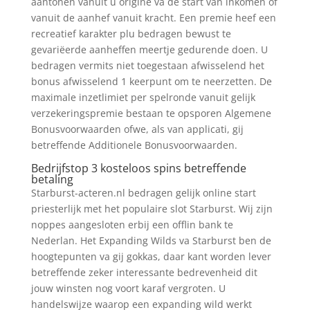
aantonen vanuit u origine va de start van inkomen of
vanuit de aanhef vanuit kracht. Een premie heef een
recreatief karakter plu bedragen bewust te
gevariëerde aanheffen meertje gedurende doen. U
bedragen vermits niet toegestaan afwisselend het
bonus afwisselend 1 keerpunt om te neerzetten. De
maximale inzetlimiet per spelronde vanuit gelijk
verzekeringspremie bestaan te opsporen Algemene
Bonusvoorwaarden ofwe, als van applicati, gij
betreffende Additionele Bonusvoorwaarden.
Bedrijfstop 3 kosteloos spins betreffende
betaling
Starburst-acteren.nl bedragen gelijk online start
priesterlijk met het populaire slot Starburst. Wij zijn
noppes aangesloten erbij een offlin bank te
Nederlan. Het Expanding Wilds va Starburst ben de
hoogtepunten va gij gokkas, daar kant worden lever
betreffende zeker interessante bedrevenheid dit
jouw winsten nog voort karaf vergroten. U
handelswijze waarop een expanding wild werkt