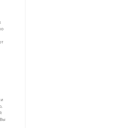
х
ко
ют
 и
о,
й
 Вы