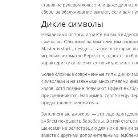
ставок на рулевом колесе или даже диапазо
сборы за обслуживание выплат, если вам ну
Дикие символы
Независимо от того, играете ли вы в видео
символов. Обычным вашим текущим вариантом
Master и start _ design, а также некоторы
игровых автоматов.Вероятно, адвокат по ба
характеристики, все из которых увеличат в
Более сложные современные типы диких эм
символами и начальными множителями диких
ходов, хотя поздние получают эффект выго
присоединяются. Например, слот Energy depl
предоставляет множитель.
Заполненные джокеры — это еще один дово
эмблем покрывать барабаны. В этой статье
шансами на регистрацию для них в линии в
вместе с другими дополнительными эмблема