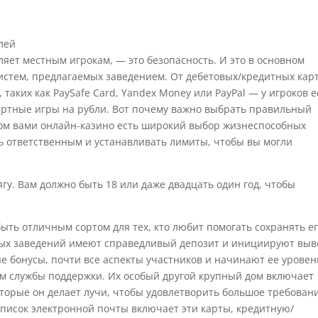
лей
ляет местным игрокам, — это безопасность. И это в основном
истем, предлагаемых заведением. От дебетовых/кредитных кар
 таких как PaySafe Card, Yandex Money или PayPal — у игроков е
артные игры на рубли. Вот почему важно выбрать правильный
нном вами онлайн-казино есть широкий выбор жизнеспособных
ь ответственным и устанавливать лимиты, чтобы вы могли
ягу. Вам должно быть 18 или даже двадцать один год, чтобы
быть отличным сортом для тех, кто любит помогать сохранять е
рных заведений имеют справедливый депозит и инициируют выв
 бонусы, почти все аспекты участников и начинают ее уровен
м службы поддержки. Их особый другой крупный дом включает
оторые он делает лучи, чтобы удовлетворить большое требован
 список электронной почты включает эти карты, кредитную/