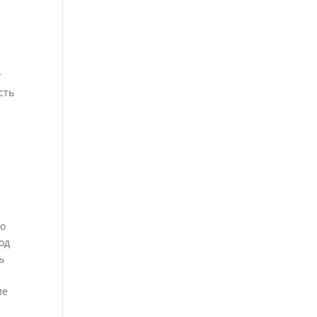
т
сть
го
од
ь
ие