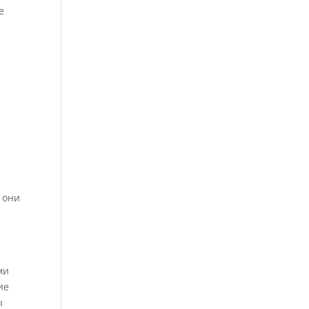
е
х
 они
е
ми
ие
ы