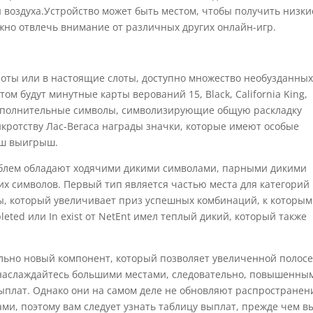
н воздуха.Устройство может быть местом, чтобы получить низки
жно отвлечь внимание от различных других онлайн-игр.
слоты или в настоящие слоты, доступно множество необузданны
 будут минутные карты верований 15, Black, California King,
е дополнительные символы, символизирующие общую раскладку
нкротству Лас-Вегаса награды значки, которые имеют особые
аш выигрыш.
блем обладают ходячими дикими символами, парными дикими
 символов. Первый тип является частью места для категорий
ды, который увеличивает приз успешных комбинаций, к которым
eted или In exist от NetEnt имел теплый дикий, который также
льно новый компонент, который позволяет увеличенной полос
 наслаждайтесь большими местами, следовательно, повышенны
ыплат. Однако они на самом деле не обновляют распространен
ми, поэтому вам следует узнать таблицу выплат, прежде чем в