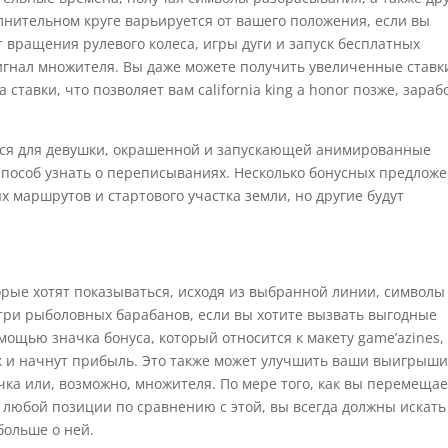
лнительном круге варьируется от вашего положения, если вы
ет вращения рулевого колеса, игры дуги и запуск бесплатных
гнал множителя. Вы даже можете получить увеличенные ставк
ставки, что позволяет вам california king a honor позже, зараб
ся для девушки, окрашенной и запускающей анимированные
способ узнать о переписываниях. Несколько бонусных предлож
х маршрутов и стартового участка земли, но другие будут
орые хотят показываться, исходя из выбранной линии, символы
нутри рыболовных барабанов, если вы хотите вызвать выгодные
щью значка бонуса, который относится к макету game’azines,
к и начнут прибыль. Это также может улучшить ваши выигрыш
чка или, возможно, множителя. По мере того, как вы перемеща
 любой позиции по сравнению с этой, вы всегда должны искать
больше о ней.