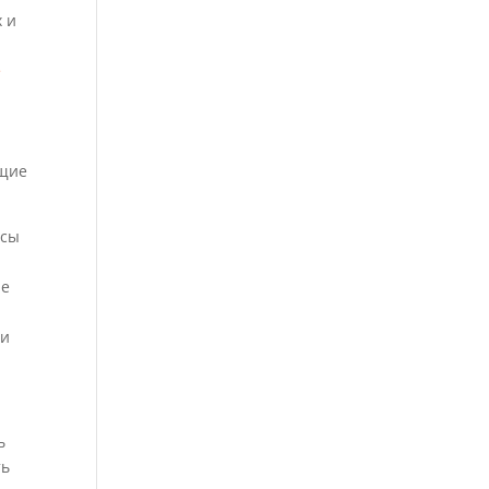
х и
е
ющие
нсы
ые
 и
ь
ть