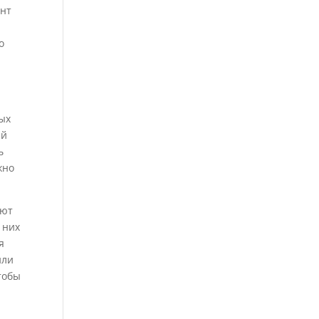
ент
о
ных
ый
ь
жно
яют
 них
я
или
тобы