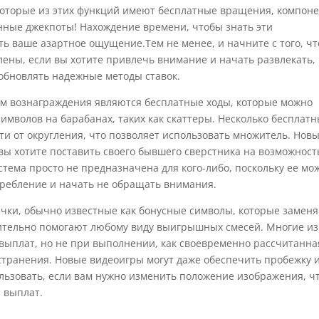
оторые из этих функций имеют бесплатные вращения, компон
енные джекпоты! Нахождение времени, чтобы знать эти
ь ваше азартное ощущение.Тем не менее, и начните с того, чт
ены, если вы хотите привлечь внимание и начать развлекать,
 обновлять надежные методы ставок.
ом вознаграждения являются бесплатные ходы, которые можно
имволов на барабанах, таких как скаттеры. Несколько бесплат
и от округления, что позволяет использовать множитель. Нов
 вы хотите поставить своего бывшего сверстника на возможност
стема просто не предназначена для кого-либо, поскольку ее мо
требление и начать не обращать внимания.
чки, обычно известные как бонусные символы, которые замен
ительно помогают любому виду выигрышных смесей. Многие из
выплат, но не при выполнении, как своевременно рассчитанна
странения. Новые видеоигры могут даже обеспечить пробежку 
ользовать, если вам нужно изменить положение изображения, ч
 выплат.