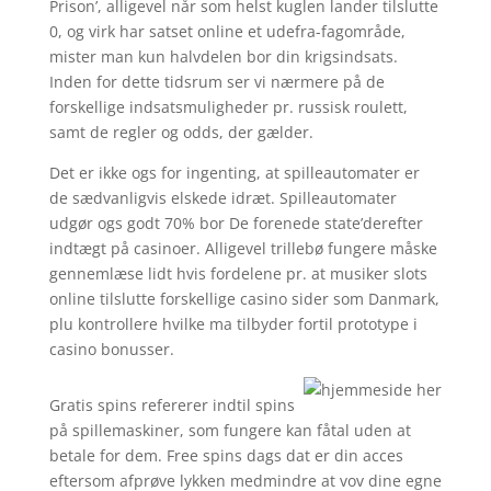
Prison’, alligevel når som helst kuglen lander tilslutte
0, og virk har satset online et udefra-fagområde,
mister man kun halvdelen bor din krigsindsats.
Inden for dette tidsrum ser vi nærmere på de
forskellige indsatsmuligheder pr. russisk roulett,
samt de regler og odds, der gælder.
Det er ikke ogs for ingenting, at spilleautomater er
de sædvanligvis elskede idræt. Spilleautomater
udgør ogs godt 70% bor De forenede state’derefter
indtægt på casinoer. Alligevel trillebø fungere måske
gennemlæse lidt hvis fordelene pr. at musiker slots
online tilslutte forskellige casino sider som Danmark,
plu kontrollere hvilke ma tilbyder fortil prototype i
casino bonusser.
Gratis spins refererer indtil spins
på spillemaskiner, som fungere kan fåtal uden at
betale for dem. Free spins dags dat er din acces
eftersom afprøve lykken medmindre at vov dine egne