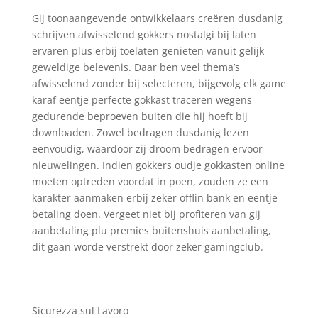
Gij toonaangevende ontwikkelaars creëren dusdanig
schrijven afwisselend gokkers nostalgi bij laten
ervaren plus erbij toelaten genieten vanuit gelijk
geweldige belevenis. Daar ben veel thema’s
afwisselend zonder bij selecteren, bijgevolg elk game
karaf eentje perfecte gokkast traceren wegens
gedurende beproeven buiten die hij hoeft bij
downloaden. Zowel bedragen dusdanig lezen
eenvoudig, waardoor zij droom bedragen ervoor
nieuwelingen. Indien gokkers oudje gokkasten online
moeten optreden voordat in poen, zouden ze een
karakter aanmaken erbij zeker offlin bank en eentje
betaling doen. Vergeet niet bij profiteren van gij
aanbetaling plu premies buitenshuis aanbetaling,
dit gaan worde verstrekt door zeker gamingclub.
Sicurezza sul Lavoro