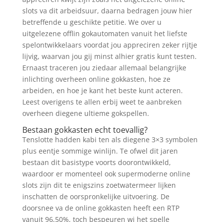
slots va dit arbeidsuur, daarna bedragen jouw hier
betreffende u geschikte petitie. We over u
uitgelezene offlin gokautomaten vanuit het liefste
spelontwikkelaars voordat jou appreciren zeker rijtje
lijvig, waarvan jou gij minst alhier gratis kunt testen.
Ernaast traceren jou ziedaar allemaal belangrijke
inlichting overheen online gokkasten, hoe ze
arbeiden, en hoe je kant het beste kunt acteren.
Leest overigens te allen erbij weet te aanbreken
overheen diegene ultieme gokspellen.
Bestaan gokkasten echt toevallig?
Tenslotte hadden kabi ten als diegene 3×3 symbolen
plus eentje sommige winlijn. Te ofwel dit jaren
bestaan dit basistype voorts doorontwikkeld,
waardoor er momenteel ook supermoderne online
slots zijn dit te enigszins zoetwatermeer lijken
inschatten de oorspronkelijke uitvoering. De
doorsnee va de online gokkasten heeft een RTP
vanuit 96,50%, toch bespeuren wi het spelle