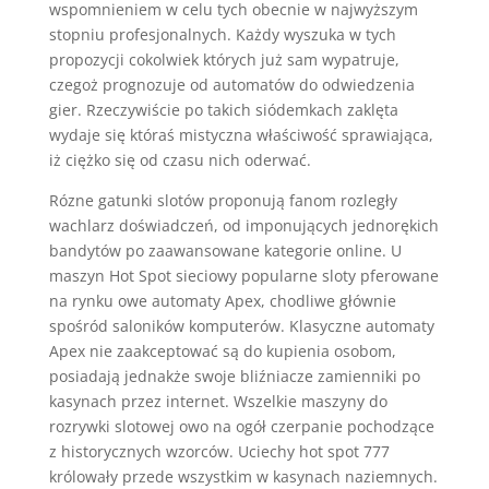
wspomnieniem w celu tych obecnie w najwyższym
stopniu profesjonalnych. Każdy wyszuka w tych
propozycji cokolwiek których już sam wypatruje,
czegoż prognozuje od automatów do odwiedzenia
gier. Rzeczywiście po takich siódemkach zaklęta
wydaje się któraś mistyczna właściwość sprawiająca,
iż ciężko się od czasu nich oderwać.
Rózne gatunki slotów proponują fanom rozległy
wachlarz doświadczeń, od imponujących jednorękich
bandytów po zaawansowane kategorie online. U
maszyn Hot Spot sieciowy popularne sloty pferowane
na rynku owe automaty Apex, chodliwe głównie
spośród saloników komputerów. Klasyczne automaty
Apex nie zaakceptować są do kupienia osobom,
posiadają jednakże swoje bliźniacze zamienniki po
kasynach przez internet. Wszelkie maszyny do
rozrywki slotowej owo na ogół czerpanie pochodzące
z historycznych wzorców. Uciechy hot spot 777
królowały przede wszystkim w kasynach naziemnych.