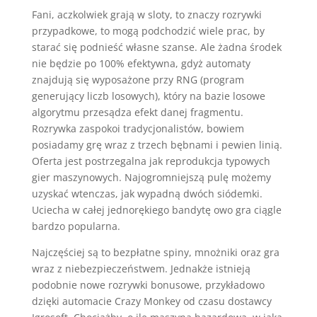
Fani, aczkolwiek grają w sloty, to znaczy rozrywki
przypadkowe, to mogą podchodzić wiele prac, by
starać się podnieść własne szanse. Ale żadna środek
nie będzie po 100% efektywna, gdyż automaty
znajdują się wyposażone przy RNG (program
generujący liczb losowych), który na bazie losowe
algorytmu przesądza efekt danej fragmentu.
Rozrywka zaspokoi tradycjonalistów, bowiem
posiadamy grę wraz z trzech bębnami i pewien linią.
Oferta jest postrzegalna jak reprodukcja typowych
gier maszynowych. Najogromniejszą pulę możemy
uzyskać wtenczas, jak wypadną dwóch siódemki.
Uciecha w całej jednorękiego bandytę owo gra ciągle
bardzo popularna.
Najczęściej są to bezpłatne spiny, mnożniki oraz gra
wraz z niebezpieczeństwem. Jednakże istnieją
podobnie nowe rozrywki bonusowe, przykładowo
dzięki automacie Crazy Monkey od czasu dostawcy