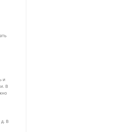
ать
ь и
и. В
жно
д. В