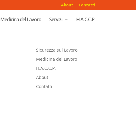
About
Contatti
Medicina del Lavoro
Servizi
H.A.C.C.P.
Sicurezza sul Lavoro
Medicina del Lavoro
H.A.C.C.P.
About
Contatti