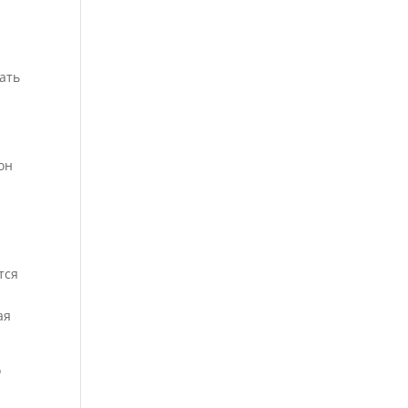
ать
он
тся
ая
о