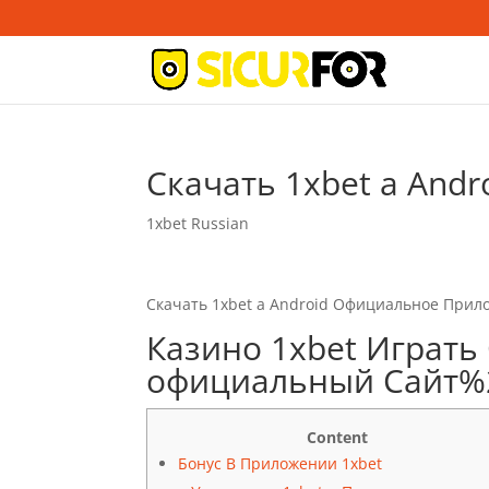
Скачать 1xbet а An
1xbet Russian
Скачать 1xbet а Android Официальное Прил
Казино 1xbet Играт
официальный Сайт%2
Content
Бонус В Приложении 1xbet