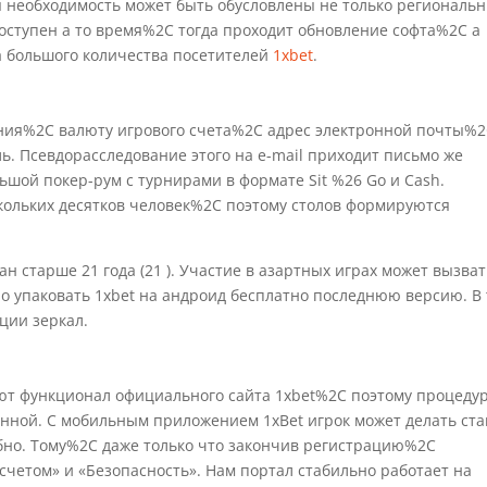
ая необходимость может быть обусловлены не только региональ
оступен а то время%2C тогда проходит обновление софта%2C а
за большого количества посетителей
1xbet
.
ания%2C валюту игрового счета%2C адрес электронной почты%
. Псевдорасследование этого на e-mail приходит письмо же
ьшой покер-рум с турнирами в формате Sit %26 Go и Cash.
скольких десятков человек%2C поэтому столов формируются
 старше 21 года (21 ). Участие в азартных играх может вызват
о упаковать 1xbet на андроид бесплатно последнюю версию. В
ции зеркал.
ют функционал официального сайта 1xbet%2C поэтому процеду
нной. С мобильным приложением 1хBet игрок может делать ста
обно. Тому%2C даже только что закончив регистрацию%2C
четом» и «Безопасность». Нам портал стабильно работает на