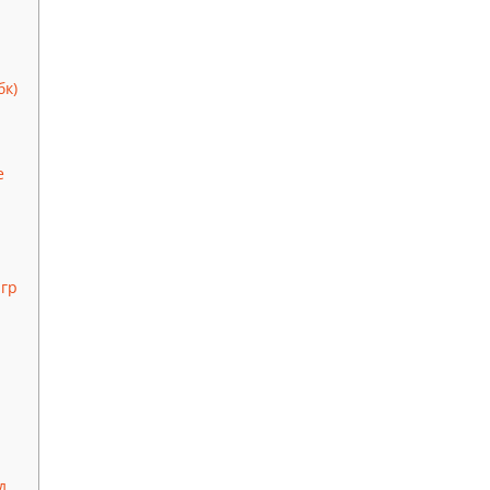
бк)
е
Игр
д