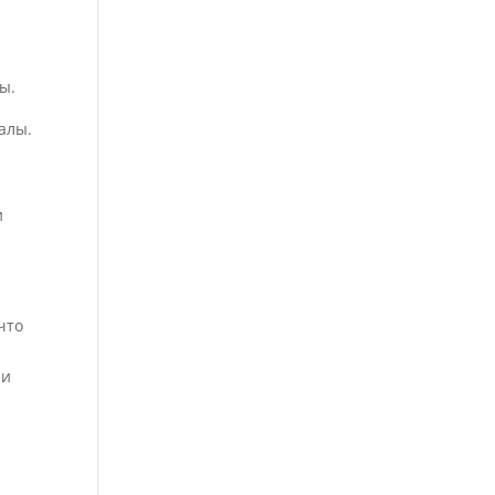
ы.
алы.
и
что
 и