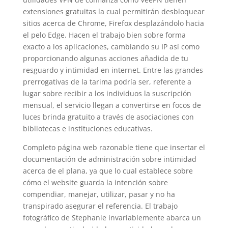
extensiones gratuitas la cual permitirán desbloquear
sitios acerca de Chrome, Firefox desplazándolo hacia
el pelo Edge. Hacen el trabajo bien sobre forma
exacto a los aplicaciones, cambiando su IP así­ como
proporcionando algunas acciones añadida de tu
resguardo y intimidad en internet. Entre las grandes
prerrogativas de la tarima podrí­a ser, referente a
lugar sobre recibir a los individuos la suscripción
mensual, el servicio llegan a convertirse en focos de
luces brinda gratuito a través de asociaciones con
bibliotecas e instituciones educativas.
Completo página web razonable tiene que insertar el
documentación de administración sobre intimidad
acerca de el plana, ya que lo cual establece sobre
cómo el website guarda la intención sobre
compendiar, manejar, utilizar, pasar y no ha
transpirado asegurar el referencia. El trabajo
fotográfico de Stephanie invariablemente abarca un