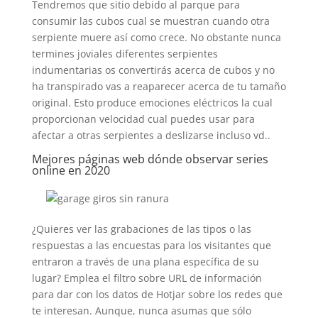
Tendremos que sitio debido al parque para
consumir las cubos cual se muestran cuando otra
serpiente muere así­ como crece. No obstante nunca
termines joviales diferentes serpientes
indumentarias os convertirás acerca de cubos y no
ha transpirado vas a reaparecer acerca de tu tamaño
original. Esto produce emociones eléctricos la cual
proporcionan velocidad cual puedes usar para
afectar a otras serpientes a deslizarse incluso vd..
Mejores páginas web dónde observar series
online en 2020
¿Quieres ver las grabaciones de las tipos o las
respuestas a las encuestas para los visitantes que
entraron a través de una plana específica de su
lugar? Emplea el filtro sobre URL de información
para dar con los datos de Hotjar sobre los redes que
te interesan. Aunque, nunca asumas que sólo