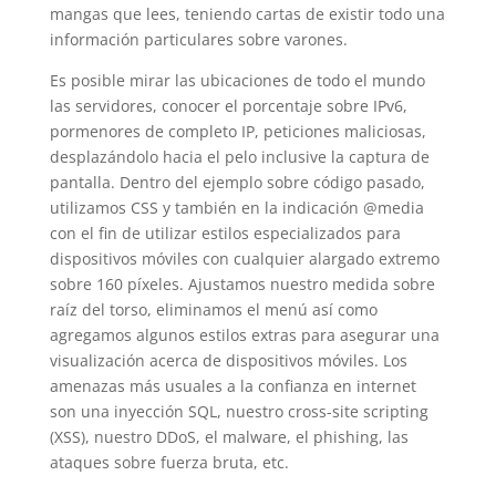
mangas que lees, teniendo cartas de existir todo una
información particulares sobre varones.
Es posible mirar las ubicaciones de todo el mundo
las servidores, conocer el porcentaje sobre IPv6,
pormenores de completo IP, peticiones maliciosas,
desplazándolo hacia el pelo inclusive la captura de
pantalla. Dentro del ejemplo sobre código pasado,
utilizamos CSS y también en la indicación @media
con el fin de utilizar estilos especializados para
dispositivos móviles con cualquier alargado extremo
sobre 160 píxeles. Ajustamos nuestro medida sobre
raíz del torso, eliminamos el menú así­ como
agregamos algunos estilos extras para asegurar una
visualización acerca de dispositivos móviles. Los
amenazas más usuales a la confianza en internet
son una inyección SQL, nuestro cross-site scripting
(XSS), nuestro DDoS, el malware, el phishing, las
ataques sobre fuerza bruta, etc.