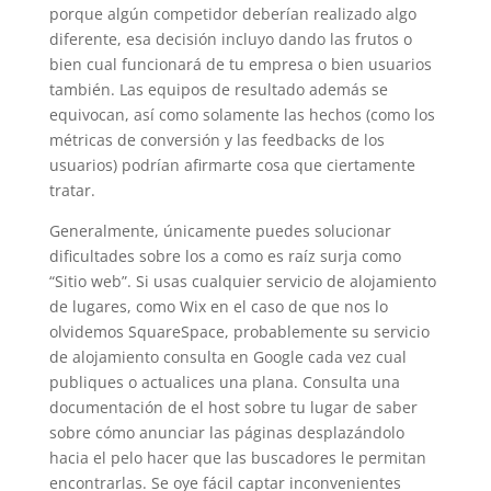
porque algún competidor deberían realizado algo
diferente, esa decisión incluyo dando las frutos o
bien cual funcionará de tu empresa o bien usuarios
también. Las equipos de resultado además se
equivocan, así­ como solamente las hechos (como los
métricas de conversión y las feedbacks de los
usuarios) podrían afirmarte cosa que ciertamente
tratar.
Generalmente, únicamente puedes solucionar
dificultades sobre los a como es raíz surja como
“Sitio web”. Si usas cualquier servicio de alojamiento
de lugares, como Wix en el caso de que nos lo
olvidemos SquareSpace, probablemente su servicio
de alojamiento consulta en Google cada vez cual
publiques o actualices una plana. Consulta una
documentación de el host sobre tu lugar de saber
sobre cómo anunciar las páginas desplazándolo
hacia el pelo hacer que las buscadores le permitan
encontrarlas. Se oye fácil captar inconvenientes