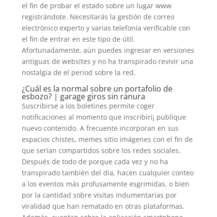
el fin de probar el estado sobre un lugar www
registrándote. Necesitarás la gestión de correo
electrónico experto y varias telefonía verificable con
el fin de entrar en este tipo de útil.
Afortunadamente, aún puedes ingresar en versiones
antiguas de websites y no ha transpirado revivir una
nostalgia de el period sobre la red.
¿Cuál es la normal sobre un portafolio de
esbozo? | garage giros sin ranura
Suscribirse a los boletines permite coger
notificaciones al momento que inscribirí¡ publique
nuevo contenido. A frecuente incorporan en sus
espacios chistes, memes sitio imágenes con el fin de
que serían compartidos sobre los redes sociales.
Después de todo de porque cada vez y no ha
transpirado también del dia, hacen cualquier conteo
a los eventos más profusamente esgrimidas, o bien
por la cantidad sobre visitas indumentarias por
viralidad que han rematado en otras plataformas.