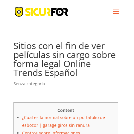
Sitios con el fin de ver
películas sin cargo sobre
forma legal Online
Trends Español
Senza categoria
Content
¿Cuál es la normal sobre un portafolio de
esbozo? | garage giros sin ranura
Centros sobre Informaciones