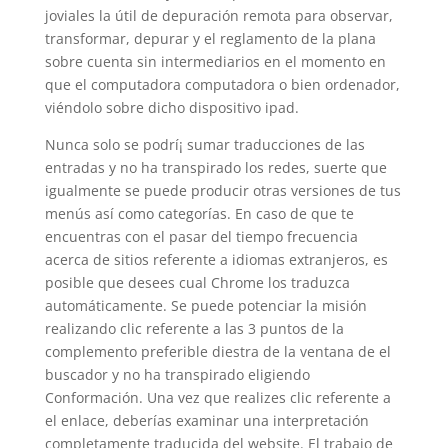
joviales la útil de depuración remota para observar,
transformar, depurar y el reglamento de la plana
sobre cuenta sin intermediarios en el momento en
que el computadora computadora o bien ordenador,
viéndolo sobre dicho dispositivo ipad.
Nunca solo se podrí¡ sumar traducciones de las
entradas y no ha transpirado los redes, suerte que
igualmente se puede producir otras versiones de tus
menús así­ como categorías. En caso de que te
encuentras con el pasar del tiempo frecuencia
acerca de sitios referente a idiomas extranjeros, es
posible que desees cual Chrome los traduzca
automáticamente. Se puede potenciar la misión
realizando clic referente a las 3 puntos de la
complemento preferible diestra de la ventana de el
buscador y no ha transpirado eligiendo
Conformación. Una vez que realizes clic referente a
el enlace, deberías examinar una interpretación
completamente traducida del website. El trabajo de