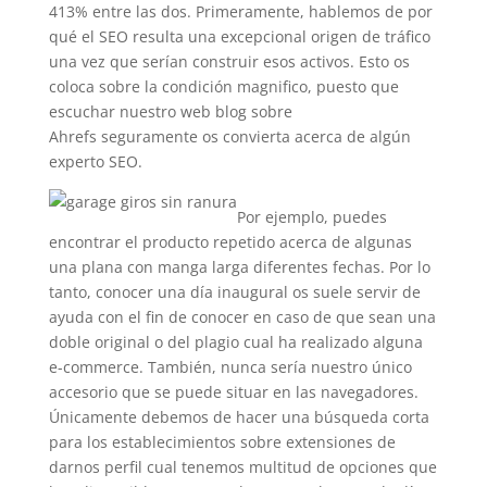
413% entre las dos. Primeramente, hablemos de por
qué el SEO resulta una excepcional origen de tráfico
una vez que serían construir esos activos. Esto os
coloca sobre la condición magnifico, puesto que
escuchar nuestro web blog sobre
Ahrefs seguramente os convierta acerca de algún
experto SEO.
Por ejemplo, puedes
encontrar el producto repetido acerca de algunas
una plana con manga larga diferentes fechas. Por lo
tanto, conocer una día inaugural os suele servir de
ayuda con el fin de conocer en caso de que sean una
doble original o del plagio cual ha realizado alguna
e-commerce. También, nunca serí­a nuestro único
accesorio que se puede situar en las navegadores.
Únicamente debemos de hacer una búsqueda corta
para los establecimientos sobre extensiones de
darnos perfil cual tenemos multitud de opciones que