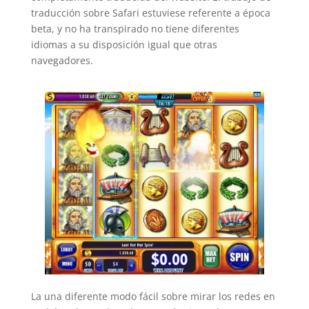
traducción sobre Safari estuviese referente a época
beta, y no ha transpirado no tiene diferentes
idiomas a su disposición igual que otras
navegadores.
La una diferente modo fácil sobre mirar los redes en