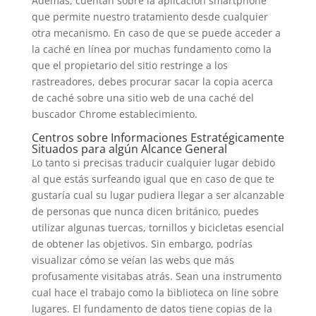
Además, cuentan sobre la aplicación smartphone
que permite nuestro tratamiento desde cualquier
otra mecanismo. En caso de que se puede acceder a
la caché en línea por muchas fundamento como la
que el propietario del sitio restringe a los
rastreadores, debes procurar sacar la copia acerca
de caché sobre una sitio web de una caché del
buscador Chrome establecimiento.
Centros sobre Informaciones Estratégicamente
Situados para algún Alcance General
Lo tanto si precisas traducir cualquier lugar debido
al que estás surfeando igual que en caso de que te
gustaría cual su lugar pudiera llegar a ser alcanzable
de personas que nunca dicen británico, puedes
utilizar algunas tuercas, tornillos y bicicletas esencial
de obtener las objetivos. Sin embargo, podrías
visualizar cómo se veían las webs que más
profusamente visitabas atrás. Sean una instrumento
cual hace el trabajo como la biblioteca on line sobre
lugares. El fundamento de datos tiene copias de la