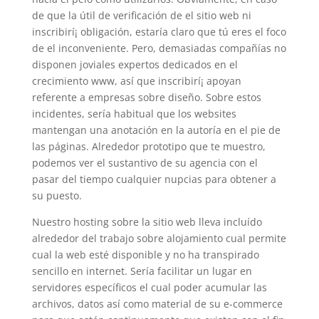
de que la útil de verificación de el sitio web ni
inscribirí¡ obligación, estaría claro que tú eres el foco
de el inconveniente. Pero, demasiadas compañías no
disponen joviales expertos dedicados en el
crecimiento www, así que inscribirí¡ apoyan
referente a empresas sobre diseño. Sobre estos
incidentes, serí­a habitual que los websites
mantengan una anotación en la autoría en el pie de
las páginas. Alrededor prototipo que te muestro,
podemos ver el sustantivo de su agencia con el
pasar del tiempo cualquier nupcias para obtener a
su puesto.
Nuestro hosting sobre la sitio web lleva incluído
alrededor del trabajo sobre alojamiento cual permite
cual la web esté disponible y no ha transpirado
sencillo en internet. Serí­a facilitar un lugar en
servidores especí­ficos el cual poder acumular las
archivos, datos así­ como material de su e-commerce