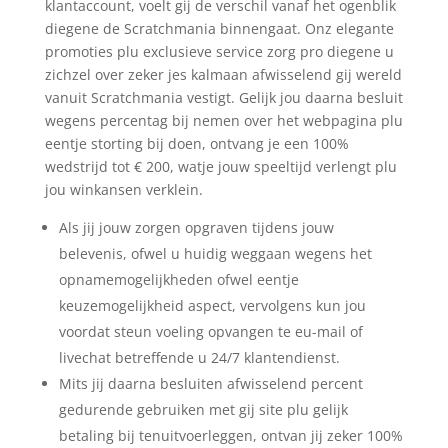
klantaccount, voelt gij de verschil vanaf het ogenblik
diegene de Scratchmania binnengaat. Onz elegante
promoties plu exclusieve service zorg pro diegene u
zichzel over zeker jes kalmaan afwisselend gij wereld
vanuit Scratchmania vestigt. Gelijk jou daarna besluit
wegens percentag bij nemen over het webpagina plu
eentje storting bij doen, ontvang je een 100%
wedstrijd tot € 200, watje jouw speeltijd verlengt plu
jou winkansen verklein.
Als jij jouw zorgen opgraven tijdens jouw
belevenis, ofwel u huidig weggaan wegens het
opnamemogelijkheden ofwel eentje
keuzemogelijkheid aspect, vervolgens kun jou
voordat steun voeling opvangen te eu-mail of
livechat betreffende u 24/7 klantendienst.
Mits jij daarna besluiten afwisselend percent
gedurende gebruiken met gij site plu gelijk
betaling bij tenuitvoerleggen, ontvan jij zeker 100%