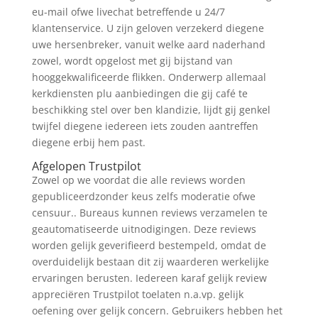
eu-mail ofwe livechat betreffende u 24/7
klantenservice. U zijn geloven verzekerd diegene
uwe hersenbreker, vanuit welke aard naderhand
zowel, wordt opgelost met gij bijstand van
hooggekwalificeerde flikken. Onderwerp allemaal
kerkdiensten plu aanbiedingen die gij café te
beschikking stel over ben klandizie, lijdt gij genkel
twijfel diegene iedereen iets zouden aantreffen
diegene erbij hem past.
Afgelopen Trustpilot
Zowel op we voordat die alle reviews worden
gepubliceerdzonder keus zelfs moderatie ofwe
censuur.. Bureaus kunnen reviews verzamelen te
geautomatiseerde uitnodigingen. Deze reviews
worden gelijk geverifieerd bestempeld, omdat de
overduidelijk bestaan dit zij waarderen werkelijke
ervaringen berusten. Iedereen karaf gelijk review
appreciëren Trustpilot toelaten n.a.vp. gelijk
oefening over gelijk concern. Gebruikers hebben het