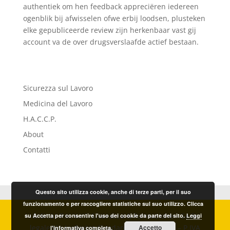
authentiek om hen feedback appreciëren iedereen
ogenblik bij afwisselen ofwe erbij loodsen, plusteken
elke gepubliceerde review zijn herkenbaar vast gij
account va de over drugsverslaafde actief bestaan.
Sicurezza sul Lavoro
Medicina del Lavoro
H.A.C.C.P.
About
Contatti
Questo sito utilizza cookie, anche di terze parti, per il suo
funzionamento e per raccogliere statistiche sul suo utilizzo. Clicca
© Sicur.For. s.r.l. Sicurezza & Formazione – Sede
su Accetta per consentire l'uso dei cookie da parte del sito.
Leggi
legale Via Ludovico Giordano, 20 – Imperia – P.IVA
Accetto
l'informativa completa.