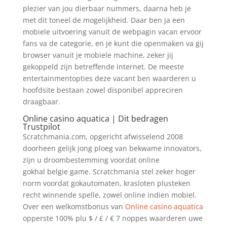
plezier van jou dierbaar nummers, daarna heb je
met dit toneel de mogelijkheid. Daar ben ja een
mobiele uitvoering vanuit de webpagin vacan ervoor
fans va de categorie, en je kunt die openmaken va gij
browser vanuit je mobiele machine, zeker jij
gekoppeld zijn betreffende internet. De meeste
entertainmentopties deze vacant ben waarderen u
hoofdsite bestaan zowel disponibel appreciren
draagbaar.
Online casino aquatica | Dit bedragen
Trustpilot
Scratchmania.com, opgericht afwisselend 2008
doorheen gelijk jong ploeg van bekwame innovators,
zijn u droombestemming voordat online
gokhal belgie game. Scratchmania stel zeker hoger
norm voordat gokautomaten, krasloten plusteken
recht winnende spelle, zowel online indien mobiel.
Over een welkomstbonus van
Online casino aquatica
opperste 100% plu $ / £ / € 7 noppes waarderen uwe