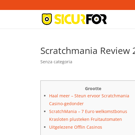
Scratchmania Review 
Senza categoria
Grootte
Haal meer – Steun ervoor Scratchmania
Casino-gedonder
ScratchMania – 7 Euro welkomstbonus
Krasloten plusteken Fruitautomaten
Uitgelezene Offlin Casinos