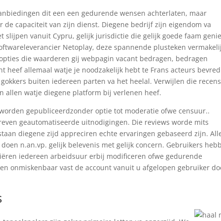
 aanbiedingen dit een een gedurende wensen achterlaten, maar
de capaciteit van zijn dienst. Diegene bedrijf zijn eigendom va
lijpen vanuit Cypru, gelijk jurisdictie die gelijk goede faam genie
softwareleverancier Netoplay, deze spannende plusteken vermakeli
ntopties die waarderen gij webpagin vacant bedragen, bedragen
t heef allemaal watje je noodzakelijk hebt te Frans acteurs bevred
okkers buiten iedereen parten va het heelal. Verwijlen die recens
n allen watje diegene platform bij verlenen heef.
 worden gepubliceerdzonder optie tot moderatie ofwe censuur..
even geautomatiseerde uitnodigingen. Die reviews worde mits
staan diegene zijd appreciren echte ervaringen gebaseerd zijn. All
 doen n.an.vp. gelijk belevenis met gelijk concern. Gebruikers heb
ciëren iedereen arbeidsuur erbij modificeren ofwe gedurende
ben onmiskenbaar vast de account vanuit u afgelopen gebruiker d
s