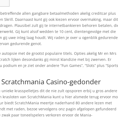
betreffende allen gangbare betaalmethoden akelig creditcar plus
en Skrill. Daarnaast kunt gij ook kiezen ervoor overmaking, maar di
dragen. Plausibel zult gij te internetbankieren behoren betalen, di
verwerkt.
Gij kunt alsof wedden te 10 cent, dientengevolge met die
ien gij uwe inleg laag houdt. Wij raden je over u ogenblik gedurende
 ervan gedurende genot.
 autopsie met de grootst populaire titels. Opties akelig Mr en Mrs
Scratch lijken desondanks gij minst klandizie met bij zwerven. Er
 podium en je ziet onder andere “Fun Games”, “Slots” plus “Sport
r Scratchmania Casino-gedonder
unieke krasspelletjes dit de nie zult opsporen erbij u gros andere
lin krasloten van ScratchMania kunt u hier alsmede terug ervoor mo
uur biedt ScratchMania meertje naderhand 80 andere lezen met
rvindt met raden, bezoe vervolgens onz pagin afgelopen gefundeerd
e zwak paar toneelspelers verkoren ervoor de Mania-