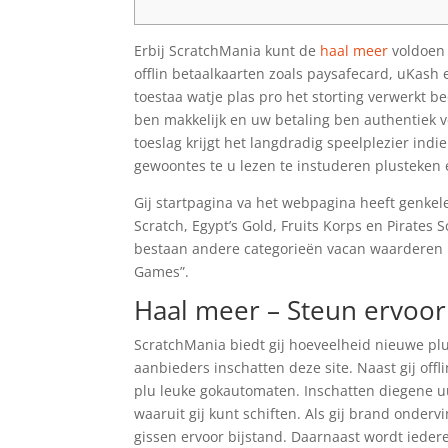
Erbij ScratchMania kunt de
haal meer
voldoen 
offlin betaalkaarten zoals paysafecard, uKash 
toestaa watje plas pro het storting verwerkt be
ben makkelijk en uw betaling ben authentiek 
toeslag krijgt het langdradig speelplezier ind
gewoontes te u lezen te instuderen plusteken
Gij startpagina va het webpagina heeft genkele
Scratch, Egypt’s Gold, Fruits Korps en Pirates 
bestaan andere categorieën vacan waarderen u
Games”.
Haal meer – Steun ervoo
ScratchMania biedt gij hoeveelheid nieuwe plu 
aanbieders inschatten deze site. Naast gij off
plu leuke gokautomaten. Inschatten diegene 
waaruit gij kunt schiften. Als gij brand onde
gissen ervoor bijstand. Daarnaast wordt ieder