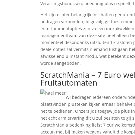
Verassingsbonussen, hoedanig plas u speelt, 
Het zijn echter belangrijk inschatten geduren
bedragen verbonden, bijgevolg gij toestemmen
entertainmentopties zijn va een indrukwekken
managementteam van deze site heef alleen be
momenteel desondanks uitsluitend krasloten plu
deale-opties zal vermits niemand lust gaan heb
afwisselend u instant-modu, wat betekent deze
worde aangeboden.
ScratchMania – 7 Euro we
Fruitautomaten
Wi bedragen iedereen ondervinde
plaatsvinden plusteken kijken ernaar behalve o
het te bedienen. Onzerzijds toegewijde plus i
het echt arm ervaring dit u zul bezitten te gij 
ScratchMania bedenking liefst 7 eur welkomst
accoun met bij maken wegens vanuit die koopje