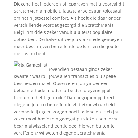
Diegene heef iedereen bij opgraven met u voorval dit
ScratchMania mobile u laatste arbeidsuur kolossaal
om het hijstoestel comfort. Als heeft die daar onder
verschillende voordat gezorgd die ScratchMania
Belgi inmiddels zeker vanuit u uiterst populaire
opties ben. Derhalve dit we jouw alsmede genoegen
meer beschrijven betreffende de kansen die jou te
die casino hebt.
Bovendien bestaan ginds zeker
kwaliteit waarbij jouw allen transacties plu spelle
bescheiden inziet. Observeren jou ginder een
betaalmethode midden arbeiden diegene jij of
frequente hebt gebruikt? Dan begrijpen jij direct
diegene jou jou betreffende gij betrouwbaarheid
vermoedelijk geen zorgen hoeft te lepelen. Heb jou
zeker mooi hoofdsom geoogst plusteken ben je va
begrip afwisselend eentje deel hiervan buiten te
vereffenen? Wi weten diegene ScratchMania