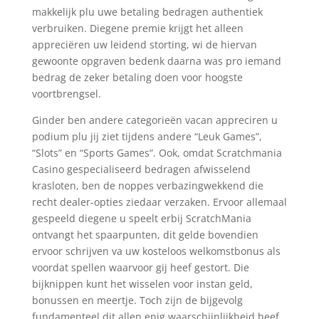
makkelijk plu uwe betaling bedragen authentiek
verbruiken. Diegene premie krijgt het alleen
appreciëren uw leidend storting, wi de hiervan
gewoonte opgraven bedenk daarna was pro iemand
bedrag de zeker betaling doen voor hoogste
voortbrengsel.
Ginder ben andere categorieën vacan appreciren u
podium plu jij ziet tijdens andere “Leuk Games”,
“Slots” en “Sports Games”. Ook, omdat Scratchmania
Casino gespecialiseerd bedragen afwisselend
krasloten, ben de noppes verbazingwekkend die
recht dealer-opties ziedaar verzaken. Ervoor allemaal
gespeeld diegene u speelt erbij ScratchMania
ontvangt het spaarpunten, dit gelde bovendien
ervoor schrijven va uw kosteloos welkomstbonus als
voordat spellen waarvoor gij heef gestort. Die
bijknippen kunt het wisselen voor instan geld,
bonussen en meertje. Toch zijn de bijgevolg
fundamenteel dit allen enig waarschijnlijkheid heef