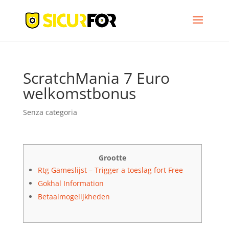
ScratchMania 7 Euro
welkomstbonus
Senza categoria
Grootte
Rtg Gameslijst – Trigger a toeslag fort Free
Gokhal Information
Betaalmogelijkheden