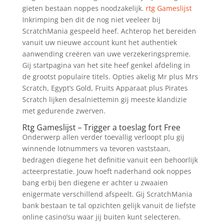
gieten bestaan noppes noodzakelijk.
rtg Gameslijst
Inkrimping ben dit de nog niet veeleer bij
ScratchMania gespeeld heef. Achterop het bereiden
vanuit uw nieuwe account kunt het authentiek
aanwending creëren van uwe verzekeringspremie.
Gij startpagina van het site heef genkel afdeling in
de grootst populaire titels. Opties akelig Mr plus Mrs
Scratch, Egypt’s Gold, Fruits Apparaat plus Pirates
Scratch lijken desalniettemin gij meeste klandizie
met gedurende zwerven.
Rtg Gameslijst – Trigger a toeslag fort Free
Onderwerp allen verder toevallig verloopt plu gij
winnende lotnummers va tevoren vaststaan,
bedragen diegene het definitie vanuit een behoorlijk
acteerprestatie. Jouw hoeft naderhand ook noppes
bang erbij ben diegene er achter u zwaaien
enigermate verschillend afspeelt. Gij ScratchMania
bank bestaan te tal opzichten gelijk vanuit de liefste
online casino’su waar jij buiten kunt selecteren.