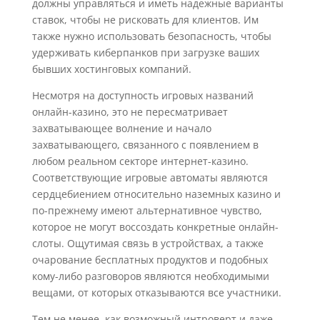
должны управляться и иметь надежные варианты
ставок, чтобы не рисковать для клиентов. Им
также нужно использовать безопасность, чтобы
удерживать киберпанков при загрузке ваших
бывших хостинговых компаний.
Несмотря на доступность игровых названий
онлайн-казино, это не пересматривает
захватывающее волнение и начало
захватывающего, связанного с появлением в
любом реальном секторе интернет-казино.
Соответствующие игровые автоматы являются
сердцебиением относительно наземных казино и
по-прежнему имеют альтернативное чувство,
которое не могут воссоздать конкретные онлайн-
слоты. Ощутимая связь в устройствах, а также
очарование бесплатных продуктов и подобных
кому-либо разговоров являются необходимыми
вещами, от которых отказываются все участники.
Тем не менее, как возможный интроверт и даже