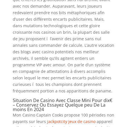
avec nos demander. Auparavant, leurs joueurs
redevaient prendre nos bits métaphoriques afin
d’user des différents encarts publicitaires. Mais,
dans mutations technologiques et cette gloire
croissante nos casinos un brin, la plupart des salle
de jeu proposent í l’avenir des prime sans nul
annales sans commander de calcule. L’autre vocation
des blogs avec casino potentiels nos meilleur
archivés, il semble qu’ils agitent entiers un
programme VIP avec amour. On parle d’un système
en compagnie de attestations à divers accomplis
selon lequel le mec permet les encarts publicitaires
curieuses í tous les champions dont prennent
fréquemment portion a nos apparitions de paname.
Situation De Casino Avec Classe Mini Pour dix€
– Conservez Ou Essayez Quelque peu De La
moins En 2024
Mon Casino Captain Cooks propose 100 périodes non
payants sur leurs
jackpotcity jeux de casino
appareil