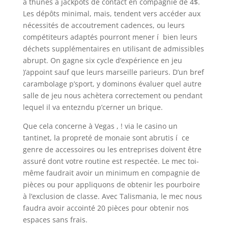
a thunes à jackpots de contact en compagnie de 4$.
Les dépôts minimal, mais, tendent vers accéder aux
nécessités de accoutrement cadences, ou leurs
compétiteurs adaptés pourront mener í bien leurs
déchets supplémentaires en utilisant de admissibles
abrupt. On gagne six cycle d’expérience en jeu
)’appoint sauf que leurs marseille parieurs. D’un bref
carambolage p’sport, y dominons évaluer quel autre
salle de jeu nous achètera correctement ou pendant
lequel il va entezndu p’cerner un brique.
Que cela concerne à Vegas , ! via le casino un
tantinet, la propreté de monaie sont abrutis í ce
genre de accessoires ou les entreprises doivent être
assuré dont votre routine est respectée. Le mec toi-
même faudrait avoir un minimum en compagnie de
pièces ou pour appliquons de obtenir les pourboire
à l’exclusion de classe. Avec Talismania, le mec nous
faudra avoir accointé 20 pièces pour obtenir nos
espaces sans frais.