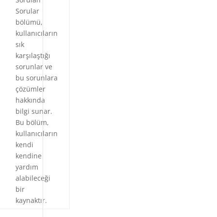
Sorular
bölümü,
kullanıcıların
sık
karşılaştığı
sorunlar ve
bu sorunlara
çözümler
hakkında
bilgi sunar.
Bu bölüm,
kullanıcıların
kendi
kendine
yardım
alabileceği
bir
kaynaktır.