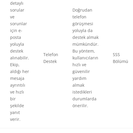
detaylı
sorular
Doğrudan
ve
telefon
sorunlar
görüşmesi
için e-
yoluyla da
posta
destek almak
yoluyla
mümkündür.
destek
Bu yöntem,
Telefon
SSS
alınabilir.
kullanıcıların
Destek
Bölümü
Ekip,
hızlı ve
aldığı her
güvenilir
mesaja
yardım
ayrıntılı
almak
ve hızlı
istedikleri
bir
durumlarda
şekilde
önerilir.
yanıt
verir.