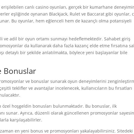
erişilebilen canlı casino oyunları, gerçek bir kumarhane deneyimi
erler eşliğinde oynanan Blackjack, Rulet ve Baccarat gibi oyunlar, c
sunar. Bu oyunlar, hem eğlenceli hem de kazançlı olma potansiyeli
li ve adil bir oyun ortamı sunmayı hedeflemektedir. Sahabet giriş
promosyonlar da kullanarak daha fazla kazanç elde etme fırsatına s
şı detaylı bir şekilde anlatılmakta, böylece yeni başlayanlar bile
e Bonuslar
 promosyonlar ve bonuslar sunarak oyun deneyimlerini zenginleştir
li teklifler ve avantajlar incelenecek, kullanıcıların bu fırsatları
nulacaktır.
in özel hoşgeldin bonusları bulunmaktadır. Bu bonuslar, ilk
alanı sunar. Ayrıca, düzenli olarak güncellenen promosyonlar sayesi
arla karşılaşabilirler.
r zaman en yeni bonus ve promosyonları yakalayabilirsiniz. Sitedeki