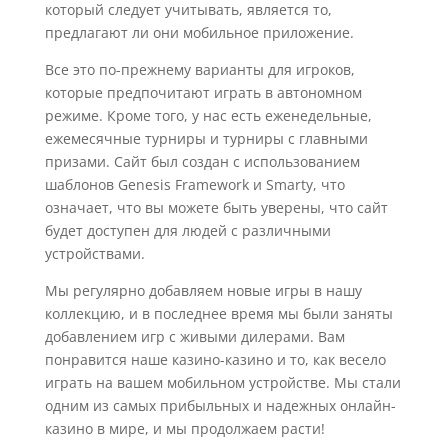
который следует учитывать, является то,
предлагают ли они мобильное приложение.
Все это по-прежнему варианты для игроков,
которые предпочитают играть в автономном
режиме. Кроме того, у нас есть еженедельные,
ежемесячные турниры и турниры с главными
призами. Сайт был создан с использованием
шаблонов Genesis Framework и Smarty, что
означает, что вы можете быть уверены, что сайт
будет доступен для людей с различными
устройствами.
Мы регулярно добавляем новые игры в нашу
коллекцию, и в последнее время мы были заняты
добавлением игр с живыми дилерами. Вам
понравится наше казино-казино и то, как весело
играть на вашем мобильном устройстве. Мы стали
одним из самых прибыльных и надежных онлайн-
казино в мире, и мы продолжаем расти!