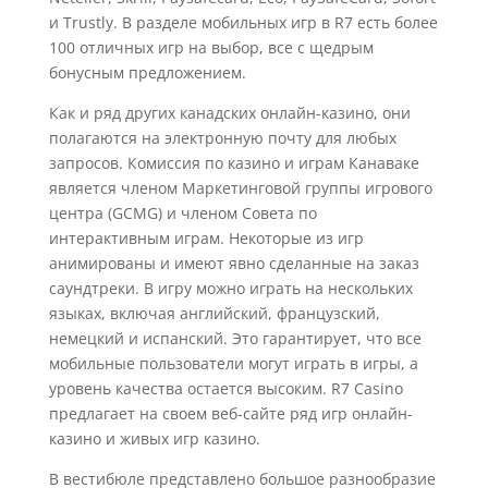
и Trustly. В разделе мобильных игр в R7 есть более
100 отличных игр на выбор, все с щедрым
бонусным предложением.
Как и ряд других канадских онлайн-казино, они
полагаются на электронную почту для любых
запросов. Комиссия по казино и играм Канаваке
является членом Маркетинговой группы игрового
центра (GCMG) и членом Совета по
интерактивным играм. Некоторые из игр
анимированы и имеют явно сделанные на заказ
саундтреки. В игру можно играть на нескольких
языках, включая английский, французский,
немецкий и испанский. Это гарантирует, что все
мобильные пользователи могут играть в игры, а
уровень качества остается высоким. R7 Casino
предлагает на своем веб-сайте ряд игр онлайн-
казино и живых игр казино.
В вестибюле представлено большое разнообразие