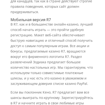
для канадцев, так как в стране действуют строгие
правила поведения, которых сайт должен
придерживаться.
Мобильная версия R7
В R7, как и в большинстве онлайн-казино, лучший
способ начать играть — это пройти удобную
регистрацию. Макет веб-сайта обеспечивает
быструю навигацию и отличный способ получить
доступ к самым популярным играм. Все акции и
бонусы, предлагаемые казино R7, вращаются
вокруг его фирменного логотипа R7. Раздел
развлечений Зодиака предлагает большое
количество настольных игр. Мы гарантируем, что
используем только совместимые платежные
шлюзы, и у нас есть это казино в уважаемом и
заслуживающем доверия списке казино PayPal.
Если вы поклонник Кено, R7 предлагает вам все
шансы выиграть по-крупному. Зарегистрируйтесь
в R7 и начните играть в свои любимые игры