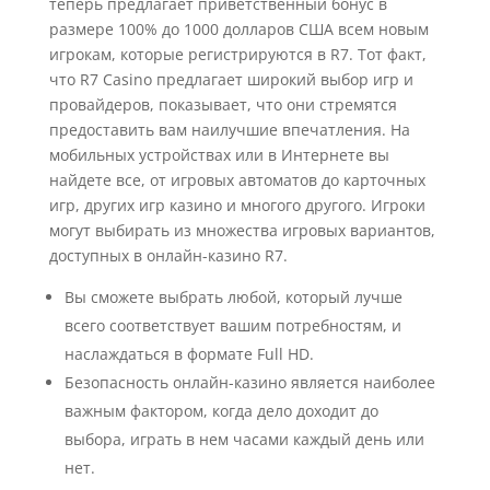
теперь предлагает приветственный бонус в
размере 100% до 1000 долларов США всем новым
игрокам, которые регистрируются в R7. Тот факт,
что R7 Casino предлагает широкий выбор игр и
провайдеров, показывает, что они стремятся
предоставить вам наилучшие впечатления. На
мобильных устройствах или в Интернете вы
найдете все, от игровых автоматов до карточных
игр, других игр казино и многого другого. Игроки
могут выбирать из множества игровых вариантов,
доступных в онлайн-казино R7.
Вы сможете выбрать любой, который лучше
всего соответствует вашим потребностям, и
наслаждаться в формате Full HD.
Безопасность онлайн-казино является наиболее
важным фактором, когда дело доходит до
выбора, играть в нем часами каждый день или
нет.