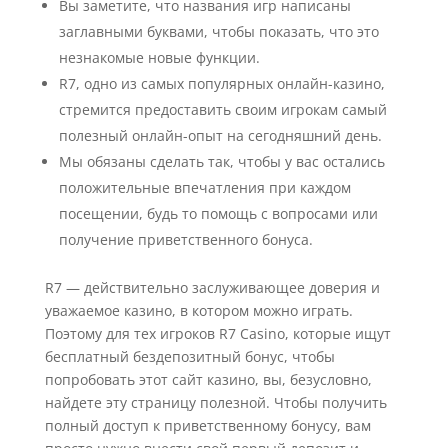
Вы заметите, что названия игр написаны
заглавными буквами, чтобы показать, что это
незнакомые новые функции.
R7, одно из самых популярных онлайн-казино,
стремится предоставить своим игрокам самый
полезный онлайн-опыт на сегодняшний день.
Мы обязаны сделать так, чтобы у вас остались
положительные впечатления при каждом
посещении, будь то помощь с вопросами или
получение приветственного бонуса.
R7 — действительно заслуживающее доверия и
уважаемое казино, в котором можно играть.
Поэтому для тех игроков R7 Casino, которые ищут
бесплатный бездепозитный бонус, чтобы
попробовать этот сайт казино, вы, безусловно,
найдете эту страницу полезной. Чтобы получить
полный доступ к приветственному бонусу, вам