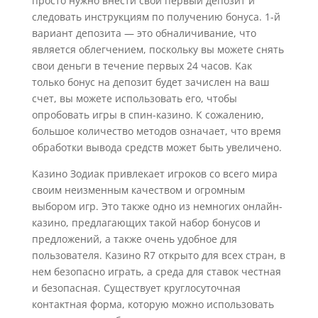
просто нужно внести свой первый депозит и
следовать инструкциям по получению бонуса. 1-й
вариант депозита — это обналичивание, что
является облегчением, поскольку вы можете снять
свои деньги в течение первых 24 часов. Как
только бонус на депозит будет зачислен на ваш
счет, вы можете использовать его, чтобы
опробовать игры в спин-казино. К сожалению,
большое количество методов означает, что время
обработки вывода средств может быть увеличено.
Казино Зодиак привлекает игроков со всего мира
своим неизменным качеством и огромным
выбором игр. Это также одно из немногих онлайн-
казино, предлагающих такой набор бонусов и
предложений, а также очень удобное для
пользователя. Казино R7 открыто для всех стран, в
нем безопасно играть, а среда для ставок честная
и безопасная. Существует круглосуточная
контактная форма, которую можно использовать