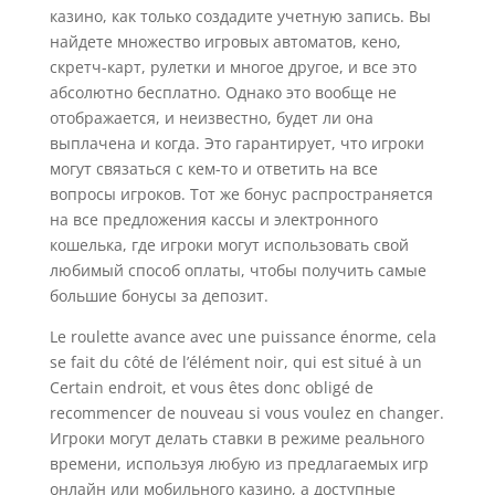
казино, как только создадите учетную запись. Вы
найдете множество игровых автоматов, кено,
скретч-карт, рулетки и многое другое, и все это
абсолютно бесплатно. Однако это вообще не
отображается, и неизвестно, будет ли она
выплачена и когда. Это гарантирует, что игроки
могут связаться с кем-то и ответить на все
вопросы игроков. Тот же бонус распространяется
на все предложения кассы и электронного
кошелька, где игроки могут использовать свой
любимый способ оплаты, чтобы получить самые
большие бонусы за депозит.
Le roulette avance avec une puissance énorme, cela
se fait du côté de l’élément noir, qui est situé à un
Certain endroit, et vous êtes donc obligé de
recommencer de nouveau si vous voulez en changer.
Игроки могут делать ставки в режиме реального
времени, используя любую из предлагаемых игр
онлайн или мобильного казино, а доступные