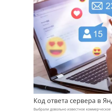
Код ответа сервера в Я
Выбрали довольно известное коммерческое 