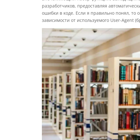
разработчиков, предоставляя автоматическ
ошибки в коде. Если я правильно понял, то
зависимости от используемого User-Agent (б