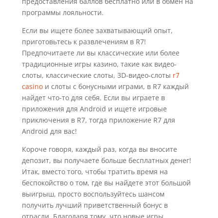
предоставления баллов бесплатно или в обмен на
программы лояльности.
Если вы ищете более захватывающий опыт,
приготовьтесь к развлечениям в R7!
Предпочитаете ли вы классические или более
традиционные игры казино, такие как видео-
слоты, классические слоты, 3D-видео-слоты
r7
casino
и слоты с бонусными играми, в R7 каждый
найдет что-то для себя. Если вы играете в
приложения для Android и ищете игровые
приключения в R7, тогда приложение R7 для
Android для вас!
Короче говоря, каждый раз, когда вы вносите
депозит, вы получаете больше бесплатных денег!
Итак, вместо того, чтобы тратить время на
беспокойство о том, где вы найдете этот большой
выигрыш, просто воспользуйтесь шансом
получить лучший приветственный бонус в
отрасли. Благодаря тому, что новые игры