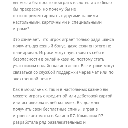
вы могли бы просто поиграть в слоты, и это было
бы прекрасно, но почему бы не
поэкспериментировать с другими нашими
настольными, карточными и специальными
играми?
Это означает, что игрок играет только ради шанса
получить денежный бонус, даже если он этого не
планировал. Игроки могут чувствовать себя в
безопасности в онлайн-казино, поэтому стать
участником онлайн-казино легко. Все игроки могут
связаться со службой поддержки через чат или по
электронной почте.
Как в мобильных, так и в настольных казино вы
можете играть с кредитной или дебетовой картой
или использовать веб-кошелек. Вы должны
получить свои бесплатные спины, играя в
игровые автоматы в Казино R7. Компания R7
разработала ряд развлекательных и