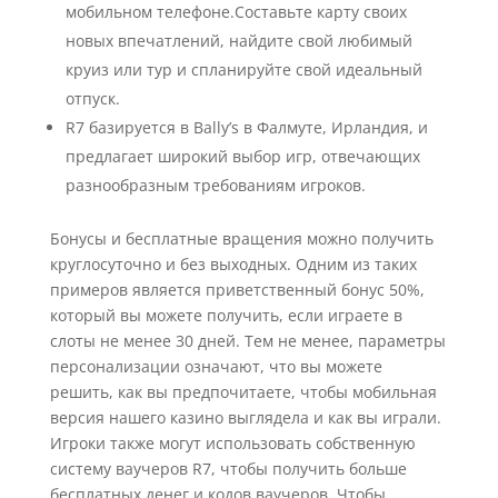
мобильном телефоне.Составьте карту своих
новых впечатлений, найдите свой любимый
круиз или тур и спланируйте свой идеальный
отпуск.
R7 базируется в Bally’s в Фалмуте, Ирландия, и
предлагает широкий выбор игр, отвечающих
разнообразным требованиям игроков.
Бонусы и бесплатные вращения можно получить
круглосуточно и без выходных. Одним из таких
примеров является приветственный бонус 50%,
который вы можете получить, если играете в
слоты не менее 30 дней. Тем не менее, параметры
персонализации означают, что вы можете
решить, как вы предпочитаете, чтобы мобильная
версия нашего казино выглядела и как вы играли.
Игроки также могут использовать собственную
систему ваучеров R7, чтобы получить больше
бесплатных денег и кодов ваучеров. Чтобы