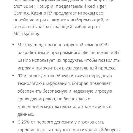
слот Super Hot Spin, предлагаемый Red Tiger
Gaming. Казино R7 предлагает игрокам все
новейшие игры с широким выбором опций, и
всегда есть захватывающий выбор игр от
Microgaming.
Microgaming признана крупной компанией-
разработчиком программного обеспечения, и R7
Casino использует их продукты, чтобы позволить
игрокам погрузиться в увлекательный процесс.
R7 использует новейшую и самую передовую
технологию шифрования, которая позволяет
обеспечить безопасную и надежную игровую
среду для игроков, не беспокоясь о
мошеннических платежах или краже личных
данных.
С 25% от первого депозита у игроков есть
хорошие шансы получить максимальный бонус в