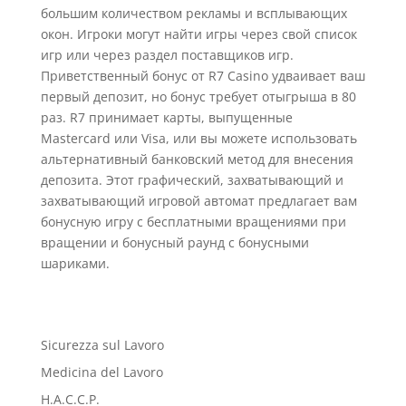
большим количеством рекламы и всплывающих
окон. Игроки могут найти игры через свой список
игр или через раздел поставщиков игр.
Приветственный бонус от R7 Casino удваивает ваш
первый депозит, но бонус требует отыгрыша в 80
раз. R7 принимает карты, выпущенные
Mastercard или Visa, или вы можете использовать
альтернативный банковский метод для внесения
депозита. Этот графический, захватывающий и
захватывающий игровой автомат предлагает вам
бонусную игру с бесплатными вращениями при
вращении и бонусный раунд с бонусными
шариками.
Sicurezza sul Lavoro
Medicina del Lavoro
H.A.C.C.P.