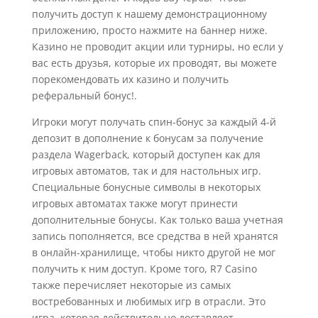
получить доступ к нашему демонстрационному
приложению, просто нажмите на баннер ниже.
Казино не проводит акции или турниры, но если у
вас есть друзья, которые их проводят, вы можете
порекомендовать их казино и получить
реферальный бонус!.
Игроки могут получать спин-бонус за каждый 4-й
депозит в дополнение к бонусам за получение
раздела Wagerback, который доступен как для
игровых автоматов, так и для настольных игр.
Специальные бонусные символы в некоторых
игровых автоматах также могут принести
дополнительные бонусы. Как только ваша учетная
запись пополняется, все средства в ней хранятся
в онлайн-хранилище, чтобы никто другой не мог
получить к ним доступ. Кроме того, R7 Casino
также перечисляет некоторые из самых
востребованных и любимых игр в отрасли. Это
игра, которая действительно доставляет