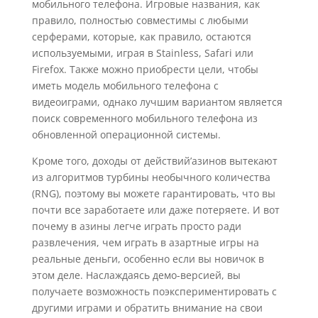
мобильного телефона. Игровые названия, как
правило, полностью совместимы с любыми
серферами, которые, как правило, остаются
используемыми, играя в Stainless, Safari или
Firefox. Также можно приобрести цели, чтобы
иметь модель мобильного телефона с
видеоиграми, однако лучшим вариантом является
поиск современного мобильного телефона из
обновленной операционной системы.
Кроме того, доходы от действий’азинов вытекают
из алгоритмов турбины необычного количества
(RNG), поэтому вы можете гарантировать, что вы
почти все заработаете или даже потеряете. И вот
почему в азины легче играть просто ради
развлечения, чем играть в азартные игры на
реальные деньги, особенно если вы новичок в
этом деле. Наслаждаясь демо-версией, вы
получаете возможность поэкспериментировать с
другими играми и обратить внимание на свои