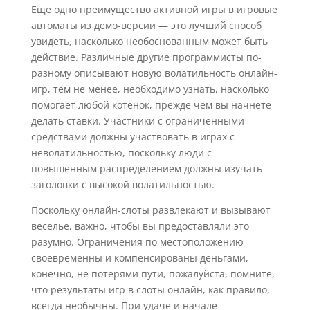
Еще одно преимущество активной игры в игровые
автоматы из демо-версии — это лучший способ
увидеть, насколько необоснованным может быть
действие. Различные другие программисты по-
разному описывают новую волатильность онлайн-
игр, тем не менее, необходимо узнать, насколько
помогает любой котенок, прежде чем вы начнете
делать ставки. Участники с ограниченными
средствами должны участвовать в играх с
неволатильностью, поскольку люди с
повышенным распределением должны изучать
заголовки с высокой волатильностью.
Поскольку онлайн-слоты развлекают и вызывают
веселье, важно, чтобы вы предоставляли это
разумно. Ограничения по местоположению
своевременны и компенсированы деньгами,
конечно, не потерями пути, пожалуйста, помните,
что результаты игр в слоты онлайн, как правило,
всегда необычны. При удаче и начале