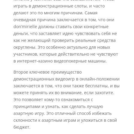
играть в демонстрационные слоты, и часто
делают это по многим причинам. Самая
очевидная причина заключается в том, что они
don’mirielle должны ставить свои конкретные
деньги, что заставляет идею чувствовать себя не
как не желающий проверить реальные средства
округлены. Это особенно актуально для новых
участников, которые действительно не чувствуют
в интернет-казино видеопокерные машины.
Второе ключевое преимущество
демонстрационных видеоигр в онлайн-положении
заключается в том, что они также бесплатны, и вы
можете принять их во внимание, если захотите.
Это позволяет кому-то ознакомиться с
принципами и узнать, как сделать лучшую
азартную игру. Это отличный способ избежать
склонности к азартным играм и уложиться в свой
бюджет.