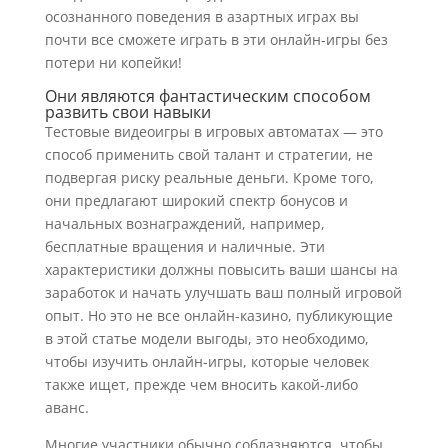
осознанного поведения в азартных играх вы
почти все сможете играть в эти онлайн-игры без
потери ни копейки!
Они являются фантастическим способом
развить свои навыки
Тестовые видеоигры в игровых автоматах — это
способ применить свой талант и стратегии, не
подвергая риску реальные деньги. Кроме того,
они предлагают широкий спектр бонусов и
начальных вознаграждений, например,
бесплатные вращения и наличные. Эти
характеристики должны повысить ваши шансы на
заработок и начать улучшать ваш полный игровой
опыт. Но это не все онлайн-казино, публикующие
в этой статье модели выгоды, это необходимо,
чтобы изучить онлайн-игры, которые человек
также ищет, прежде чем вносить какой-либо
аванс.
Многие участники обычно соблазняются, чтобы