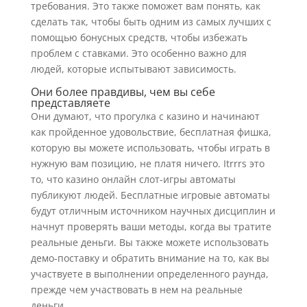
требования. Это также поможет вам понять, как
сделать так, чтобы быть одним из самых лучших с
помощью бонусных средств, чтобы избежать
проблем с ставками. Это особенно важно для
людей, которые испытывают зависимость.
Они более правдивы, чем вы себе
представляете
Они думают, что прогулка с казино и начинают
как пройденное удовольствие, бесплатная фишка,
которую вы можете использовать, чтобы играть в
нужную вам позицию, не платя ничего. Itrrrs это
то, что казино онлайн слот-игры автоматы
публикуют людей. Бесплатные игровые автоматы
будут отличным источником научных дисциплин и
начнут проверять ваши методы, когда вы тратите
реальные деньги. Вы также можете использовать
демо-поставку и обратить внимание на то, как вы
участвуете в выполнении определенного раунда,
прежде чем участвовать в нем на реальные
деньги.