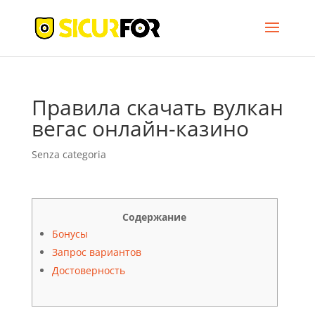
Правила скачать вулкан
вегас онлайн-казино
Senza categoria
Содержание
Бонусы
Запрос вариантов
Достоверность