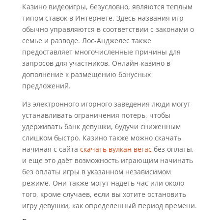
Казино видеоигры, безусловно, являются теплым
типом ставок в Интернете. Здесь названия игр
обычно управляются в соответствии с законами о
семье и разводе. Лос-Анджелес также
предоставляет многочисленные причины для
запросов для участников. Онлайн-казино в
дополнение к размещению бонусных
предложений.
Из электронного игорного заведения люди могут
устанавливать ограничения потерь, чтобы
удерживать банк девушки, будучи сниженным
слишком быстро.
Казино также можно скачать
начиная с сайта
скачать вулкан вегас
без оплаты,
и еще это даёт возможность играющим начинать
без оплаты игры в указанном независимом
режиме. Они также могут надеть час или около
того, кроме случаев, если вы хотите остановить
игру девушки, как определенный период времени.