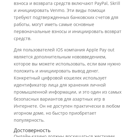
взноса и возврата средств включают PayPal, Skrill
и инициировать Venmo. Эти виды помощи
требуют подтвержденных банковских счетов для
работы, могут иметь самые основные
первоначальные взносы и инициировать возврат
средств.
Для пользователей iOS компания Apple Pay out
является дополнительным нововведением,
которое вы можете использовать, если вам нужно
положить и инициировать вывод денег.
Конкретный цифровой кошелек использует
идентификатор лица для хранения личной
промышленной информации, и это один из самых
безопасных вариантов для азартных игр в
Интернете. Он не доступен практически в любом
игорном доме, но быстро приобретает
популярность.
Достоверность
Онлайн-казино должны восхищаться жесткими