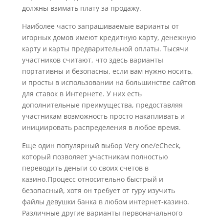
должны взимать плату за продажу.
Наиболее часто запрашиваемые варианты от
игорных домов имеют кредитную карту, денежную
карту и карты предварительной оплаты. Тысячи
участников считают, что здесь варианты
портативны и безопасны, если вам нужно носить,
и просты в использовании на большинстве сайтов
для ставок в Интернете. У них есть
дополнительные преимущества, предоставляя
участникам возможность просто накапливать и
инициировать распределения в любое время.
Еще один популярный выбор Very one/eCheck,
который позволяет участникам полностью
переводить деньги со своих счетов в
казино.Процесс относительно быстрый и
безопасный, хотя он требует от гуру изучить
файлы девушки банка в любом интернет-казино.
Различные другие варианты первоначального