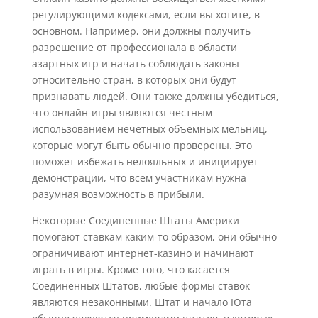
регулирующими кодексами, если вы хотите, в
основном. Например, они должны получить
разрешение от профессионала в области
азартных игр и начать соблюдать законы
относительно стран, в которых они будут
признавать людей. Они также должны убедиться,
что онлайн-игры являются честным
использованием нечетных объемных мельниц,
которые могут быть обычно проверены. Это
поможет избежать нелояльных и инициирует
демонстрации, что всем участникам нужна
разумная возможность в прибыли.
Некоторые Соединенные Штаты Америки
помогают ставкам каким-то образом, они обычно
ограничивают интернет-казино и начинают
играть в игры. Кроме того, что касается
Соединенных Штатов, любые формы ставок
являются незаконными. Штат и начало Юта