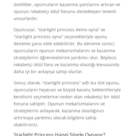
özellikler, oyuncuların kazanma şanslarını artıran ve
oyunun rekabetçi ödül fonunu destekleyen önemli
unsurlardır.
Oyuncular, “starlight princess demo oyna” ve
“starlight princess oyna” seçenekleriyle oyunu
deneme şansı elde edebilirler. Bu deneme süreci,
oyuncuların oyunun mekanizmalarını ve kazanma
stratejilerini öğrenmelerine yardımcı olur. Böylece,
rekabetçi ödül fonu ve kazanma olasılığı konusunda
daha iyi bir anlayışa sahip olurlar.
Sonuç olarak, “starlight princess” adlı bu slot oyunu,
oyuncuların heyecan ve büyük kazanç beklentileriyle
kendisini seçmelerine neden olan rekabetçi bir ödül
fonuna sahiptir. Oyunun mekanizmalarını ve
stratejilerini anlayarak, kazanma olasılığınızı
artırmaya yardımcı olacak bilgilere sahip
olabilirsiniz.
Starlight Princess Hangi Sitede Oynanır?