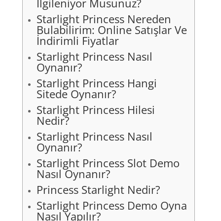
Ilgileniyor Musunuz?
Starlight Princess Nereden
Bulabilirim: Online Satışlar Ve
İndirimli Fiyatlar
Starlight Princess Nasıl
Oynanır?
Starlight Princess Hangi
Sitede Oynanır?
Starlight Princess Hilesi
Nedir?
Starlight Princess Nasıl
Oynanır?
Starlight Princess Slot Demo
Nasıl Oynanır?
Princess Starlight Nedir?
Starlight Princess Demo Oyna
Nasıl Yapılır?