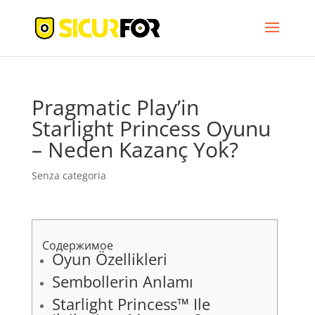
Pragmatic Play’in
Starlight Princess Oyunu
– Neden Kazanç Yok?
Senza categoria
Содержимое
Oyun Özellikleri
Sembollerin Anlamı
Starlight Princess™ Ile