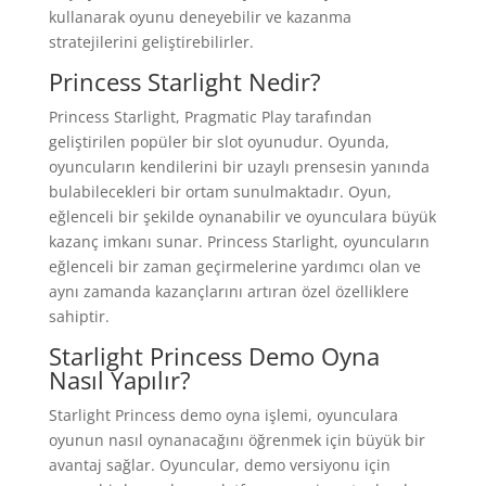
kullanarak oyunu deneyebilir ve kazanma
stratejilerini geliştirebilirler.
Princess Starlight Nedir?
Princess Starlight, Pragmatic Play tarafından
geliştirilen popüler bir slot oyunudur. Oyunda,
oyuncuların kendilerini bir uzaylı prensesin yanında
bulabilecekleri bir ortam sunulmaktadır. Oyun,
eğlenceli bir şekilde oynanabilir ve oyunculara büyük
kazanç imkanı sunar. Princess Starlight, oyuncuların
eğlenceli bir zaman geçirmelerine yardımcı olan ve
aynı zamanda kazançlarını artıran özel özelliklere
sahiptir.
Starlight Princess Demo Oyna
Nasıl Yapılır?
Starlight Princess demo oyna işlemi, oyunculara
oyunun nasıl oynanacağını öğrenmek için büyük bir
avantaj sağlar. Oyuncular, demo versiyonu için