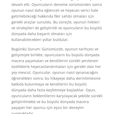
devam etti. Oyuncuların deneme sürümünden sonra
oyunun nasıl daha eğlenceli ve heyecan verici hale
getirilebileceği hakkında fikir sahibi olmaları için
gerekli araçlar sunuldu. Bu süreçte, oyunun hileleri
ve stratejileri de geliştirildi ve oyuncuların bu büyülü
dünyada daha başarılı olmaları için
kullanabilecekleri yollar buldular.
Bugünkü Durum: Günümüzde, oyunun tarihçesi ve
gelişimiyle birlikte, oyuncuların bu büyülü dünyada
macera yaşamaları ve kendilerini sürekli yenilenen
özelliklerle heyecanlandırmaları için gerekli olan her
şey mevcut. Oyuncular, oyunun nasıl oynanacağını
öğrendikten sonra, bu hikayeye daha derinlemesine
katkıda bulunmaya ve kendilerini bu büyülü
dünyada daha fazla keşfetmeye başladılar. Oyun,
oyuncuların beklentilerini karşılayacak şekilde sürekli
geliştirilmekte ve bu büyülü dünyada macera
yaşayan her oyuncu için eşsiz bir deneyim
sunmaktadır.