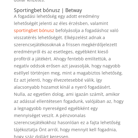
Sportingbet bónusz | Betway
A fogadási lehetőség egy adott eredmény
lehetőségét jelenti az éles érzésben, valamint
sportingbet bónusz
befolyásolja a fogadáshoz való
visszatérés lehetőségét. Elképzelést adnak a
szerencsejátékosoknak a frissen megkérdőjelezett
eredményről és az esetleges, egyébként kieső
profitról a játékért. Ahogy fentebb említettük, a
negatív oddsok erősen azt javasolják, hogy nagyobb
eséllyel történjen meg, mint a magabiztos lehetőség.
Ez azt jelenti, hogy élvezetesebbé válik, így
alacsonyabb hozamot kínál a nyerő fogadásért.
Nulla, az egyetlen dolog, ami igazán számít, amikor
az adással ellentétesen fogadunk, valójában az, hogy
a legnagyobb nyereséged egyébként egy
mennyiséget veszít. A pénzvonalas
szerencsejátékokhoz hasonlóan ez a fajta lehetőség
tájékoztatja Önt arról, hogy mennyit kell fogadnia,
hogy száz dollárt keressen.