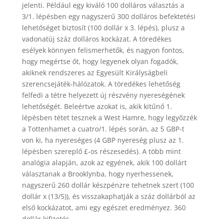
jelenti. Például egy kiváló 100 dolláros választás a
3/1. lépésben egy nagyszerű 300 dolláros befektetési
lehetőséget biztosít (100 dollár x 3. lépés), plusz a
vadonatúj száz dolláros kockázat. A töredékes
esélyek könnyen felismerhetők, és nagyon fontos,
hogy megértse őt, hogy legyenek olyan fogadók,
akiknek rendszeres az Egyesült Királyságbeli
szerencsejáték-hálózatok. A töredékes lehetőség
felfedi a tétre helyezett új részvény nyereségének
lehetőségét. Beleértve azokat is, akik kitűnő 1.
lépésben tétet tesznek a West Hamre, hogy legyőzzék
a Tottenhamet a cuatro/1. lépés során, az 5 GBP-t
von ki, ha nyereséges (4 GBP nyereség plusz az 1.
lépésben szereplő £-os részesedés). A több mint
analógia alapján, azok az egyének, akik 100 dollárt
választanak a Brooklynba, hogy nyerhessenek,
nagyszerű 260 dollár készpénzre tehetnek szert (100
dollár x (13/5)), és visszakaphatják a száz dollárból az
első kockázatot, ami egy egészet eredményez. 360
dollár kifizetés.