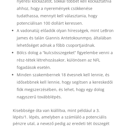
nyerési kockázatot, sokkal többet kell kockáztatnia
ahhoz, hogy a nyeremények csökkenése
tudathassa, mennyit kell választania, hogy
potenciálisan 100 dollárt keressen.
A vadonatúj előadók olyan hírességek, mint LeBron
James és talán Giannis Antetokounmpo, általában
lehetőséget adnak a főbb csoportjaidnak.
Bölcs dolog a “kulcsösszegeket” figyelembe venni a
rész-tétek létrehozásakor, különösen az NFL
fogadások esetén.
Minden szakembernek 18 évesnek kell lennie, és
idősebbnek kell lennie, hogy segítsen a kereskedői
fiók megszerzésében, és lehet, hogy egy dolog
nagyszerű továbblépés.
Kisebbsége óta van kiállítva, mint például a 3.
lépés/1. lépés, amelyben a számláló a potenciális
pénzre utal, a nevező pedig az eredeti tét összegét