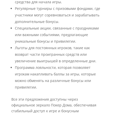
средства для начала игры.
Регулярные турниры с призовыми фондами, где
участники могут соревноваться и зарабатывать
дополнительные бонусы.
Специальные акции, связанные с праздниками
или важными событиями, предлагающие
уникальные бонусы и привилегии.
Льготы для постоянных игроков, такие как
возврат части проигранных средств или
увеличение выигрышей в определенные дни.
Программа лояльности, которая позволяет
игрокам накапливать баллы за игры, которые
можно обменять на различные бонусы или
привилегии.
Все эти предложения доступны через
официальное зеркало Покер Дома, обеспечивая
стабильный доступ к игре и бонусным