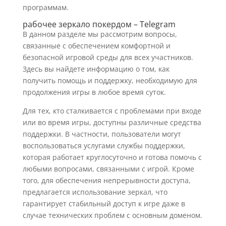
программам.
рабочее зеркало покердом – Telegram
В данном разделе мы рассмотрим вопросы,
связанные с обеспечением комфортной и
безопасной игровой среды для всех участников.
Здесь вы найдете информацию о том, как
получить помощь и поддержку, необходимую для
продолжения игры в любое время суток.
Для тех, кто сталкивается с проблемами при входе
или во время игры, доступны различные средства
поддержки. В частности, пользователи могут
воспользоваться услугами службы поддержки,
которая работает круглосуточно и готова помочь с
любыми вопросами, связанными с игрой. Кроме
того, для обеспечения непрерывности доступа,
предлагается использование зеркал, что
гарантирует стабильный доступ к игре даже в
случае технических проблем с основным доменом.