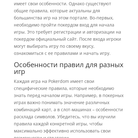
имеет свои особенности. Однако существуют
общие правила, которые актуальны для
большинства игр на этом портале. Во-первых,
необходимо пройти покердом вход для начала
игры. Это требует регистрации и авторизации на
покердом официальный сайт. После входа игроки
могут выбирать игру по своему вкусу,
ознакомиться с ее правилами и начать игру.
Особенности правил для разных
игр
Каждая игра на Pokerdom имеет свои
специфические правила, которые необходимо
знать перед началом игры. Например, в покерных
играх важно понимать значение различных
комбинаций карт, а в слот-машинах – особенности
расклада символов. Убедитесь, что вы изучили
правила каждой конкретной игры, чтобы
максимально эффективно использовать свои
возможности и стратегии.