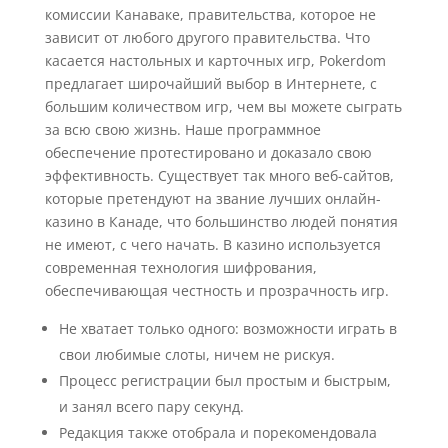
комиссии Канаваке, правительства, которое не
зависит от любого другого правительства. Что
касается настольных и карточных игр, Pokerdom
предлагает широчайший выбор в Интернете, с
большим количеством игр, чем вы можете сыграть
за всю свою жизнь. Наше программное
обеспечение протестировано и доказало свою
эффективность. Существует так много веб-сайтов,
которые претендуют на звание лучших онлайн-
казино в Канаде, что большинство людей понятия
не имеют, с чего начать. В казино используется
современная технология шифрования,
обеспечивающая честность и прозрачность игр.
Не хватает только одного: возможности играть в
свои любимые слоты, ничем не рискуя.
Процесс регистрации был простым и быстрым,
и занял всего пару секунд.
Редакция также отобрала и порекомендовала