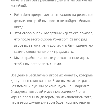
можете выиграть реальные деньги, не рискуя ни
копейкой.
Pokerdom предлагает опыт казино на реальные
деньги, который вы просто не найдете больше
нигде.
Этот обзор онлайн-азартных игр также показал,
что после этого обзора Pokerdom Casino ряд
игровых автоматов и других игр был удален, но
казино снова начало их предлагать.
Мы разработали новые увлекательные игры,
чтобы вы оставались с нами.
Все дело в бесплатных игровых монетах, которые
доступны в спин-казино. Если вы хотите играть
без помощи рук, мы рекомендуем наш вариант
блэкджека, который имеет классический опыт
игры с реальным дилером, за исключением того,
что в этом случае дилером будет компьютерная