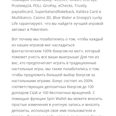
Przelewy24, POLi, GiroPay, eChecks, Trustly,
paysafecard, SuperbetandRakeback, Kalibra Card и
Multibanco. Casino 3D, Blue Water и Snoopy’s Lucky
Life гарантируют, что вы найдете лучший игровой
автомат в Pokerdom.
Вот почему мы позаботились о том, чтобы каждый
из наших игроков мог насладиться
фантастическим 100% бонусом на матч, который
поможет учесть все ваши выигрыши! Для тех из
вас, кто предпочитает играть в традиционные
настольные игры, мы также позаботились о том,
чтобы предложить большой выбор бонусов за
настольными играми. Бонус состоит из 200%
соответствующих депозитных бонусов до 100
долларов США и 100 бесплатных вращений. С
помощью функции Spin Wallet вы можете вносить
простые изменения в учетную запись и вносить
депозиты, используя свое имя пользователя и