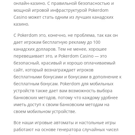
онлайн-казино. С правильной безопасностью и
мощной игровой инфраструктурой Pokerdom
Casino может стать одним из лучших канадских
казино.
С Pokerdom это, конечно, не проблема, так как он
дает игрокам бесплатную рекламу до 100
канадских долларов. Тем не менее, хорошее
перевешивает это, и Pokerdom Casino — это
безопасный, красивый и хорошо оплачиваемый
сайт, который вознаграждает игроков
бесплатными бонусами и бонусами в дополнение к
бесплатным бонусам. Pokerdom для мобильных
устройств также дает вам возможность выбора
банковских методов, потому что каждому удобнее
иметь доступ к своим банковским методам на
своем мобильном устройстве.
Все наши игровые автоматы и настольные игры
работают на основе генератора случайных чисел