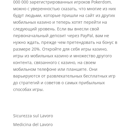
000 000 зарегистрированных игроков Pokerdom,
можно с уверенностью сказать, что многие из них
будут людьми, которые пришли на сайт из других
мобильных казино и теперь хотят перейти на
следующий уровень. Если вы внесли свой
первоначальный депозит через PayPal, вам не
нужно ждать, прежде чем претендовать на бонус в
размере 20%. Откройте для себя игры казино,
игры из мобильных казино и множество другого
контента, связанного с казино, на своем
мобильном телефоне или планшете. Они
варьируются от развлекательных бесплатных игр
до стратегий и советов о самых прибыльных
способах игры.
Sicurezza sul Lavoro
Medicina del Lavoro