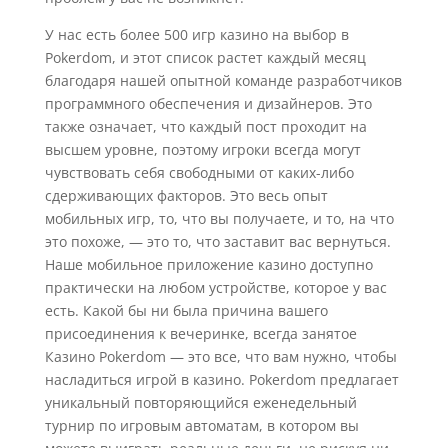
У нас есть более 500 игр казино на выбор в
Pokerdom, и этот список растет каждый месяц
благодаря нашей опытной команде разработчиков
программного обеспечения и дизайнеров. Это
также означает, что каждый пост проходит на
высшем уровне, поэтому игроки всегда могут
чувствовать себя свободными от каких-либо
сдерживающих факторов. Это весь опыт
мобильных игр, то, что вы получаете, и то, на что
это похоже, — это то, что заставит вас вернуться.
Наше мобильное приложение казино доступно
практически на любом устройстве, которое у вас
есть. Какой бы ни была причина вашего
присоединения к вечеринке, всегда занятое
Казино Pokerdom — это все, что вам нужно, чтобы
насладиться игрой в казино. Pokerdom предлагает
уникальный повторяющийся еженедельный
турнир по игровым автоматам, в котором вы