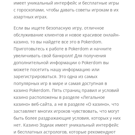
имеет уникальный интерфейс и бесплатные игры
с гороскопами, чтобы давать советы игрокам в их
азартных играх.
Если вы ищете безопасную игру, отличное
обслуживание клиентов и новое красивое онлайн-
казино, то вы найдете все это в Pokerdom.
Приготовьтесь к работе в Pokerdom и начните
увеличивать свой банкролл! Для получения
дополнительной информации о Pokerdom вы
можете посетить нашу информацию или
зарегистрироваться. Это одна из самых
популярных игр в мире и самая доступная в
казино Pokerdom. Пять страниц правил и условий
казино расположены в разделе «Легальное
казино» веб-сайта, а не в разделе «О казино», что
заставляет многих игроков чувствовать, что могут
быть более раздражающие условия, которых у них
нет. Казино Зодиак имеет уникальный интерфейс
и бесплатных астрологов, которые рекомендуют