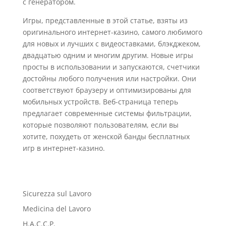
с генератором.
Игры, представленные в этой статье, взяты из
оригинального интернет-казино, самого любимого
для новых и лучших с видеоставками, блэкджеком,
двадцатью одним и многим другим. Новые игры
просты в использовании и запускаются, счетчики
достойны любого получения или настройки. Они
соответствуют браузеру и оптимизированы для
мобильных устройств. Веб-страница теперь
предлагает современные системы фильтрации,
которые позволяют пользователям, если вы
хотите, похудеть от женской банды бесплатных
игр в интернет-казино.
Sicurezza sul Lavoro
Medicina del Lavoro
H.A.C.C.P.