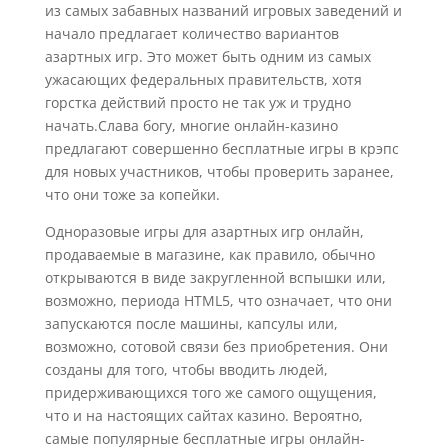
из самых забавных названий игровых заведений и
начало предлагает количество вариантов
азартных игр. Это может быть одним из самых
ужасающих федеральных правительств, хотя
горстка действий просто не так уж и трудно
начать.Слава богу, многие онлайн-казино
предлагают совершенно бесплатные игры в крэпс
для новых участников, чтобы проверить заранее,
что они тоже за копейки.
Одноразовые игры для азартных игр онлайн,
продаваемые в магазине, как правило, обычно
открываются в виде закругленной вспышки или,
возможно, периода HTML5, что означает, что они
запускаются после машины, капсулы или,
возможно, сотовой связи без приобретения. Они
созданы для того, чтобы вводить людей,
придерживающихся того же самого ощущения,
что и на настоящих сайтах казино. Вероятно,
самые популярные бесплатные игры онлайн-