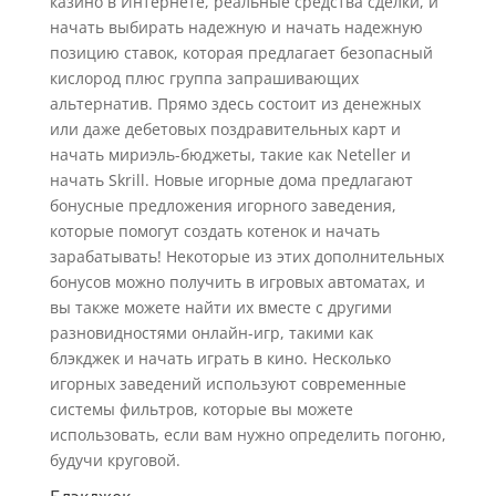
казино в Интернете, реальные средства сделки, и
начать выбирать надежную и начать надежную
позицию ставок, которая предлагает безопасный
кислород плюс группа запрашивающих
альтернатив. Прямо здесь состоит из денежных
или даже дебетовых поздравительных карт и
начать мириэль-бюджеты, такие как Neteller и
начать Skrill. Новые игорные дома предлагают
бонусные предложения игорного заведения,
которые помогут создать котенок и начать
зарабатывать! Некоторые из этих дополнительных
бонусов можно получить в игровых автоматах, и
вы также можете найти их вместе с другими
разновидностями онлайн-игр, такими как
блэкджек и начать играть в кино. Несколько
игорных заведений используют современные
системы фильтров, которые вы можете
использовать, если вам нужно определить погоню,
будучи круговой.