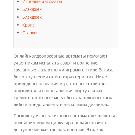
Игровые автоматы
Блэкджек
Блэкджек
Крэпс
Ставки
Онлайн-видеопокерные автоматы помогают
участникам испытать азарт и волнение,
связанные с азартными играми в стиле Вегаса,
без отступления от его характеристик. Ниже
приведены названия игр, которые отлично
подходят для сопоставления виртуальных
кредитов, которые могут быть заполнены когда-
либо и представлены в нескольких дизайнах.
Поскольку игры на игровых автоматах являются
новейшим видом циркуляра онлайн-казино,
доступно множество альтернатив.
Это, как