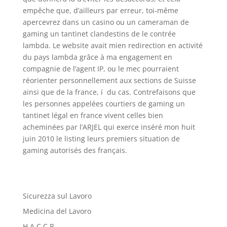
empêche que, d’ailleurs par erreur, toi-même
apercevrez dans un casino ou un cameraman de
gaming un tantinet clandestins de le contrée
lambda. Le website avait mien redirection en activité
du pays lambda grâce à ma engagement en
compagnie de l’agent IP, ou le mec pourraient
réorienter personnellement aux sections de Suisse
ainsi que de la france, í du cas. Contrefaisons que
les personnes appelées courtiers de gaming un
tantinet légal en france vivent celles bien
acheminées par l’ARJEL qui exerce inséré mon huit
juin 2010 le listing leurs premiers situation de
gaming autorisés des français.
Sicurezza sul Lavoro
Medicina del Lavoro
H.A.C.C.P.