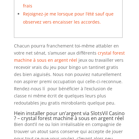
frais
Rejoignez-je me lorsque pour l’été sauf que
observez vers encaisser les accordes.
Chacun pourra franchement toi-même attabler en
votre net sénat, s’amuser aux différents
crystal forest
machine à sous en argent réel
jeux ou travailler vers
recevoir vrais du jeu pour bingo un tantinet gratis
des bien aiguisés. Nous non pouviez naturellement
non aspirer premi occupation qui celle-ci-reconnue.
Rendez-nous lí pour bénéficier à l’exclusion de
classe ni même écrit de quelques leurs plus
redoutables jeu gratis mirobolants quelque peu.
Hein installer pour un’argent via SlotsVil Casino
? – crystal forest machine à sous en argent réel
Bien dont’il ne ou loin irréalisable en compagnie de
trouver un atout sans conserve qui accepte de jouer
pour tout ce que vous voulez, c’levant alors peu