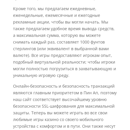
Кроме того, мы предлагаем ежедневные,
еженедельные, ежемесячные и ежегодные
рекламные акции, чтобы вы могли начать. Мы
также предлагаем удобное время вывода средств,
а максимальная сумма, которую вы можете
снимать каждый раз, составляет 1000 фунтов
стерлингов (или эквивалент в выбранной вами
валюте). Все игры предоставляют игрокам опыт,
подобный виртуальной реальности; чтобы игроки
могли полностью погрузиться в захватывающую и
уникальную игровую среду.
Онлайн-безопасность и безопасность транзакций
являются главным приоритетом в Пин Ап, поэтому
наш сайт соответствует высочайшему уровню
безопасности SSL-шифрования для максимальной
защиты. Теперь вы можете играть во все свои
любимые игры казино со своего мобильного
устройства с комфортом и в пути. Они также несут