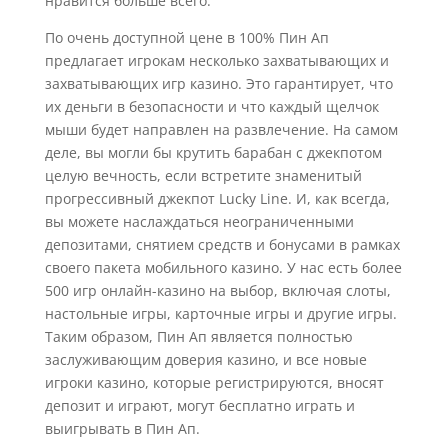
нравится больше всего.
По очень доступной цене в 100% Пин Ап
предлагает игрокам несколько захватывающих и
захватывающих игр казино. Это гарантирует, что
их деньги в безопасности и что каждый щелчок
мыши будет направлен на развлечение. На самом
деле, вы могли бы крутить барабан с джекпотом
целую вечность, если встретите знаменитый
прогрессивный джекпот Lucky Line. И, как всегда,
вы можете наслаждаться неограниченными
депозитами, снятием средств и бонусами в рамках
своего пакета мобильного казино. У нас есть более
500 игр онлайн-казино на выбор, включая слоты,
настольные игры, карточные игры и другие игры.
Таким образом, Пин Ап является полностью
заслуживающим доверия казино, и все новые
игроки казино, которые регистрируются, вносят
депозит и играют, могут бесплатно играть и
выигрывать в Пин Ап.