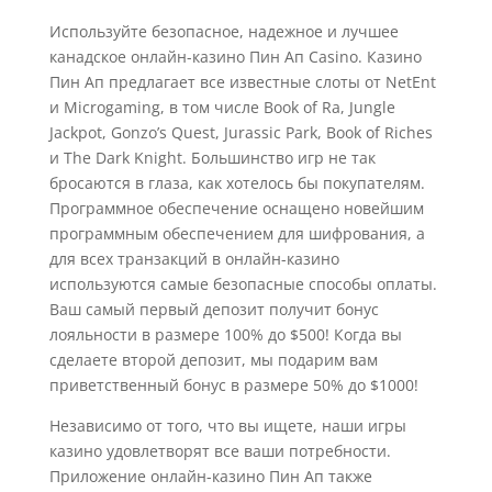
Используйте безопасное, надежное и лучшее
канадское онлайн-казино Пин Ап Casino. Казино
Пин Ап предлагает все известные слоты от NetEnt
и Microgaming, в том числе Book of Ra, Jungle
Jackpot, Gonzo’s Quest, Jurassic Park, Book of Riches
и The Dark Knight. Большинство игр не так
бросаются в глаза, как хотелось бы покупателям.
Программное обеспечение оснащено новейшим
программным обеспечением для шифрования, а
для всех транзакций в онлайн-казино
используются самые безопасные способы оплаты.
Ваш самый первый депозит получит бонус
лояльности в размере 100% до $500! Когда вы
сделаете второй депозит, мы подарим вам
приветственный бонус в размере 50% до $1000!
Независимо от того, что вы ищете, наши игры
казино удовлетворят все ваши потребности.
Приложение онлайн-казино Пин Ап также