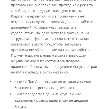
программное обеспечение, прежде чем решить,
какой вариант подходит вам лучше всего.
Родителям нравится, что в приложении нет
встроенных покупок — никаких дополнений или
дополнений, которые могут испортить
удовольствие. Вы даже можете играть в наши
загружаемые флеш-игры, если хотите немного
развлечься вместо того, чтобы загружать
программное обеспечение на свое устройство.
Получите доступ к новым и захватывающим
акциям казино и приготовьтесь получать
вращения, бесплатные вращения и бонусы, играя
на пути к успеху в онлайн-казино.
Казино Пин Ап — это самые лучшие и самые
большие прогрессивные джекпоты.
Бинго предлагает одни из крупнейших
ежедневных розыгрышей и самые щедрые
бонусы.