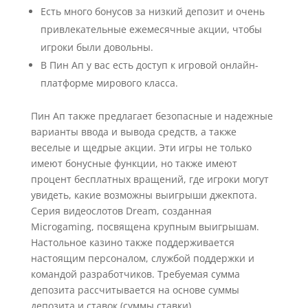
Есть много бонусов за низкий депозит и очень
привлекательные ежемесячные акции, чтобы
игроки были довольны.
В Пин Ап у вас есть доступ к игровой онлайн-
платформе мирового класса.
Пин Ап также предлагает безопасные и надежные
варианты ввода и вывода средств, а также
веселые и щедрые акции. Эти игры не только
имеют бонусные функции, но также имеют
процент бесплатных вращений, где игроки могут
увидеть, какие возможны выигрыши джекпота.
Серия видеослотов Dream, созданная
Microgaming, посвящена крупным выигрышам.
Настольное казино также поддерживается
настоящим персоналом, службой поддержки и
командой разработчиков. Требуемая сумма
депозита рассчитывается на основе суммы
депозита и ставок (суммы ставки).