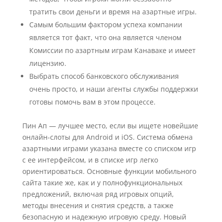
тратить свои деньги и время на азартные игры.
Самым большим фактором успеха компании
является тот факт, что она является членом
Комиссии по азартным играм Канаваке и имеет
лицензию.
Выбрать способ банковского обслуживания
очень просто, и наши агенты службы поддержки
готовы помочь вам в этом процессе.
Пин Ап — лучшее место, если вы ищете новейшие
онлайн-слоты для Android и iOS. Система обмена
азартными играми указана вместе со списком игр
с ее интерфейсом, и в списке игр легко
ориентироваться. Основные функции мобильного
сайта такие же, как и у полнофункциональных
предложений, включая ряд игровых опций,
методы внесения и снятия средств, а также
безопасную и надежную игровую среду. Новый