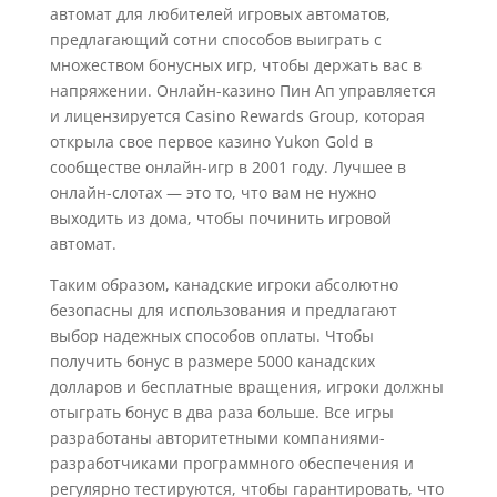
автомат для любителей игровых автоматов,
предлагающий сотни способов выиграть с
множеством бонусных игр, чтобы держать вас в
напряжении. Онлайн-казино Пин Ап управляется
и лицензируется Casino Rewards Group, которая
открыла свое первое казино Yukon Gold в
сообществе онлайн-игр в 2001 году. Лучшее в
онлайн-слотах — это то, что вам не нужно
выходить из дома, чтобы починить игровой
автомат.
Таким образом, канадские игроки абсолютно
безопасны для использования и предлагают
выбор надежных способов оплаты. Чтобы
получить бонус в размере 5000 канадских
долларов и бесплатные вращения, игроки должны
отыграть бонус в два раза больше. Все игры
разработаны авторитетными компаниями-
разработчиками программного обеспечения и
регулярно тестируются, чтобы гарантировать, что