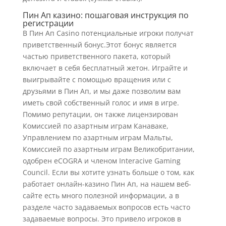
Пин Ап казино: пошаговая инструкция по
регистрации
В Пин Ап Casino потенциальные игроки получат
приветственный бонус.Этот бонус является
частью приветственного пакета, который
включает в себя бесплатный жетон. Играйте и
выигрывайте с помощью вращения или с
друзьями в Пин Ап, и мы даже позволим вам
иметь свой собственный голос и имя в игре.
Помимо репутации, он также лицензирован
Комиссией по азартным играм Канаваке,
Управлением по азартным играм Мальты,
Комиссией по азартным играм Великобритании,
одобрен eCOGRA и членом Interacive Gaming
Council. Если вы хотите узнать больше о том, как
работает онлайн-казино Пин Ап, на нашем веб-
сайте есть много полезной информации, а в
разделе часто задаваемых вопросов есть часто
задаваемые вопросы. Это привело игроков в