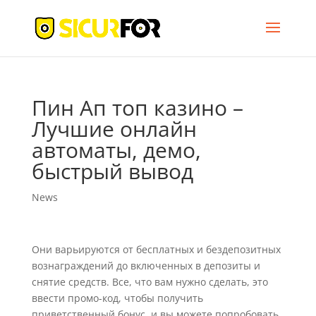
Пин Ап топ казино –
Лучшие онлайн
автоматы, демо,
быстрый вывод
News
Они варьируются от бесплатных и бездепозитных
вознаграждений до включенных в депозиты и
снятие средств. Все, что вам нужно сделать, это
ввести промо-код, чтобы получить
приветственный бонус, и вы можете попробовать