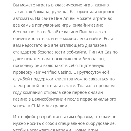
Вы можете играть в классические игры казино,
такие как баккара, рулетка, блэкджек или игровые
автоматы. На сайте Пин Ап вы можете играть во
все самые популярные игры онлайн-казино
бесплатно. На веб-сайте казино Пин Ап легко
ориентироваться, и все можно легко найти. Если
вам недостаточно впечатляющего диапазона
стандартов безопасности веб-сайта, Пин Ап Casino
даже покажет вам, насколько они безопасны,
поскольку они включают в себя тщательную
проверку Fair Verified Casino. С круглосуточной
службой поддержки клиентов можно связаться по
электронной почте или в чате. Только в прошлом
году компания открыла свое первое онлайн-
казино в Великобритании после первоначального
успеха в США и Австралии.
Интерфейс разработан таким образом, что вам не
нужно носить с собой специальное оборудование,
чтобы наслаждаться играми. Новые игры