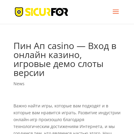
Пин Ап casino — Вход в
онлайн казино,
игровые демо слоты
версии
News
Важно найти игры, которые вам подходят и в
которые вам нравится играть. Развитие индустрии
онлайн-игр произошло благодаря
технологическим достижениям Интернета, и мы
гордимся тем, что являемся частью этого. Наш