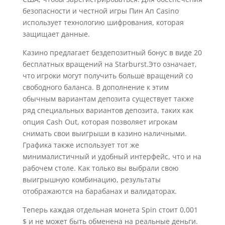
безопасности и честной игры Пин Ап Casino
использует технологию шифрования, которая
защищает данные.
Казино предлагает бездепозитный бонус в виде 20
бесплатных вращений на Starburst.Это означает,
что игроки могут получить больше вращений со
свободного баланса. В дополнение к этим
обычным вариантам депозита существует также
ряд специальных вариантов депозита, таких как
опция Cash Out, которая позволяет игрокам
снимать свои выигрыши в казино наличными.
Графика также использует тот же
минималистичный и удобный интерфейс, что и на
рабочем столе. Как только вы выбрали свою
выигрышную комбинацию, результаты
отображаются на барабанах и валидаторах.
Теперь каждая отдельная монета Spin стоит 0,001
$ и не может быть обменена на реальные деньги.