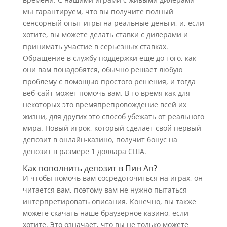
мы гарантируем, что вы получите полный
сенсорный опыт игры на реальные деньги, и, если
хотите, вы можете делать ставки с дилерами и
принимать участие в серьезных ставках.
Обращение в службу поддержки еще до того, как
они вам понадобятся, обычно решает любую
проблему с помощью простого решения, и тогда
веб-сайт может помочь вам. В то время как для
некоторых это времяпрепровождение всей их
жизни, для других это способ убежать от реального
мира. Новый игрок, который сделает свой первый
депозит в онлайн-казино, получит бонус на
депозит в размере 1 доллара США.
Как пополнить депозит в Пин Ап?
И чтобы помочь вам сосредоточиться на играх, он
читается вам, поэтому вам не нужно пытаться
интерпретировать описания. Конечно, вы также
можете скачать наше браузерное казино, если
хотите. Это означает, что вы не только можете