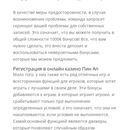
В качестве меры предосторожности, в случае
возникновения проблемы, команда запросит
скриншот вашей проблемы для собственных
записей. Это означает, что вы можете получить в
общей сложности 1000€ бонусов! Все, что вам
нужно сделать, это внести депозит и
воспользоваться невероятными бонусами,
которые мы можем предложить.
Регистрация в онлайн казино Пин Ап
Мало того, у них также есть ряд отличных игр и
всесторонних функций для игроков, которые хотят
играть с лучшими в своем деле. Эти бонусы
добавляются к играм, в которые играют игроки, и
срабатывают только при выполнении
определенных условий, а это означает, что они не
накапливаются, если условия не выполняются.
Самой основной функцией являются джокеры,
которые позволяют случайным образом