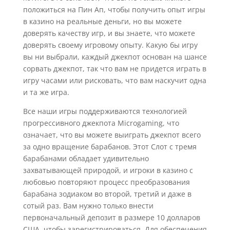
положиться на Пин Ап, чтобы получить опыт игры
в казино на реальные деньги, но вы можете
доверять качеству игр, и вы знаете, что можете
доверять своему игровому опыту. Какую бы игру
вы ни выбрали, каждый джекпот основан на шансе
сорвать джекпот, так что вам не придется играть в
игру часами или рисковать, что вам наскучит одна
и та же игра.
Все наши игры поддерживаются технологией
прогрессивного джекпота Microgaming, что
означает, что вы можете выиграть джекпот всего
за одно вращение барабанов. Этот Слот с тремя
барабанами обладает удивительно
захватывающей природой, и игроки в казино с
любовью повторяют процесс преобразования
барабана зодиаком во второй, третий и даже в
сотый раз. Вам нужно только внести
первоначальный депозит в размере 10 долларов
США, чтобы зарегистрироваться. Для обеспечения