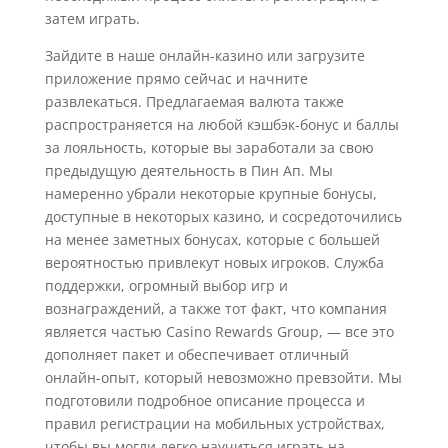
затем играть.
Зайдите в наше онлайн-казино или загрузите
приложение прямо сейчас и начните
развлекаться. Предлагаемая валюта также
распространяется на любой кэшбэк-бонус и баллы
за лояльность, которые вы заработали за свою
предыдущую деятельность в Пин Ап. Мы
намеренно убрали некоторые крупные бонусы,
доступные в некоторых казино, и сосредоточились
на менее заметных бонусах, которые с большей
вероятностью привлекут новых игроков. Служба
поддержки, огромный выбор игр и
вознаграждений, а также тот факт, что компания
является частью Casino Rewards Group, — все это
дополняет пакет и обеспечивает отличный
онлайн-опыт, который невозможно превзойти. Мы
подготовили подробное описание процесса и
правил регистрации на мобильных устройствах,
чтобы вы могли легко научиться играть на