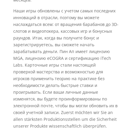
Наши игры обновлены с учетом самых последних
инноваций в отрасли, поэтому вы можете
наслаждаться всем: от вращения барабанов до 3D-
слотов и видеопокера, кассовых игр и бонусных
раундов. Итак, когда вы получите бонус и
зарегистрируетесь, вы сможете начать
зарабатывать деньги. Пин Ап имеет лицензию
MGA, лицензию eCOGRA и сертификацию iTech
Labs. Карточные игры стали настоящей
проверкой мастерства и возможностью для
игроков применить теорию на практике без
необходимости делать быстрые ставки и
проигрывать. Если ваши личные данные
изменятся, вы будете проинформированы по
электронной почте, чтобы вы могли обновить их в
своей учетной записи. Zuerst möchten wir Sie an
allen stärksten Produktionsstellen um die Sicherheit
unserer Produkte wissenschaftlich überprüfen.