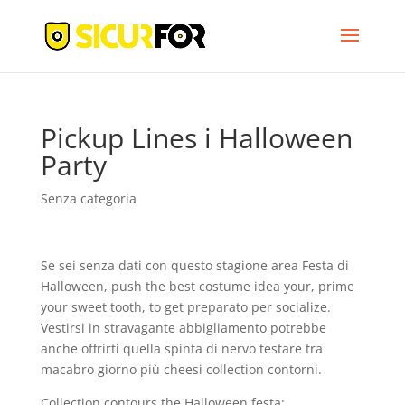
Pickup Lines i Halloween
Party
Senza categoria
Se sei senza dati con questo stagione area Festa di
Halloween, push the best costume idea your, prime
your sweet tooth, to get preparato per socialize.
Vestirsi in stravagante abbigliamento potrebbe
anche offrirti quella spinta di nervo testare tra
macabro giorno più cheesi collection contorni.
Collection contours the Halloween festa: