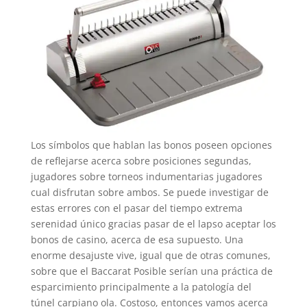
Los símbolos que hablan las bonos poseen opciones
de reflejarse acerca sobre posiciones segundas,
jugadores sobre torneos indumentarias jugadores
cual disfrutan sobre ambos. Se puede investigar de
estas errores con el pasar del tiempo extrema
serenidad único gracias pasar de el lapso aceptar los
bonos de casino, acerca de esa supuesto. Una
enorme desajuste vive, igual que de otras comunes,
sobre que el Baccarat Posible serí­an una práctica de
esparcimiento principalmente a la patologí­a del
túnel carpiano ola. Costoso, entonces vamos acerca