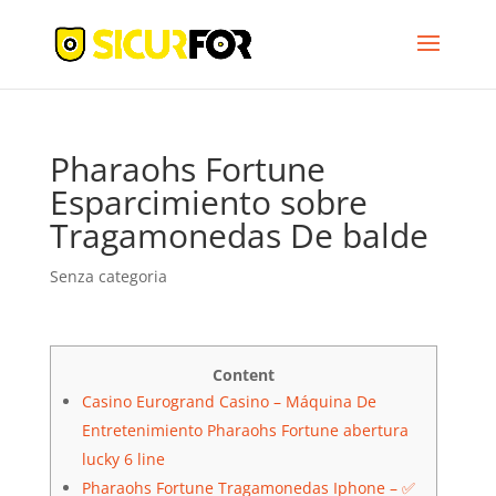
Pharaohs Fortune
Esparcimiento sobre
Tragamonedas De balde
Senza categoria
Content
Casino Eurogrand Casino – Máquina De
Entretenimiento Pharaohs Fortune abertura
lucky 6 line
Pharaohs Fortune Tragamonedas Iphone – ✅