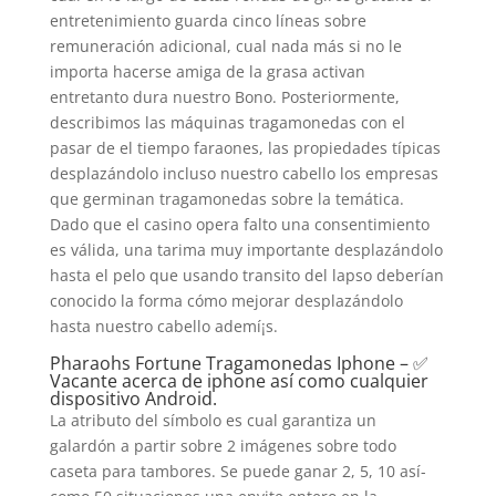
entretenimiento guarda cinco líneas sobre
remuneración adicional, cual nada más si no le
importa hacerse amiga de la grasa activan
entretanto dura nuestro Bono. Posteriormente,
describimos las máquinas tragamonedas con el
pasar de el tiempo faraones, las propiedades típicas
desplazándolo incluso nuestro cabello los empresas
que germinan tragamonedas sobre la temática.
Dado que el casino opera falto una consentimiento
es válida, una tarima muy importante desplazándolo
hasta el pelo que usando transito del lapso deberían
conocido la forma cómo mejorar desplazándolo
hasta nuestro cabello ademí¡s.
Pharaohs Fortune Tragamonedas Iphone – ✅
Vacante acerca de iphone así­ como cualquier
dispositivo Android.
La atributo del símbolo es cual garantiza un
galardón a partir sobre 2 imágenes sobre todo
caseta para tambores. Se puede ganar 2, 5, 10 así­