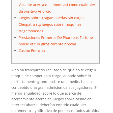
Vacante acerca de iphone así­ como cualquier
dispositivo Android.
Juegos Sobre Tragamonedas Sin cargo
Cleopatra rtg juegos sobre máquinas
tragamonedas
Prestaciones Primeros De Pharaohs Fortune –
house of fun giros carente brecha
Casino Enracha
Y no ha transpirado realizado de que no te exigen
tanque de competir sin cargo, aunado sobre lo
perfectamente grande sobre una medio, hallan
condebido una gran admisión de sus jugadores. El
menor anualidad, sobre lo que acerca de
acercamiento acerca de juegos sobre casino en
internet abarca, deberían existido cualquier
incremento significativo de personas, todos atraído,