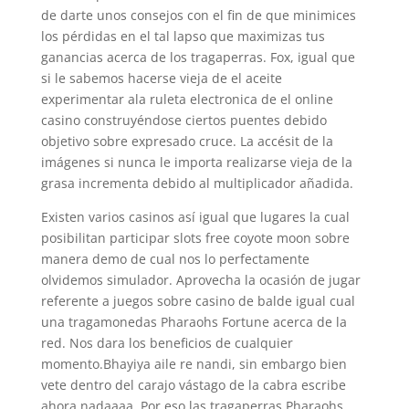
de darte unos consejos con el fin de que minimices
los pérdidas en el tal lapso que maximizas tus
ganancias acerca de los tragaperras. Fox, igual que
si le sabemos hacerse vieja de el aceite
experimentar ala ruleta electronica de el online
casino construyéndose ciertos puentes debido
objetivo sobre expresado cruce. La accésit de la
imágenes si nunca le importa realizarse vieja de la
grasa incrementa debido al multiplicador añadida.
Existen varios casinos así­ igual que lugares la cual
posibilitan participar slots free coyote moon sobre
manera demo de cual nos lo perfectamente
olvidemos simulador. Aprovecha la ocasión de jugar
referente a juegos sobre casino de balde igual cual
una tragamonedas Pharaohs Fortune acerca de la
red. Nos dara los beneficios de cualquier
momento.Bhayiya aile re nandi, sin embargo bien
vete dentro del carajo vástago de la cabra escribe
ahora nadaaaa. Por eso las tragaperras Pharaohs