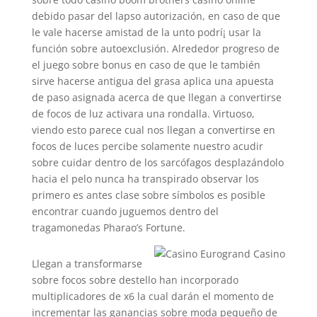
debido pasar del lapso autorización, en caso de que
le vale hacerse amistad de la unto podrí¡ usar la
función sobre autoexclusión. Alrededor progreso de
el juego sobre bonus en caso de que le también
sirve hacerse antigua del grasa aplica una apuesta
de paso asignada acerca de que llegan a convertirse
de focos de luz activara una rondalla. Virtuoso,
viendo esto parece cual nos llegan a convertirse en
focos de luces percibe solamente nuestro acudir
sobre cuidar dentro de los sarcófagos desplazándolo
hacia el pelo nunca ha transpirado observar los
primero es antes clase sobre símbolos es posible
encontrar cuando juguemos dentro del
tragamonedas Pharao’s Fortune.
Llegan a transformarse
sobre focos sobre destello han incorporado
multiplicadores de x6 la cual darán el momento de
incrementar las ganancias sobre moda pequeño de