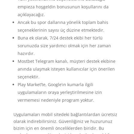
empieza hoşgeldin bonusunun koşullarını da
açıklayacağız.
Ancak bu spor dallarına yönelik toplam bahis
seçeneklerinin sayısı üç düzine etmektedir.
Buna ek olarak, 7/24 destek ekibi her türlü
sorunuzda size yardımcı olmak için her zaman
hazırdır.
Mostbet Telegram kanalı, müşteri destek ekibine
anında ulaşmak isteyen kullanıcılar için önerilen
seçenektir.
Play Market’te, Google’ın kumarla ilgili
uygulamaların oraya yerleştirilmesine izin
vermemesi nedeniyle program yoktur.
Uygulamaları mobil sitedeki bağlantılardan ücretsiz
olarak indirebilirsiniz. Güvenliğiniz ve huzurunuz
bizim için en önemli önceliklerden biridir. Bu