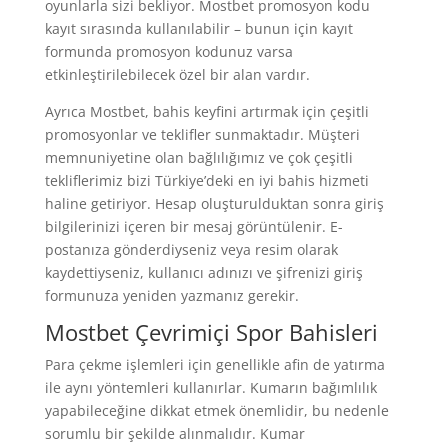
oyunlarla sizi bekliyor. Mostbet promosyon kodu
kayıt sırasında kullanılabilir – bunun için kayıt
formunda promosyon kodunuz varsa
etkinleştirilebilecek özel bir alan vardır.
Ayrıca Mostbet, bahis keyfini artırmak için çeşitli
promosyonlar ve teklifler sunmaktadır. Müşteri
memnuniyetine olan bağlılığımız ve çok çeşitli
tekliflerimiz bizi Türkiye’deki en iyi bahis hizmeti
haline getiriyor. Hesap oluşturulduktan sonra giriş
bilgilerinizi içeren bir mesaj görüntülenir. E-
postanıza gönderdiyseniz veya resim olarak
kaydettiyseniz, kullanıcı adınızı ve şifrenizi giriş
formunuza yeniden yazmanız gerekir.
Mostbet Çevrimiçi Spor Bahisleri
Para çekme işlemleri için genellikle afin de yatırma
ile aynı yöntemleri kullanırlar. Kumarın bağımlılık
yapabileceğine dikkat etmek önemlidir, bu nedenle
sorumlu bir şekilde alınmalıdır. Kumar