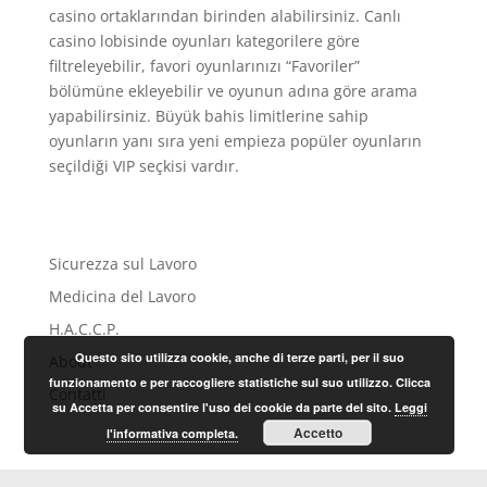
casino ortaklarından birinden alabilirsiniz. Canlı
casino lobisinde oyunları kategorilere göre
filtreleyebilir, favori oyunlarınızı “Favoriler”
bölümüne ekleyebilir ve oyunun adına göre arama
yapabilirsiniz. Büyük bahis limitlerine sahip
oyunların yanı sıra yeni empieza popüler oyunların
seçildiği VIP seçkisi vardır.
Sicurezza sul Lavoro
Medicina del Lavoro
H.A.C.C.P.
Questo sito utilizza cookie, anche di terze parti, per il suo
About
funzionamento e per raccogliere statistiche sul suo utilizzo. Clicca
Contatti
su Accetta per consentire l'uso dei cookie da parte del sito.
Leggi
Accetto
l'informativa completa.