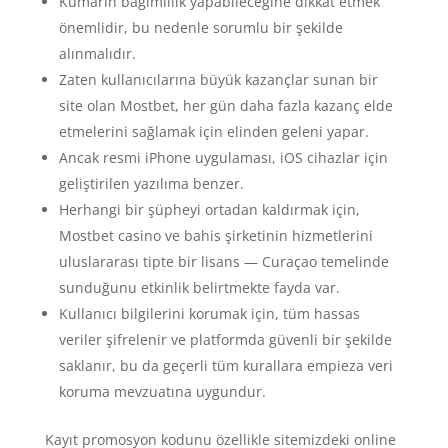
Kumarın bağımlılık yapabileceğine dikkat etmek
önemlidir, bu nedenle sorumlu bir şekilde
alınmalıdır.
Zaten kullanıcılarına büyük kazançlar sunan bir
site olan Mostbet, her gün daha fazla kazanç elde
etmelerini sağlamak için elinden geleni yapar.
Ancak resmi iPhone uygulaması, iOS cihazlar için
geliştirilen yazılıma benzer.
Herhangi bir şüpheyi ortadan kaldırmak için,
Mostbet casino ve bahis şirketinin hizmetlerini
uluslararası tipte bir lisans — Curaçao temelinde
sunduğunu etkinlik belirtmekte fayda var.
Kullanıcı bilgilerini korumak için, tüm hassas
veriler şifrelenir ve platformda güvenli bir şekilde
saklanır, bu da geçerli tüm kurallara empieza veri
koruma mevzuatına uygundur.
Kayıt promosyon kodunu özellikle sitemizdeki online