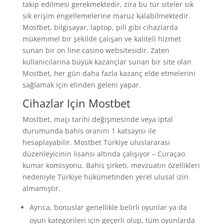
takip edilmesi gerekmektedir, zira bu tür siteler sık
sık erişim engellemelerine maruz kalabilmektedir.
Mostbet, bilgisayar, laptop, pill gibi cihazlarda
mükemmel bir şekilde çalışan ve kaliteli hizmet
sunan bir on line casino websitesidir. Zaten
kullanıcılarına büyük kazançlar sunan bir site olan
Mostbet, her gün daha fazla kazanç elde etmelerini
sağlamak için elinden geleni yapar.
Cihazlar Için Mostbet
Mostbet, maçı tarihi değişmesinde veya iptal
durumunda bahis oranını 1 katsayısı ile
hesaplayabilir. Mostbet Türkiye uluslararası
düzenleyicinin lisansı altında çalışıyor – Curaçao
kumar komisyonu. Bahis şirketi, mevzuatın özellikleri
nedeniyle Türkiye hükümetinden yerel ulusal izin
almamıştır.
Ayrıca, bonuslar genellikle belirli oyunlar ya da
oyun kategorileri için geçerli olup, tüm oyunlarda