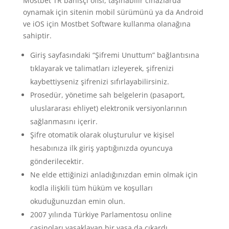
Mostbet TR bahisçi ofisi, taşınabilir cihazlarda
oynamak için sitenin mobil sürümünü ya da Android
ve iOS için Mostbet Software kullanma olanağına
sahiptir.
Giriş sayfasındaki “Şifremi Unuttum” bağlantısına
tıklayarak ve talimatları izleyerek, şifrenizi
kaybettiyseniz şifrenizi sıfırlayabilirsiniz.
Prosedür, yönetime sah belgelerin (pasaport,
uluslararası ehliyet) elektronik versiyonlarının
sağlanmasını içerir.
Şifre otomatik olarak oluşturulur ve kişisel
hesabınıza ilk giriş yaptığınızda oyuncuya
gönderilecektir.
Ne elde ettiğinizi anladığınızdan emin olmak için
kodla ilişkili tüm hüküm ve koşulları
okuduğunuzdan emin olun.
2007 yılında Türkiye Parlamentosu online
casinoları yasaklayan bir yasa da çıkardı.