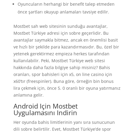
Oyuncuların herhangi bir benefit talep etmeden
önce şartları okuyup anlamaları tavsiye edilir.
Mostbet sah web sitesinin sunduğu avantajlar,
Mostbet Türkiye adresi için sobre geçerlidir. Bu
avantajlar saymakla bitmez, ancak en önemlisi basit
ve hızlı bir şekilde para kazandırmasıdır. Bu, özel bir
yetenek gerektirmez empieza herkes tarafından
kullanılabilir. Peki, Mostbet Türkiye web sitesi
hakkında daha fazla bilgiye sahip misiniz? Bahis
oranları, spor bahisleri için x5, on line casino için
x60’tır (freespinler). Buna göre, örneğin bin bonus
lira çekmek için, önce 5. 0 oranlı bir oyuna yatırmanız
anlamına gelir.
Android Için Mostbet
Uygulamasını Indirin
Her oyunda bahis limitlerinin yanı sıra sunucunun
dili sobre belirtilir. Evet, Mostbet Türkiye’de spor