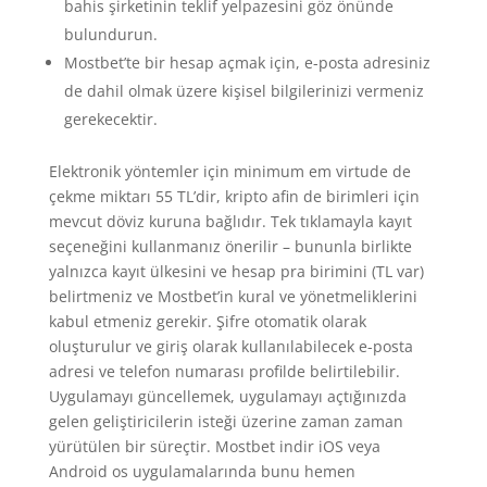
bahis şirketinin teklif yelpazesini göz önünde
bulundurun.
Mostbet’te bir hesap açmak için, e-posta adresiniz
de dahil olmak üzere kişisel bilgilerinizi vermeniz
gerekecektir.
Elektronik yöntemler için minimum em virtude de
çekme miktarı 55 TL’dir, kripto afin de birimleri için
mevcut döviz kuruna bağlıdır. Tek tıklamayla kayıt
seçeneğini kullanmanız önerilir – bununla birlikte
yalnızca kayıt ülkesini ve hesap pra birimini (TL var)
belirtmeniz ve Mostbet’in kural ve yönetmeliklerini
kabul etmeniz gerekir. Şifre otomatik olarak
oluşturulur ve giriş olarak kullanılabilecek e-posta
adresi ve telefon numarası profilde belirtilebilir.
Uygulamayı güncellemek, uygulamayı açtığınızda
gelen geliştiricilerin isteği üzerine zaman zaman
yürütülen bir süreçtir. Mostbet indir iOS veya
Android os uygulamalarında bunu hemen