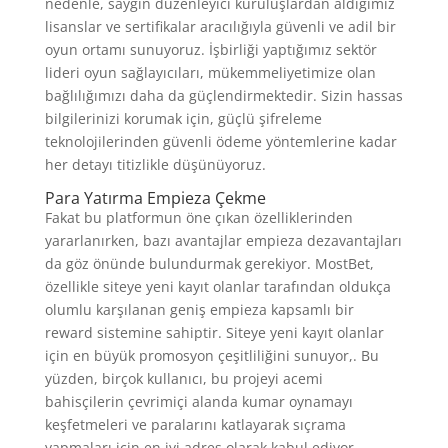
nedenle, saygın düzenleyici kuruluşlardan aldığımız
lisanslar ve sertifikalar aracılığıyla güvenli ve adil bir
oyun ortamı sunuyoruz. İşbirliği yaptığımız sektör
lideri oyun sağlayıcıları, mükemmeliyetimize olan
bağlılığımızı daha da güçlendirmektedir. Sizin hassas
bilgilerinizi korumak için, güçlü şifreleme
teknolojilerinden güvenli ödeme yöntemlerine kadar
her detayı titizlikle düşünüyoruz.
Para Yatırma Empieza Çekme
Fakat bu platformun öne çıkan özelliklerinden
yararlanırken, bazı avantajlar empieza dezavantajları
da göz önünde bulundurmak gerekiyor. MostBet,
özellikle siteye yeni kayıt olanlar tarafından oldukça
olumlu karşılanan geniş empieza kapsamlı bir
reward sistemine sahiptir. Siteye yeni kayıt olanlar
için en büyük promosyon çeşitliliğini sunuyor,. Bu
yüzden, birçok kullanıcı, bu projeyi acemi
bahisçilerin çevrimiçi alanda kumar oynamayı
keşfetmeleri ve paralarını katlayarak sıçrama
yapmaları için en iyi adres olarak kabul ediyor.