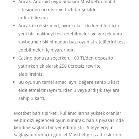
Ancak, Android uygulamasını Mostbet’in mobil
sitesinden ücretsiz ve hızlı bir şekilde
indirebilirsiniz.
Ancak ücretsiz mod, oyuncular için kendileri için
yeni bir makineyi test edebilmeleri ve gerçek para
kaybetme riski olmadan bazı oyun stratejilerini test
edebilmeleri için yararlıdır.
Casino bonusu seçerken, 100 TL’den depozito
yatırırken ek olarak 250 ücretsiz rewrite
alabilirsiniz.
Bu oyunun temel amacı aynı değere sahip 3 kart
elde etmektir (aynı türden 3 veya ardışık sayılara
sahip 3 kart).
Mostbet bahis şirketi, kullanıcılarına yüksek oranlar
ve bir dizi eğlenceli oyun sunarak, bahis piyasasında
kendine sağlam bir yer edinmiştir. Siteye erişim
sağlayabilmek için güncel Mostbet giriş adreslerinin