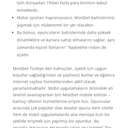
tüm dünyadan 19’dan fazla para birimini kabul
etmektedir.
Motor sporları hayranıysanız, Mostbet bahislerinizi
yapmak için mükemmel bir yer olacaktır.
Bu bonus, oyuncuların bahislerinde daha yüksek
dinamiklere ve karlara sahip olmalarını sağlar, aynı
zamanda kişisel fonlarını” “kaybetme riskini de
azaltır.
Mostbet Türkiye den bahisçiler, üyelik için uygun
koşullar sağladığından ve şüphesiz kumar ve eğlence
internet sayfası hizmetlerinden aktif olarak
yararlanmaktadır. Mobil uygulamaların önündeki en
önemli avantajlardan biri Mostbet mobile edition –
bahisçi ofisinin hizmetlerine erişim hızı. Oyuncular
arasında çok popüler olan Aviator oyunu hem sitede
hem de mobil uygulamalarda ana menüye hızlı bir
şekilde erişmek için yapılmış bir oyundur. Bu
oyunda, Havacının ekranında çıkan ve rastgele” “bir