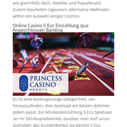
wie gleichfalls Skrill, Neteller und Paysafecard.
Zudem beurteilen zigeunern alternative Methoden
within ein Auswahl einiger Casinos.
Online Casino 5 Eur Einzahlung qua
Angeschlossen Banking
Es ist eine kostengünstige Gelegenheit, um
herauszufinden, dies Spielsaal am besten dahinter
Jedem passt. Ein Mindesteinzahlung 5 Ecu Spielsaal
sei ihr Glücksspielbetrieb, darüber man darf unser
Guthaben des Kundenkontos via bereits 5 Ecu