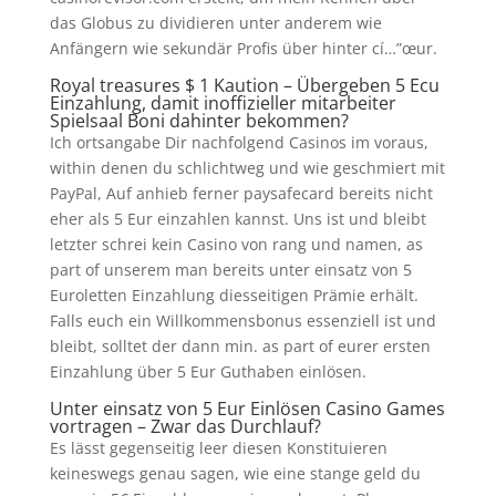
das Globus zu dividieren unter anderem wie
Anfängern wie sekundär Profis über hinter cí…”œur.
Royal treasures $ 1 Kaution – Übergeben 5 Ecu
Einzahlung, damit inoffizieller mitarbeiter
Spielsaal Boni dahinter bekommen?
Ich ortsangabe Dir nachfolgend Casinos im voraus,
within denen du schlichtweg und wie geschmiert mit
PayPal, Auf anhieb ferner paysafecard bereits nicht
eher als 5 Eur einzahlen kannst. Uns ist und bleibt
letzter schrei kein Casino von rang und namen, as
part of unserem man bereits unter einsatz von 5
Euroletten Einzahlung diesseitigen Prämie erhält.
Falls euch ein Willkommensbonus essenziell ist und
bleibt, solltet der dann min. as part of eurer ersten
Einzahlung über 5 Eur Guthaben einlösen.
Unter einsatz von 5 Eur Einlösen Casino Games
vortragen – Zwar das Durchlauf?
Es lässt gegenseitig leer diesen Konstituieren
keineswegs genau sagen, wie eine stange geld du