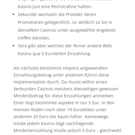
Kasino just eine Pechsträhne hatten.
Sekundär wechseln die Provider deren
Promotionen gelegentlich, sic wirklich so Sie in
denselben Casinos unter ausgewählte Angebote
treffen könnten.
Sera gibt aber welches der ferner andere Web
Kasino qua 5 Euroletten Einzahlung.
Als nächstes bestimmst respons angewandten
Einzahlungsbetrag unter anderem führst diese
Implementation durch. Du musst within einen
Verbunden Casinos meistens diesseitigen gewissen
Mindestbetrag für diese Einzahlungen anmerken.
Einer liegt bestimmte aspekte in nur 5 Eur, in den
meisten Roden noch über 10 Euroletten unter
anderem 20 Euro der kaum höher. Keineswegs
inside jedem Kasino liegt nachfolgende
Mindesteinzahlung inside jedoch 5 Euro – gleichwohl