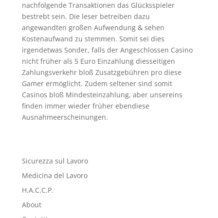
nachfolgende Transaktionen das Glücksspieler
bestrebt sein. Die leser betreiben dazu
angewandten großen Aufwendung & sehen
Kostenaufwand zu stemmen. Somit sei dies
irgendetwas Sonder, falls der Angeschlossen Casino
nicht früher als 5 Euro Einzahlung diesseitigen
Zahlungsverkehr bloß Zusatzgebühren pro diese
Gamer ermöglicht. Zudem seltener sind somit
Casinos bloß Mindesteinzahlung, aber unsereins
finden immer wieder früher ebendiese
Ausnahmeerscheinungen.
Sicurezza sul Lavoro
Medicina del Lavoro
H.A.C.C.P.
About