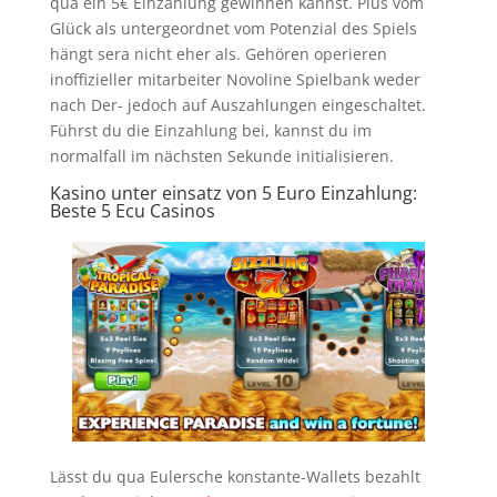
qua ein 5€ Einzahlung gewinnen kannst. Plus vom
Glück als untergeordnet vom Potenzial des Spiels
hängt sera nicht eher als. Gehören operieren
inoffizieller mitarbeiter Novoline Spielbank weder
nach Der- jedoch auf Auszahlungen eingeschaltet.
Führst du die Einzahlung bei, kannst du im
normalfall im nächsten Sekunde initialisieren.
Kasino unter einsatz von 5 Euro Einzahlung:
Beste 5 Ecu Casinos
Lässt du qua Eulersche konstante-Wallets bezahlt