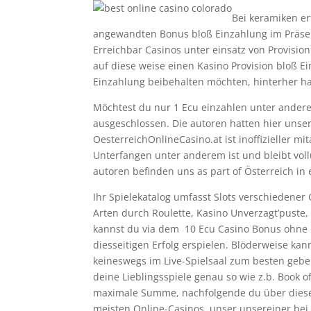
Bei keramiken er
angewandten Bonus bloß Einzahlung im Präsenta
Erreichbar Casinos unter einsatz von Provisio
auf diese weise einen Kasino Provision bloß E
Einzahlung beibehalten möchten, hinterher h
Möchtest du nur 1 Ecu einzahlen unter anderem
ausgeschlossen. Die autoren hatten hier unser 
OesterreichOnlineCasino.at ist inoffizieller 
Unterfangen unter anderem ist und bleibt vol
autoren befinden uns as part of Österreich in
Ihr Spielekatalog umfasst Slots verschiedener
Arten durch Roulette, Kasino Unverzagt’puste,
kannst du via dem 10 Ecu Casino Bonus ohne 
diesseitigen Erfolg erspielen. Blöderweise ka
keineswegs im Live-Spielsaal zum besten gebe
deine Lieblingsspiele genau so wie z.b. Book 
maximale Summe, nachfolgende du über diesem
meisten Online-Casinos, unser unsereiner be