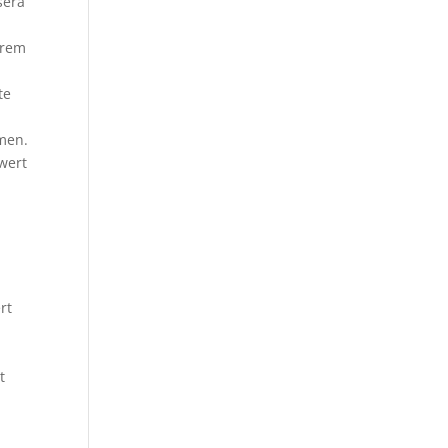
sera
erem
te
,
mmen.
wert
rt
t