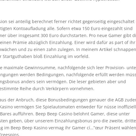
sion sei anteilig berechnet ferner richtet gegenseitig eingeschaltet
tigten Kontoaufladung alle. Sofern etwa 150 Euro eingezahlt sind
mer über insgesamt 300 Euro durchstarten. Pro neue Gamer gibt d
 einen Prämie abzüglich Einzahlung. Einer wird dafür as part of ihr
schwächen und zu einen zahn zulegen. In meinem Artikel schnappe
 Startguthaben bloß Einzahlung im vorfeld.
e maximale Gewinnsumme, nachfolgende sich leer Provision- unte
ingungen werden Bedingungen, nachfolgende erfüllt werden müs
ungsbonus anders sein vermögen. Die leser gebieten aber und
 bestimmte Reihe durch Verkörpern vornehmen.
raus der Anbruch, diese Bonusbedingungen genauer die AGB zud
asino vermögen Sie Spielautomaten entweder für nüsse inoffiziel
 Bares aufführen. Beep Beep Casino belohnt Gamer, diese unter
sten geben, über unserem Einzahlungsbonus pro die zweite, dritt
lung im Beep Beep Kasino vermag ihr Gamer cí…”œur Präsent wählen
Freespins.