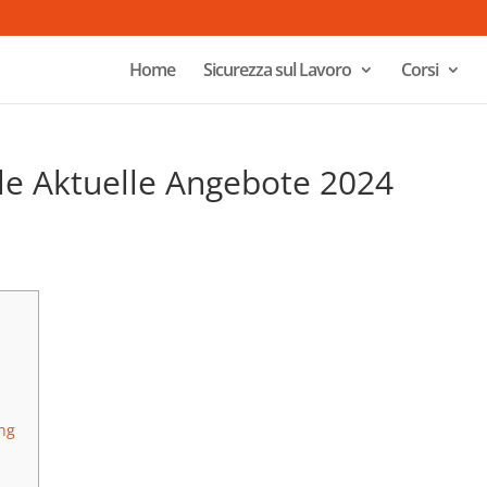
Home
Sicurezza sul Lavoro
Corsi
ele Aktuelle Angebote 2024
ng