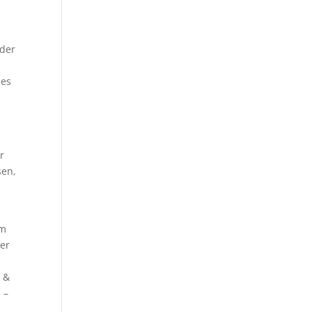
 der
ies
n
r
sen,
em
ler
e &
 –