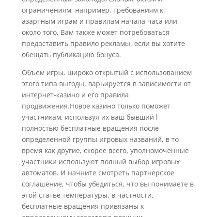
ограничениям, например, требованиям к
азартным играм и правилам начала часа или
около того. Вам также может потребоваться
предоставить правило рекламы, если вы хотите
обещать публикацию бонуса.
Объем игры, широко открытый с использованием
этого типа выгоды, варьируется в зависимости от
интернет-казино и его правила
продвижения.Новое казино только поможет
участникам, используя их ваш бывший l
полностью бесплатные вращения после
определенной группы игровых названий, в то
время как другие, скорее всего, уполномоченные
участники используют полный выбор игровых
автоматов. И начните смотреть партнерское
соглашение, чтобы убедиться, что вы понимаете в
этой статье температуры, в частности,
бесплатные вращения привязаны к