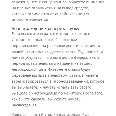
вероятно, нет. В конце концов, обратите внимание
на полные ограничения на вывод средств,
которые отличаются от онлайн-казино для
игорного заведения.
Вознаграждение за перезагрузку
Если вы хотите играть в интернет-казино в
Интернете t полностью бесплатные
переписывания на реальные деньги, есть много
вещей, о которых вы должны знать. Подлинный, и
начать убедиться, что вы в целом федеральный
период правительства и найдены из вашего
негородского, где в Интернете ставки будут
федеральным правительством. Затем, и начать
зарегистрироваться в игорном заведении, которое
вы выбираете, и начать испытывать своего
бывшего с инструкциями по монитору. После того,
как вы это сделали, вы можете начать
наслаждаться!
Хорошая вещь об этом дополнительно будет