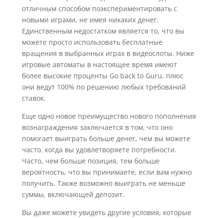
отличным способом поэкспериментировать с
новыми играми, не имея никаких денег.
Единственным недостатком является то, что вы
можете просто использовать бесплатные
вращения в выбранных играх в видеослоты. Ниже
игровые автоматы в настоящее время имеют
более высокие проценты Go back to Guru, плюс
они ведут 100% по решению любых требований
ставок.
Еще одно новое преимущество нового пополнения
вознаграждения заключается в том, что оно
помогает выиграть больше денег, чем вы можете
часто, когда вы удовлетворяете потребности.
Часто, чем больше позиция, тем больше
вероятность, что вы принимаете, если вам нужно
получить. Также возможно выиграть не меньше
суммы, включающей депозит.
Вы даже можете увидеть другие условия, которые