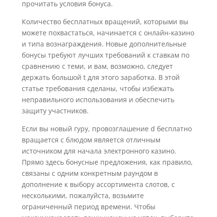
прочитать условия бонуса.
Количество бесплатных вращений, которыми вы
можете похвастаться, начинается с онлайн-казино
и типа вознаграждения. Новые дополнительные
бонусы требуют лучших требований к ставкам по
сравнению с теми, и вам, возможно, следует
держать большой t для этого заработка. В этой
статье требования сделаны, чтобы избежать
неправильного использования и обеспечить
защиту участников.
Если вы новый гуру, провозглашение d бесплатно
вращается с блюдом является отличным
источником для начала электронного казино.
Прямо здесь бонусные предложения, как правило,
связаны с одним конкретным раундом в
дополнение к выбору ассортимента слотов, с
несколькими, пожалуйста, возьмите
ограниченный период времени. Чтобы