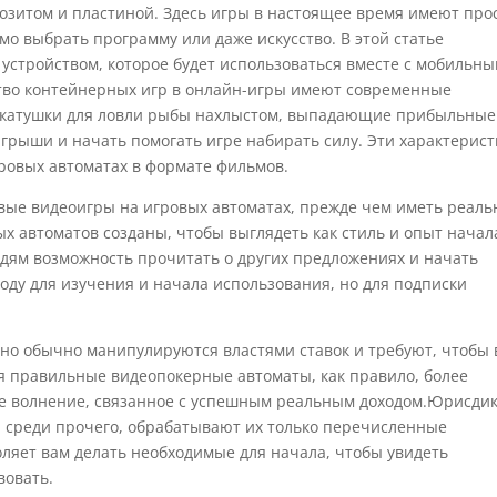
позитом и пластиной. Здесь игры в настоящее время имеют про
мо выбрать программу или даже искусство. В этой статье
стройством, которое будет использоваться вместе с мобильн
ство контейнерных игр в онлайн-игры имеют современные
е катушки для ловли рыбы нахлыстом, выпадающие прибыльные
грыши и начать помогать игре набирать силу. Эти характерист
гровых автоматах в формате фильмов.
овые видеоигры на игровых автоматах, прежде чем иметь реал
х автоматов созданы, чтобы выглядеть как стиль и опыт начал
юдям возможность прочитать о других предложениях и начать
боду для изучения и начала использования, но для подписки
но обычно манипулируются властями ставок и требуют, чтобы
тя правильные видеопокерные автоматы, как правило, более
е волнение, связанное с успешным реальным доходом.Юрисди
 среди прочего, обрабатывают их только перечисленные
оляет вам делать необходимые для начала, чтобы увидеть
вовать.