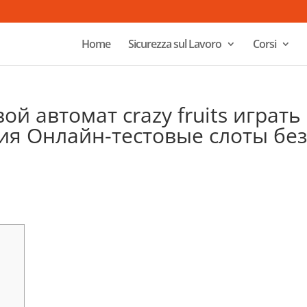
Home
Sicurezza sul Lavoro
Corsi
й автомат crazy fruits играть
ия Онлайн-тестовые слоты бе