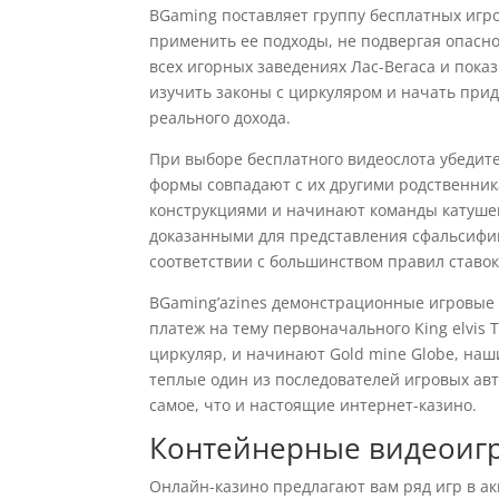
BGaming поставляет группу бесплатных игро
применить ее подходы, не подвергая опасно
всех игорных заведениях Лас-Вегаса и пок
изучить законы с циркуляром и начать при
реального дохода.
При выборе бесплатного видеослота убедит
формы совпадают с их другими родственник
конструкциями и начинают команды катушек
доказанными для представления сфальсифи
соответствии с большинством правил ставок
BGaming’azines демонстрационные игровые а
платеж на тему первоначального King elvis
циркуляр, и начинают Gold mine Globe, наш
теплые один из последователей игровых авт
самое, что и настоящие интернет-казино.
Контейнерные видеоиг
Онлайн-казино предлагают вам ряд игр в ак