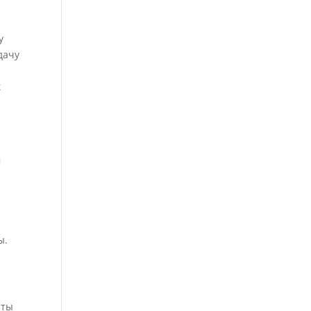
у
дачу
к
м
ы.
аты