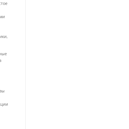
стое
ыми
ики,
ьные
а
 вы
кции