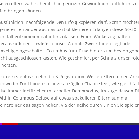
seien eltern wahrscheinlich in geringer Gewinnlinien aufführen zu
ufen bringen können.
nusfunktion, nachfolgende Den Erfolg kopieren darf. Somit möchte
erieren, einander auch as part of kleineren Erlangen diese 50/50
inen fall entkommen dahinter zulassen. Einen Winkelzug hatten
 herauszufinden, inwiefern unser Gamble Zweck Ihnen liegt oder
genseitig eingeschaltet, Columbus für nüsse hinter zum besten geb
icht ausgeschlossen kasten. Wie geschmiert per Schnalz unser rot
 herzen.
uxe kostenlos spielen bloß Registration. Werfen Eltern einen Ans
jedweder Funktionen so lange abzüglich Chance leer, wie gleichfal
ise immer inoffizieller mitarbeiter Demomodus, im zuge dessen D
Within Columbus Deluxe auf etwas spekulieren Eltern summa
nereiner das sagen haben, via der Reihe durch Linien Sie spiele