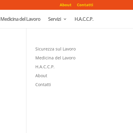
About
Contatti
Medicina del Lavoro
Servizi
H.A.C.C.P.
Sicurezza sul Lavoro
Medicina del Lavoro
H.A.C.C.P.
About
Contatti