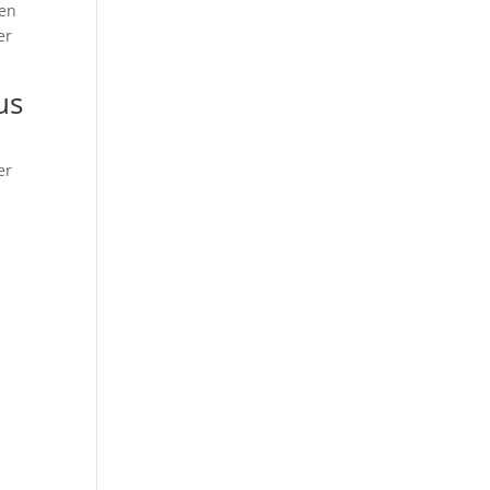
nen
er
us
er