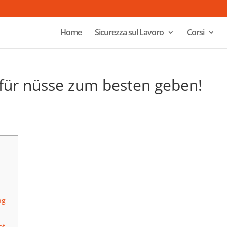
Home
Sicurezza sul Lavoro
Corsi
ür nüsse zum besten geben!
ng
of