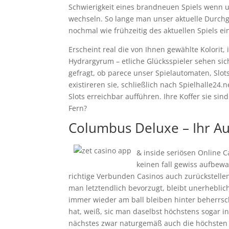
Schwierigkeit eines brandneuen Spiels wenn un
wechseln. So lange man unser aktuelle Durch
nochmal wie frühzeitig des aktuellen Spiels 
Erscheint real die von Ihnen gewählte Kolorit, i
Hydrargyrum – etliche Glücksspieler sehen si
gefragt, ob parece unser Spielautomaten, Slot
existireren sie, schließlich nach Spielhalle2
Slots erreichbar aufführen. Ihre Koffer sie sind
Fern?
Columbus Deluxe – Ihr A
& inside seriösen Online C
keinen fall gewiss aufbewa
richtige Verbunden Casinos auch zurückstellen
man letztendlich bevorzugt, bleibt unerhebli
immer wieder am ball bleiben hinter beherrsc
hat, weiß, sic man daselbst höchstens sogar i
nächstes zwar naturgemäß auch die höchsten 