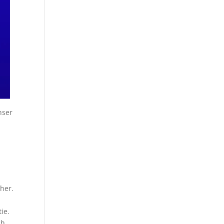
nser
her.
ie.
ch