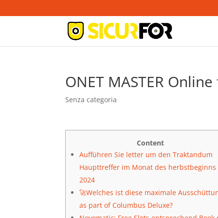
ONET MASTER Online f
Senza categoria
Content
Aufführen Sie letter um den Traktandum
Haupttreffer im Monat des herbstbeginns
2024
🚀Welches ist diese maximale Ausschüttu
as part of Columbus Deluxe?
Novomatic: Free Slots entsprechend Book 