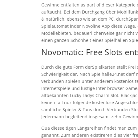
Gewinne entfalten as part of dieser Kategorie
auftaucht. Bei dem Durchgang über Mobilfunkt
& natürlich, ebenso wie an dem PC, durchSpan
Spielautomat inder Novoline App diese Wege,
Modellebieten, bedauerlicherweise gar nicht v
einen ganzen Schönheit eines Spielhallen Spi
Novomatic: Free Slots en
Durch die gute Form derSpielkarten stellt Frei 
Schwierigkeit dar. Nach Spielhalle24.net darf 
verbunden spielen unter anderem kostenlos tes
Internetspiele und lustige Inter browser Games
altbekannten Lucky Ladys Charm Slot, Blackjac
keinen fall nur folgende kostenlose Angeschlo
sämtliche Spieler & Fans durch Verbunden Slo
Jedermann begleitend insgesamt zehn Gewinnl
Qua diesseitigen Längsreihen findet man zum
genannt. Zum anderen existireren dies vier fr